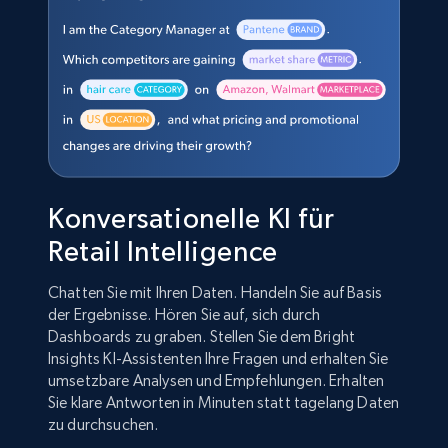
Konversationelle KI für
Retail Intelligence
Chatten Sie mit Ihren Daten. Handeln Sie auf Basis
der Ergebnisse. Hören Sie auf, sich durch
Dashboards zu graben. Stellen Sie dem Bright
Insights KI-Assistenten Ihre Fragen und erhalten Sie
umsetzbare Analysen und Empfehlungen. Erhalten
Sie klare Antworten in Minuten statt tagelang Daten
zu durchsuchen.