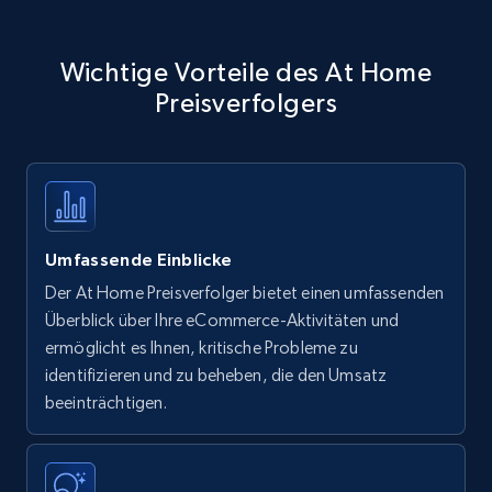
Wichtige Vorteile des At Home
Preisverfolgers
Umfassende Einblicke
Der At Home Preisverfolger bietet einen umfassenden
Überblick über Ihre eCommerce-Aktivitäten und
ermöglicht es Ihnen, kritische Probleme zu
identifizieren und zu beheben, die den Umsatz
beeinträchtigen.