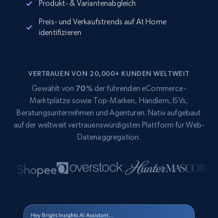
Produkt- & Variantenabgleich
Preis- und Verkaufstrends auf At Home
identifizieren
VERTRAUEN VON 20,000+ KUNDEN WELTWEIT
Gewählt von
70%
der führenden eCommerce-
Marktplätze sowie Top-Marken, Händlern, ISVs,
Beratungsunternehmen und Agenturen. Nativ aufgebaut
auf der weltweit vertrauenswürdigsten Plattform für Web-
Datenaggregation.