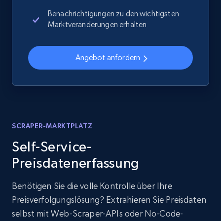
Benachrichtigungen zu den wichtigsten
Marktveränderungen erhalten
Angebot anfordern
SCRAPER-MARKTPLATZ
Self-Service-
Preisdatenerfassung
Benötigen Sie die volle Kontrolle über Ihre
Preisverfolgungslösung? Extrahieren Sie Preisdaten
selbst mit Web-Scraper-APIs oder No-Code-