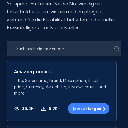
Scrapern. Entfernen Sie die Notwendigkeit,
Infrastruktur zu entwickeln und zu pflegen,
während Sie die Flexibilität behalten, individuelle
Preisintelligenz-Tools zu erstellen.
Amazon products
Title, Seller name, Brand, Description, Initial
price, Currency, Availability, Reviews count, and
more.
35.2K+
5.7K+
Jetzt anfangen