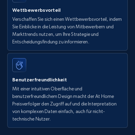
Wettbewerbsvorteil
Verschaffen Sie sich einen Wettbewerbsvorteil, indem
Sie Einblicke in die Leistung von Mitbewerbern und
Markttrends nutzen, um Ihre Strategie und
Entscheidungsfindung zu informieren.
Benutzerfreundlichkeit
Mit einer intuitiven Oberfläche und
benutzerfreundlichem Design macht der At Home
Preisverfolger den Zugriff auf und die Interpretation
von komplexen Daten einfach, auch für nicht-
technische Nutzer.