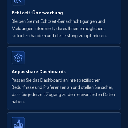
Echtzeit-Überwachung
Bleiben Sie mit Echtzeit-Benachrichtigungen und
Meldungen informiert, die es Ihnen ermöglichen,
sofort zu handeln und die Leistung zu optimieren.
Anpassbare Dashboards
Passen Sie das Dashboard an Ihre spezifischen
Bedürfnisse und Präferenzen an und stellen Sie sicher,
dass Sie jederzeit Zugang zu den relevantesten Daten
haben.