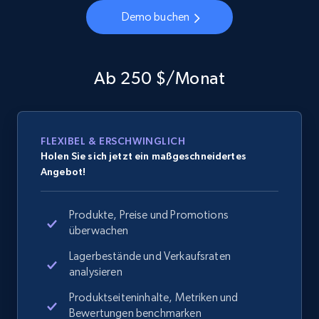
Demo buchen
Ab 250 $/Monat
FLEXIBEL & ERSCHWINGLICH
Holen Sie sich jetzt ein maßgeschneidertes
Angebot!
Produkte, Preise und Promotions
überwachen
Lagerbestände und Verkaufsraten
analysieren
Produktseiteninhalte, Metriken und
Bewertungen benchmarken