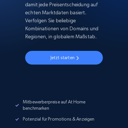
damit jede Preisentscheidung auf
echten Marktdaten basiert.
Verfolgen Sie beliebige
Kombinationen von Domains und
Regionen, in globalem Maßstab.
Jetzt starten
Mitbewerberpreise auf At Home
benchmarken
Potenzial für Promotions & Anzeigen