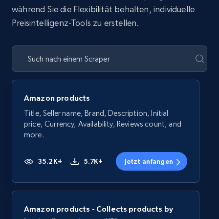
während Sie die Flexibilität behalten, individuelle
Preisintelligenz-Tools zu erstellen.
Amazon products
Title, Seller name, Brand, Description, Initial
price, Currency, Availability, Reviews count, and
more.
35.2K+
5.7K+
Jetzt anfangen
Amazon products - Collects products by