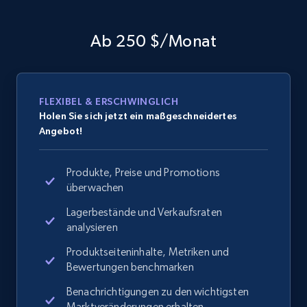
Ab 250 $/Monat
FLEXIBEL & ERSCHWINGLICH
Holen Sie sich jetzt ein maßgeschneidertes
Angebot!
Produkte, Preise und Promotions
überwachen
Lagerbestände und Verkaufsraten
analysieren
Produktseiteninhalte, Metriken und
Bewertungen benchmarken
Benachrichtigungen zu den wichtigsten
Marktveränderungen erhalten