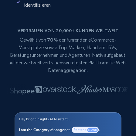
identifizieren
VERTRAUEN VON 20,000+ KUNDEN WELTWEIT
Gewählt von
70%
der führenden eCommerce-
Marktplätze sowie Top-Marken, Händlern, ISVs,
Beratungsunternehmen und Agenturen. Nativ aufgebaut
auf der weltweit vertrauenswürdigsten Plattform für Web-
Datenaggregation.