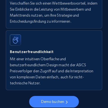
Verschaffen Sie sich einen Wettbewerbsvorteil, indem
Sie Einblicke in die Leistung von Mitbewerbern und
Markttrends nutzen, um Ihre Strategie und
Entscheidungsfindung zu informieren.
Benutzerfreundlichkeit
Mit einer intuitiven Oberfläche und
benutzerfreundlichem Design macht der ASICS
Preisverfolger den Zugriff auf und die Interpretation
von komplexen Daten einfach, auch für nicht-
technische Nutzer.
Demo buchen