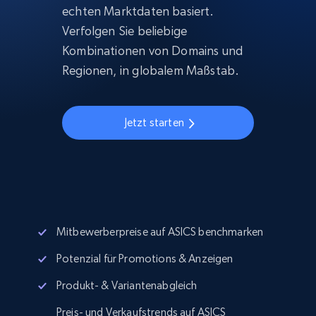
echten Marktdaten basiert.
Verfolgen Sie beliebige
Kombinationen von Domains und
Regionen, in globalem Maßstab.
Jetzt starten
Mitbewerberpreise auf ASICS benchmarken
Potenzial für Promotions & Anzeigen
Produkt- & Variantenabgleich
Preis- und Verkaufstrends auf ASICS