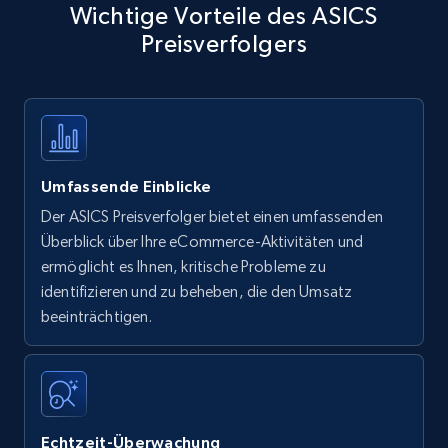
Wichtige Vorteile des ASICS
Preisverfolgers
Umfassende Einblicke
Der ASICS Preisverfolger bietet einen umfassenden
Überblick über Ihre eCommerce-Aktivitäten und
ermöglicht es Ihnen, kritische Probleme zu
identifizieren und zu beheben, die den Umsatz
beeinträchtigen.
Echtzeit-Überwachung