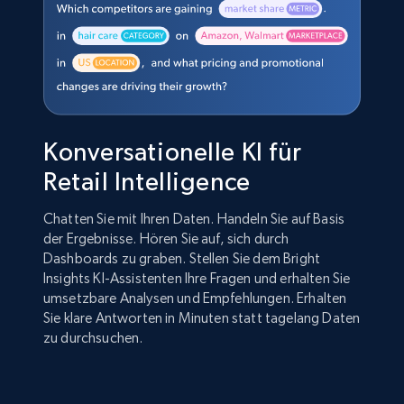
Konversationelle KI für
Retail Intelligence
Chatten Sie mit Ihren Daten. Handeln Sie auf Basis
der Ergebnisse. Hören Sie auf, sich durch
Dashboards zu graben. Stellen Sie dem Bright
Insights KI-Assistenten Ihre Fragen und erhalten Sie
umsetzbare Analysen und Empfehlungen. Erhalten
Sie klare Antworten in Minuten statt tagelang Daten
zu durchsuchen.