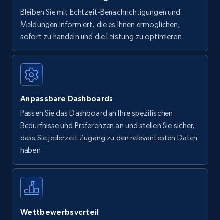
Bleiben Sie mit Echtzeit-Benachrichtigungen und
Meldungen informiert, die es Ihnen ermöglichen,
sofort zu handeln und die Leistung zu optimieren.
Anpassbare Dashboards
Passen Sie das Dashboard an Ihre spezifischen
Bedürfnisse und Präferenzen an und stellen Sie sicher,
dass Sie jederzeit Zugang zu den relevantesten Daten
haben.
Wettbewerbsvorteil