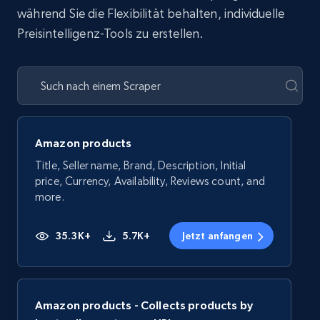
während Sie die Flexibilität behalten, individuelle
Preisintelligenz-Tools zu erstellen.
Amazon products
Title, Seller name, Brand, Description, Initial
price, Currency, Availability, Reviews count, and
more.
35.3K+
5.7K+
Jetzt anfangen
Amazon products - Collects products by