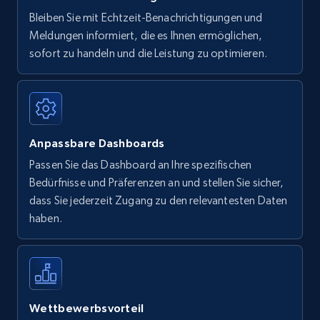
Bleiben Sie mit Echtzeit-Benachrichtigungen und
Meldungen informiert, die es Ihnen ermöglichen,
sofort zu handeln und die Leistung zu optimieren.
Anpassbare Dashboards
Passen Sie das Dashboard an Ihre spezifischen
Bedürfnisse und Präferenzen an und stellen Sie sicher,
dass Sie jederzeit Zugang zu den relevantesten Daten
haben.
Wettbewerbsvorteil