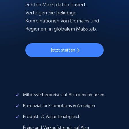
echten Marktdaten basiert.
Verfolgen Sie beliebige
Kombinationen von Domains und
Regionen, in globalem Maßstab.
Jetzt starten
Mitbewerberpreise auf Alza benchmarken
Potenzial für Promotions & Anzeigen
Produkt- & Variantenabgleich
Preis- und Verkaufstrends auf Alza