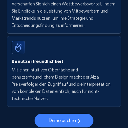
Verschaffen Sie sich einen Wettbewerbsvorteil, indem
Sie Einblicke in die Leistung von Mitbewerbern und
Markttrends nutzen, um Ihre Strategie und
Entscheidungsfindung zu informieren.
Benutzerfreundlichkeit
Mit einer intuitiven Oberfläche und
benutzerfreundlichem Design macht der Alza
Preisverfolger den Zugriff auf und die Interpretation
von komplexen Daten einfach, auch für nicht-
technische Nutzer.
Demo buchen