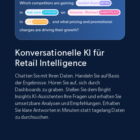
Konversationelle KI für
Retail Intelligence
Chatten Sie mit Ihren Daten. Handeln Sie auf Basis
der Ergebnisse. Hören Sie auf, sich durch
Dashboards zu graben. Stellen Sie dem Bright
Insights KI-Assistenten Ihre Fragen und erhalten Sie
umsetzbare Analysen und Empfehlungen. Erhalten
Sie klare Antworten in Minuten statt tagelang Daten
zu durchsuchen.