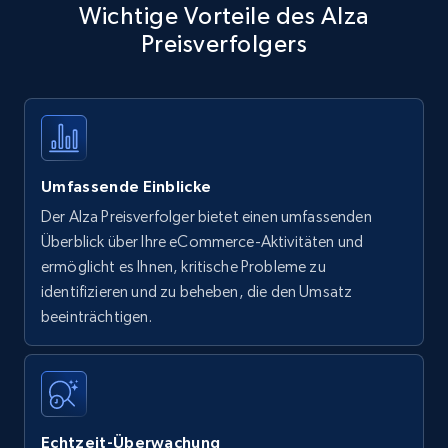
Wichtige Vorteile des Alza
Preisverfolgers
Umfassende Einblicke
Der Alza Preisverfolger bietet einen umfassenden
Überblick über Ihre eCommerce-Aktivitäten und
ermöglicht es Ihnen, kritische Probleme zu
identifizieren und zu beheben, die den Umsatz
beeinträchtigen.
Echtzeit-Überwachung