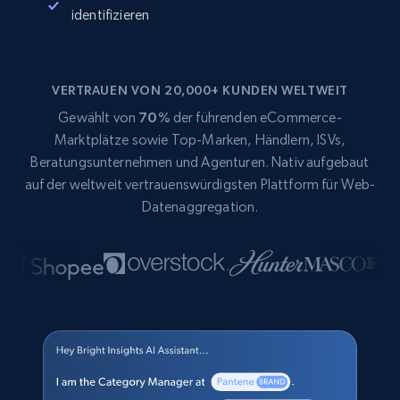
identifizieren
VERTRAUEN VON 20,000+ KUNDEN WELTWEIT
Gewählt von
70%
der führenden eCommerce-
Marktplätze sowie Top-Marken, Händlern, ISVs,
Beratungsunternehmen und Agenturen. Nativ aufgebaut
auf der weltweit vertrauenswürdigsten Plattform für Web-
Datenaggregation.