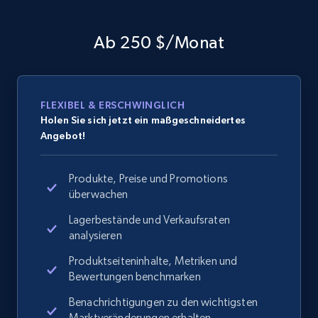
Ab 250 $/Monat
FLEXIBEL & ERSCHWINGLICH
Holen Sie sich jetzt ein maßgeschneidertes
Angebot!
Produkte, Preise und Promotions
überwachen
Lagerbestände und Verkaufsraten
analysieren
Produktseiteninhalte, Metriken und
Bewertungen benchmarken
Benachrichtigungen zu den wichtigsten
Marktveränderungen erhalten