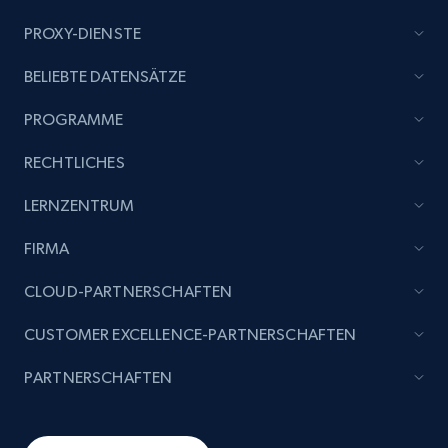
PROXY-DIENSTE
BELIEBTE DATENSÄTZE
PROGRAMME
RECHTLICHES
LERNZENTRUM
FIRMA
CLOUD-PARTNERSCHAFTEN
CUSTOMER EXCELLENCE-PARTNERSCHAFTEN
PARTNERSCHAFTEN