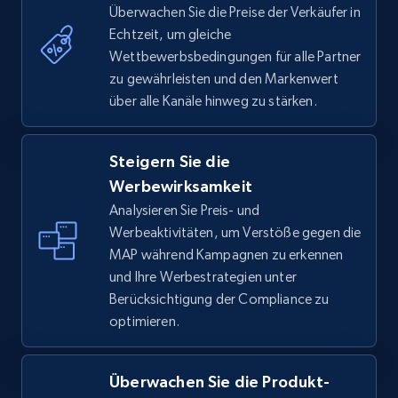
Überwachen Sie die Preise der Verkäufer in
Echtzeit, um gleiche
Wettbewerbsbedingungen für alle Partner
zu gewährleisten und den Markenwert
über alle Kanäle hinweg zu stärken.
Steigern Sie die
Werbewirksamkeit
Analysieren Sie Preis- und
Werbeaktivitäten, um Verstöße gegen die
MAP während Kampagnen zu erkennen
und Ihre Werbestrategien unter
Berücksichtigung der Compliance zu
optimieren.
Überwachen Sie die Produkt-