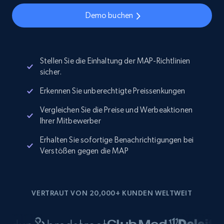
Demo buchen
Stellen Sie die Einhaltung der MAP-Richtlinien
sicher.
Erkennen Sie unberechtigte Preissenkungen
Vergleichen Sie die Preise und Werbeaktionen
Ihrer Mitbewerber
Erhalten Sie sofortige Benachrichtigungen bei
Verstößen gegen die MAP
VERTRAUT VON 20,000+ KUNDEN WELTWEIT