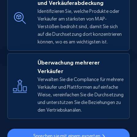
und Verkäuferabdeckung
Identifizieren Sie, welche Produkte oder
Verkäufer am stärksten von MAP-
Verstößen bedroht sind, damit Sie sich
auf die Durchsetzung dort konzentrieren
können, wo es am wichtigsten ist.
Überwachung mehrerer
Verkäufer
Verwalten Sie die Compliance für mehrere
Verkäufer und Plattformen auf einfache
Weise, vereinfachen Sie die Durchsetzung
und unterstützen Sie die Beziehungen zu
den Vertriebskanälen.
Sprechen sie mit einem experten