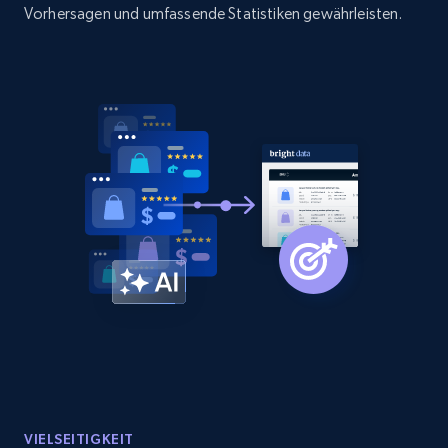
Vorhersagen und umfassende Statistiken gewährleisten.
VIELSEITIGKEIT