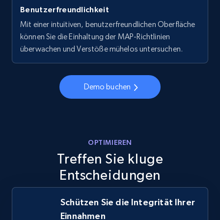
Benutzerfreundlichkeit
Mit einer intuitiven, benutzerfreundlichen Oberfläche
können Sie die Einhaltung der MAP-Richtlinien
überwachen und Verstöße mühelos untersuchen.
Demo buchen
OPTIMIEREN
Treffen Sie kluge
Entscheidungen
Schützen Sie die Integrität Ihrer
Einnahmen