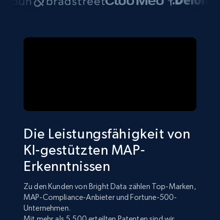
Die Leistungsfähigkeit von
KI-gestützten MAP-
Erkenntnissen
Zu den Kunden von Bright Data zählen Top-Marken,
MAP-Compliance-Anbieter und Fortune-500-
Unternehmen.
Mit mehr als 5.500 erteilten Patenten sind wir