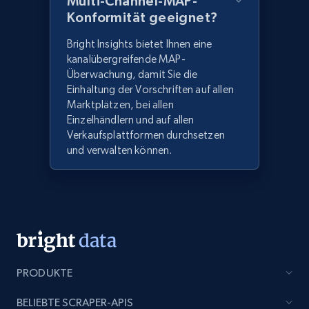
Multi-Channel-MAP-
Konformität geeignet?
Bright Insights bietet Ihnen eine
kanalübergreifende MAP-
Überwachung, damit Sie die
Einhaltung der Vorschriften auf allen
Marktplätzen, bei allen
Einzelhändlern und auf allen
Verkaufsplattformen durchsetzen
und verwalten können.
PRODUKTE
BELIEBTE SCRAPER-APIS