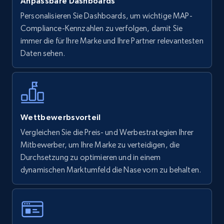
Anpassbare Dashboards
Personalisieren Sie Dashboards, um wichtige MAP-
Compliance-Kennzahlen zu verfolgen, damit Sie
immer die für Ihre Marke und Ihre Partner relevantesten
Daten sehen.
Wettbewerbsvorteil
Vergleichen Sie die Preis- und Werbestrategien Ihrer
Mitbewerber, um Ihre Marke zu verteidigen, die
Durchsetzung zu optimieren und in einem
dynamischen Marktumfeld die Nase vorn zu behalten.