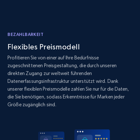
BEZAHLBARKEIT
Flexibles Preismodell
Profitieren Sie von einer auf Ihre Bedürfnisse
zugeschnittenen Preisgestaltung, die durch unseren
direkten Zugang zur weltweit führenden
Datenerfassungsinfrastruktur unterstützt wird. Dank
unserer flexiblen Preismodelle zahlen Sie nur für die Daten,
die Sie benötigen, sodass Erkenntnisse für Marken jeder
Größe zugänglich sind.