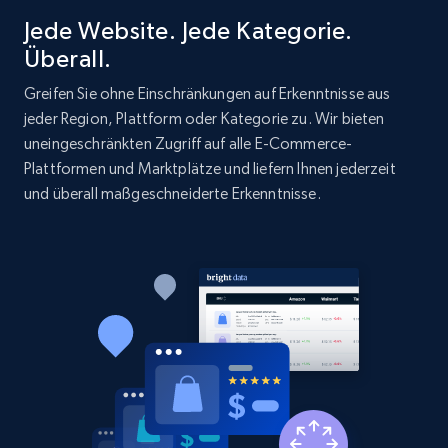
Jede Website. Jede Kategorie.
Überall.
Greifen Sie ohne Einschränkungen auf Erkenntnisse aus
jeder Region, Plattform oder Kategorie zu. Wir bieten
uneingeschränkten Zugriff auf alle E-Commerce-
Plattformen und Marktplätze und liefern Ihnen jederzeit
und überall maßgeschneiderte Erkenntnisse.