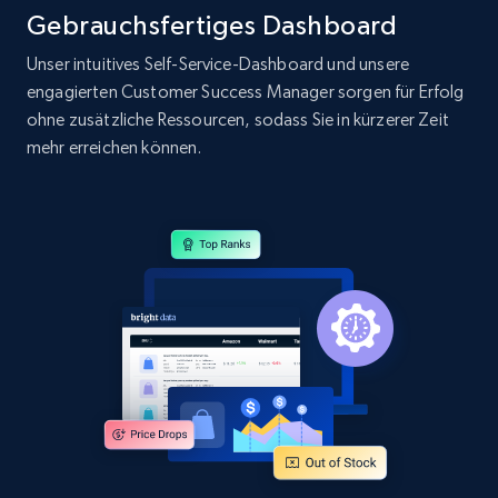
Gebrauchsfertiges Dashboard
Unser intuitives Self-Service-Dashboard und unsere
engagierten Customer Success Manager sorgen für Erfolg
ohne zusätzliche Ressourcen, sodass Sie in kürzerer Zeit
mehr erreichen können.