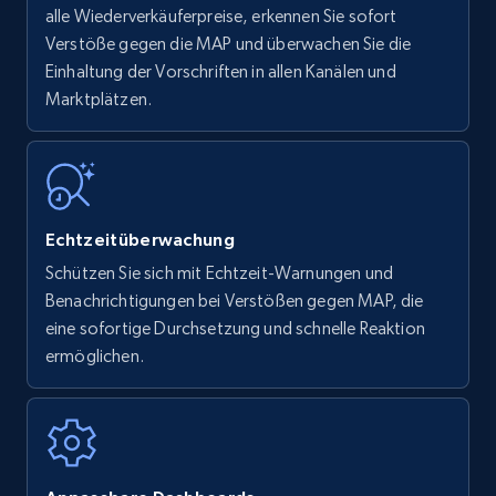
alle Wiederverkäuferpreise, erkennen Sie sofort
Verstöße gegen die MAP und überwachen Sie die
Einhaltung der Vorschriften in allen Kanälen und
Marktplätzen.
Echtzeitüberwachung
Schützen Sie sich mit Echtzeit-Warnungen und
Benachrichtigungen bei Verstößen gegen MAP, die
eine sofortige Durchsetzung und schnelle Reaktion
ermöglichen.