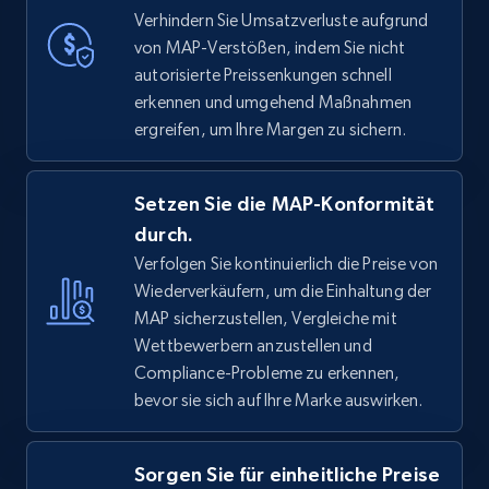
Verhindern Sie Umsatzverluste aufgrund
von MAP-Verstößen, indem Sie nicht
autorisierte Preissenkungen schnell
erkennen und umgehend Maßnahmen
ergreifen, um Ihre Margen zu sichern.
Setzen Sie die MAP-Konformität
durch.
Verfolgen Sie kontinuierlich die Preise von
Wiederverkäufern, um die Einhaltung der
MAP sicherzustellen, Vergleiche mit
Wettbewerbern anzustellen und
Compliance-Probleme zu erkennen,
bevor sie sich auf Ihre Marke auswirken.
Sorgen Sie für einheitliche Preise