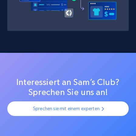
Interessiert an Sam’s Club?
Sprechen Sie uns an!
Sprechen sie mit einem experten