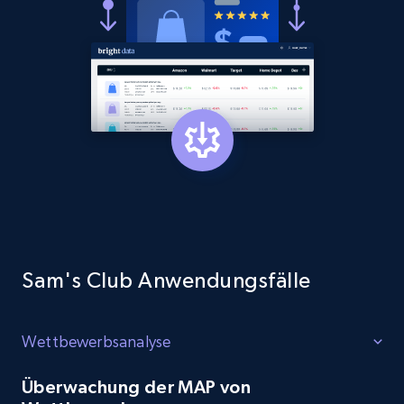
Sam's Club Anwendungsfälle
Wettbewerbsanalyse
Überwachung der MAP von