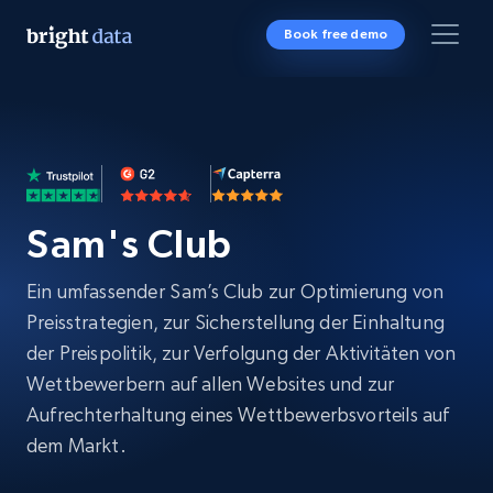
Book free demo
Sam's Club
Ein umfassender Sam’s Club zur Optimierung von
Preisstrategien, zur Sicherstellung der Einhaltung
der Preispolitik, zur Verfolgung der Aktivitäten von
Wettbewerbern auf allen Websites und zur
Aufrechterhaltung eines Wettbewerbsvorteils auf
dem Markt.