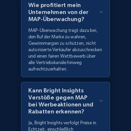
Wie profitiert mein
Unternehmen von der
MAP-Überwachung?
MAP-Überwachung trägt dazu bei,
den Ruf der Marke zu wahren,
Gewinnmargen zu schützen, nicht
autorisierte Verkäufer abzuschrecken
und einen fairen Wettbewerb über
alle Vertriebskanäle hinweg
aufrechtzuerhalten.
Kann Bright Insights
Verstöße gegen MAP
bei Werbeaktionen und
Rabatten erkennen?
Ja, Bright Insights verfolgt Preise in
Echtzeit, einschließlich