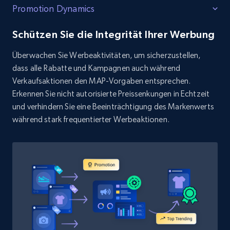
Promotion Dynamics
Schützen Sie die Integrität Ihrer Werbung
Überwachen Sie Werbeaktivitäten, um sicherzustellen,
dass alle Rabatte und Kampagnen auch während
Verkaufsaktionen den MAP-Vorgaben entsprechen.
Erkennen Sie nicht autorisierte Preissenkungen in Echtzeit
und verhindern Sie eine Beeinträchtigung des Markenwerts
während stark frequentierter Werbeaktionen.