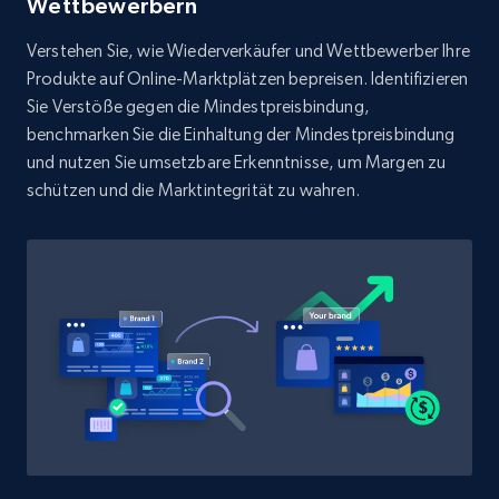
Wettbewerbern
Verstehen Sie, wie Wiederverkäufer und Wettbewerber Ihre
Produkte auf Online-Marktplätzen bepreisen. Identifizieren
Sie Verstöße gegen die Mindestpreisbindung,
benchmarken Sie die Einhaltung der Mindestpreisbindung
und nutzen Sie umsetzbare Erkenntnisse, um Margen zu
schützen und die Marktintegrität zu wahren.