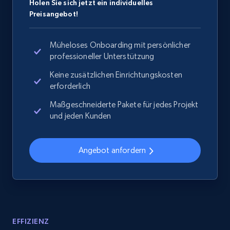
Holen Sie sich jetzt ein individuelles
Preisangebot!
Müheloses Onboarding mit persönlicher
professioneller Unterstützung
Keine zusätzlichen Einrichtungskosten
erforderlich
Maßgeschneiderte Pakete für jedes Projekt
und jeden Kunden
Angebot anfordern
EFFIZIENZ