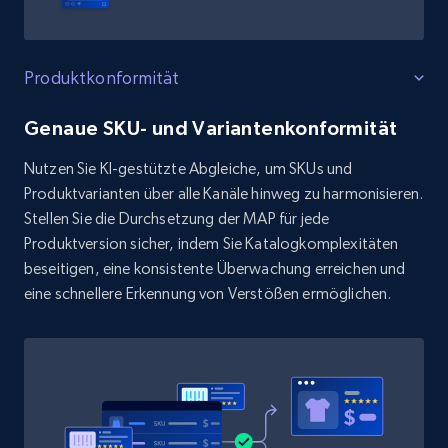
Produktkonformität
Genaue SKU- und Variantenkonformität
Nutzen Sie KI-gestützte Abgleiche, um SKUs und
Produktvarianten über alle Kanäle hinweg zu harmonisieren.
Stellen Sie die Durchsetzung der MAP für jede
Produktversion sicher, indem Sie Katalogkomplexitäten
beseitigen, eine konsistente Überwachung erreichen und
eine schnellere Erkennung von Verstößen ermöglichen.