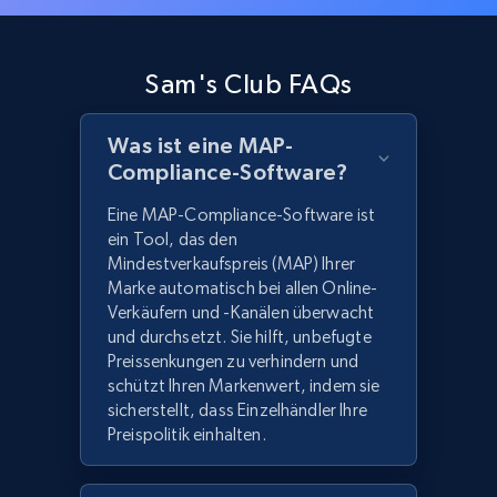
Sam's Club FAQs
Was ist eine MAP-
Compliance-Software?
Eine MAP-Compliance-Software ist
ein Tool, das den
Mindestverkaufspreis (MAP) Ihrer
Marke automatisch bei allen Online-
Verkäufern und -Kanälen überwacht
und durchsetzt. Sie hilft, unbefugte
Preissenkungen zu verhindern und
schützt Ihren Markenwert, indem sie
sicherstellt, dass Einzelhändler Ihre
Preispolitik einhalten.