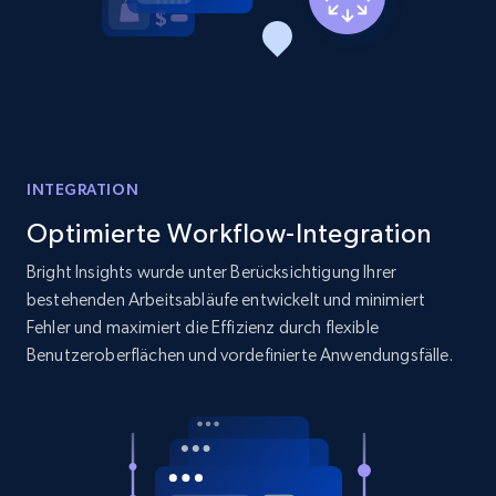
INTEGRATION
Optimierte Workflow-Integration
Bright Insights wurde unter Berücksichtigung Ihrer
bestehenden Arbeitsabläufe entwickelt und minimiert
Fehler und maximiert die Effizienz durch flexible
Benutzeroberflächen und vordefinierte Anwendungsfälle.