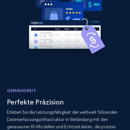
GENAUIGKEIT
Perfekte Präzision
Erleben Sie die Leistungsfähigkeit der weltweit führenden
Datenerfassungsinfrastruktur in Verbindung mit den
genauesten KI-Modellen und Echtzeitdaten, die präzise