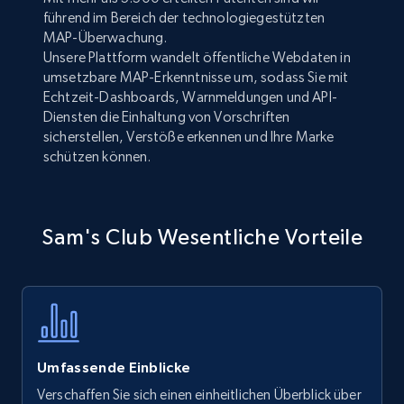
führend im Bereich der technologiegestützten
MAP-Überwachung.
Unsere Plattform wandelt öffentliche Webdaten in
umsetzbare MAP-Erkenntnisse um, sodass Sie mit
Echtzeit-Dashboards, Warnmeldungen und API-
Diensten die Einhaltung von Vorschriften
sicherstellen, Verstöße erkennen und Ihre Marke
schützen können.
Sam's Club Wesentliche Vorteile
Umfassende Einblicke
Verschaffen Sie sich einen einheitlichen Überblick über