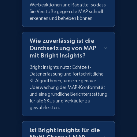
Werbeaktionen und Rabatte, sodass
Sie Verstöße gegen die MAP schnell
erkennen und beheben können.
Wie zuverlässig ist die
Durchsetzung von MAP
mit Bright Insights?
Bright Insights nutzt Echtzeit-
Datenerfassung und fortschrittliche
KI-Algorithmen, um eine genaue
Überwachung der MAP-Konformität
und eine gründliche Berichterstattung
für alle SKUs und Verkäufer zu
gewährleisten.
Ist Bright Insights für die