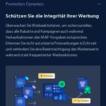
Promotion Dynamics
Schützen Sie die Integrität Ihrer Werbung
Überwachen Sie Werbeaktivitäten, um sicherzustellen,
dass alle Rabatte und Kampagnen auch während
Verkaufsaktionen den MAP-Vorgaben entsprechen.
Erkennen Sie nicht autorisierte Preissenkungen in Echtzeit
und verhindern Sie eine Beeinträchtigung des Markenwerts
während stark frequentierter Werbeaktionen.