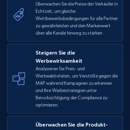
Überwachen Sie die Preise der Verkäufer in
Echtzeit, um gleiche
Wettbewerbsbedingungen für alle Partner
zu gewährleisten und den Markenwert
über alle Kanäle hinweg zu stärken.
Steigern Sie die
Werbewirksamkeit
Analysieren Sie Preis- und
Werbeaktivitäten, um Verstöße gegen die
MAP während Kampagnen zu erkennen
und Ihre Werbestrategien unter
Berücksichtigung der Compliance zu
optimieren.
Überwachen Sie die Produkt-