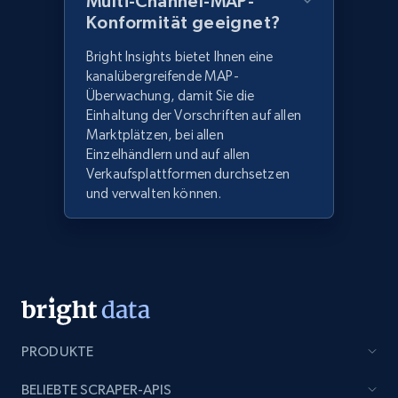
Multi-Channel-MAP-
Konformität geeignet?
Bright Insights bietet Ihnen eine
kanalübergreifende MAP-
Überwachung, damit Sie die
Einhaltung der Vorschriften auf allen
Marktplätzen, bei allen
Einzelhändlern und auf allen
Verkaufsplattformen durchsetzen
und verwalten können.
PRODUKTE
BELIEBTE SCRAPER-APIS