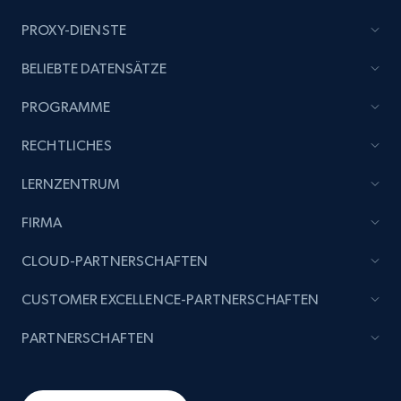
PROXY-DIENSTE
BELIEBTE DATENSÄTZE
PROGRAMME
RECHTLICHES
LERNZENTRUM
FIRMA
CLOUD-PARTNERSCHAFTEN
CUSTOMER EXCELLENCE-PARTNERSCHAFTEN
PARTNERSCHAFTEN