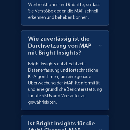
Werbeaktionen und Rabatte, sodass
Sie Verstöße gegen die MAP schnell
erkennen und beheben können.
Wie zuverlässig ist die
Durchsetzung von MAP
mit Bright Insights?
Bright Insights nutzt Echtzeit-
Datenerfassung und fortschrittliche
KI-Algorithmen, um eine genaue
Überwachung der MAP-Konformität
und eine gründliche Berichterstattung
für alle SKUs und Verkäufer zu
gewährleisten.
Ist Bright Insights für die