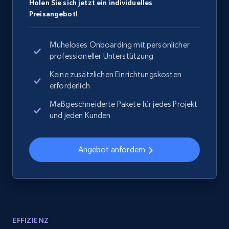
Holen Sie sich jetzt ein individuelles
Preisangebot!
Müheloses Onboarding mit persönlicher
professioneller Unterstützung
Keine zusätzlichen Einrichtungskosten
erforderlich
Maßgeschneiderte Pakete für jedes Projekt
und jeden Kunden
Angebot anfordern
EFFIZIENZ