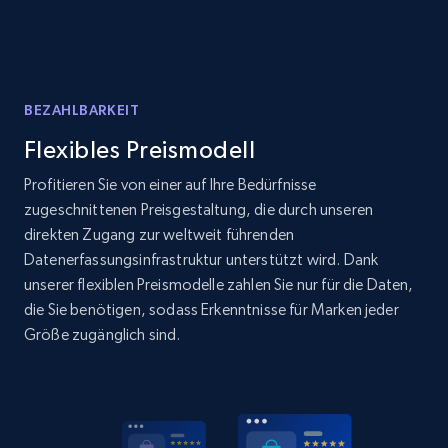
BEZAHLBARKEIT
Flexibles Preismodell
Profitieren Sie von einer auf Ihre Bedürfnisse
zugeschnittenen Preisgestaltung, die durch unseren
direkten Zugang zur weltweit führenden
Datenerfassungsinfrastruktur unterstützt wird. Dank
unserer flexiblen Preismodelle zahlen Sie nur für die Daten,
die Sie benötigen, sodass Erkenntnisse für Marken jeder
Größe zugänglich sind.