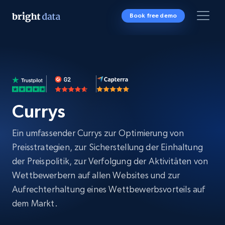
Book free demo
Currys
Ein umfassender Currys zur Optimierung von
Preisstrategien, zur Sicherstellung der Einhaltung
der Preispolitik, zur Verfolgung der Aktivitäten von
Wettbewerbern auf allen Websites und zur
Aufrechterhaltung eines Wettbewerbsvorteils auf
dem Markt.