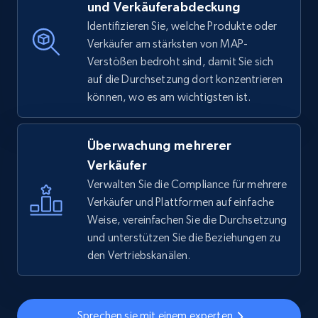
und Verkäuferabdeckung
Identifizieren Sie, welche Produkte oder
Verkäufer am stärksten von MAP-
Verstößen bedroht sind, damit Sie sich
auf die Durchsetzung dort konzentrieren
können, wo es am wichtigsten ist.
Überwachung mehrerer
Verkäufer
Verwalten Sie die Compliance für mehrere
Verkäufer und Plattformen auf einfache
Weise, vereinfachen Sie die Durchsetzung
und unterstützen Sie die Beziehungen zu
den Vertriebskanälen.
Sprechen sie mit einem experten