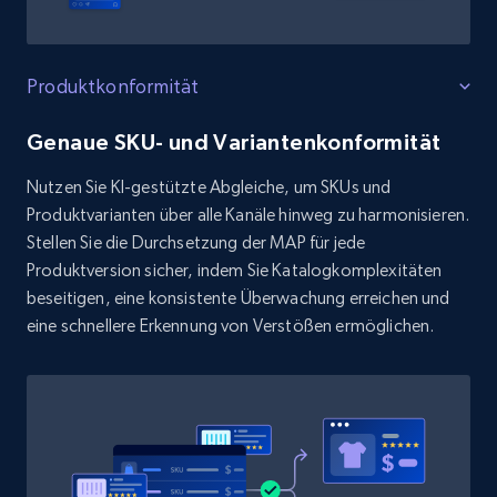
Produktkonformität
Genaue SKU- und Variantenkonformität
Nutzen Sie KI-gestützte Abgleiche, um SKUs und
Produktvarianten über alle Kanäle hinweg zu harmonisieren.
Stellen Sie die Durchsetzung der MAP für jede
Produktversion sicher, indem Sie Katalogkomplexitäten
beseitigen, eine konsistente Überwachung erreichen und
eine schnellere Erkennung von Verstößen ermöglichen.