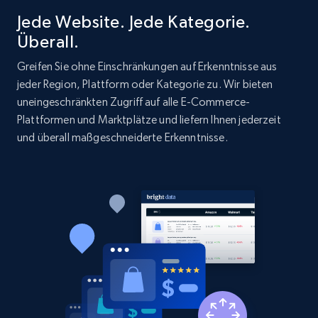
Jede Website. Jede Kategorie.
Überall.
Greifen Sie ohne Einschränkungen auf Erkenntnisse aus
jeder Region, Plattform oder Kategorie zu. Wir bieten
uneingeschränkten Zugriff auf alle E-Commerce-
Plattformen und Marktplätze und liefern Ihnen jederzeit
und überall maßgeschneiderte Erkenntnisse.