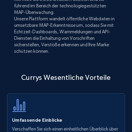
führend im Bereich der technologiegestützten
MAP-Überwachung.
Unsere Plattform wandelt öffentliche Webdaten in
umsetzbare MAP-Erkenntnisse um, sodass Sie mit
Echtzeit-Dashboards, Warnmeldungen und API-
Diensten die Einhaltung von Vorschriften
sicherstellen, Verstöße erkennen und Ihre Marke
schützen können.
Currys Wesentliche Vorteile
Umfassende Einblicke
Verschaffen Sie sich einen einheitlichen Überblick über