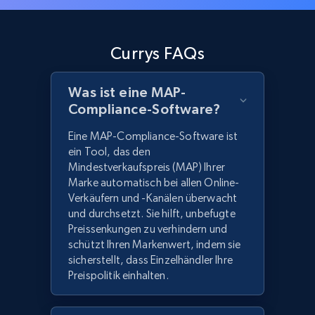
Currys FAQs
Was ist eine MAP-
Compliance-Software?
Eine MAP-Compliance-Software ist
ein Tool, das den
Mindestverkaufspreis (MAP) Ihrer
Marke automatisch bei allen Online-
Verkäufern und -Kanälen überwacht
und durchsetzt. Sie hilft, unbefugte
Preissenkungen zu verhindern und
schützt Ihren Markenwert, indem sie
sicherstellt, dass Einzelhändler Ihre
Preispolitik einhalten.