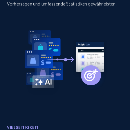
Vorhersagen und umfassende Statistiken gewährleisten.
VIELSEITIGKEIT