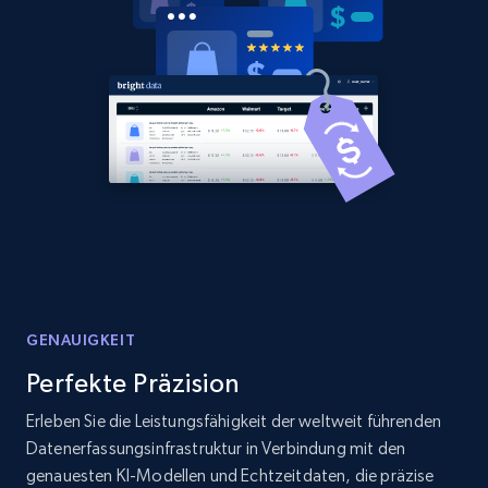
GENAUIGKEIT
Perfekte Präzision
Erleben Sie die Leistungsfähigkeit der weltweit führenden
Datenerfassungsinfrastruktur in Verbindung mit den
genauesten KI-Modellen und Echtzeitdaten, die präzise