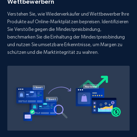
Wettbewerbern
Verstehen Sie, wie Wiederverkäufer und Wettbewerber Ihre
Produkte auf Online-Marktplätzen bepreisen. Identifizieren
Sie Verstöße gegen die Mindestpreisbindung,
benchmarken Sie die Einhaltung der Mindestpreisbindung
und nutzen Sie umsetzbare Erkenntnisse, um Margen zu
schützen und die Marktintegrität zu wahren.