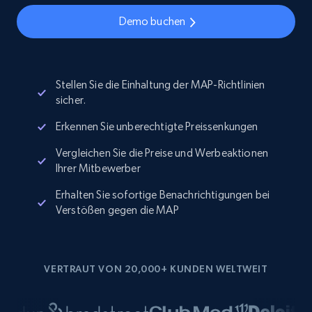
Demo buchen
Stellen Sie die Einhaltung der MAP-Richtlinien
sicher.
Erkennen Sie unberechtigte Preissenkungen
Vergleichen Sie die Preise und Werbeaktionen
Ihrer Mitbewerber
Erhalten Sie sofortige Benachrichtigungen bei
Verstößen gegen die MAP
VERTRAUT VON 20,000+ KUNDEN WELTWEIT