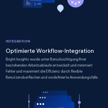
INTEGRATION
Optimierte Workflow-Integration
Bright Insights wurde unter Berücksichtigung Ihrer
bestehenden Arbeitsabläufe entwickelt und minimiert
Fehler und maximiert die Effizienz durch flexible
Benutzeroberflächen und vordefinierte Anwendungsfälle.