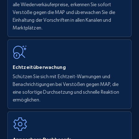
alle Wiederverkäuferpreise, erkennen Sie sofort
Verstöße gegen die MAP und überwachen Sie die
Einhaltung der Vorschriften in allen Kanälen und
Marktplätzen.
Echtzeitüberwachung
Schützen Sie sich mit Echtzeit-Warnungen und
Benachrichtigungen bei Verstößen gegen MAP, die
eine sofortige Durchsetzung und schnelle Reaktion
ermöglichen.