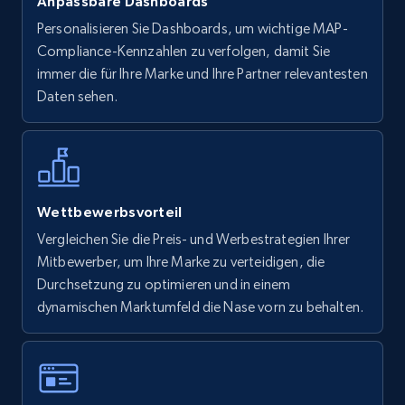
Anpassbare Dashboards
Personalisieren Sie Dashboards, um wichtige MAP-
Compliance-Kennzahlen zu verfolgen, damit Sie
immer die für Ihre Marke und Ihre Partner relevantesten
Daten sehen.
Wettbewerbsvorteil
Vergleichen Sie die Preis- und Werbestrategien Ihrer
Mitbewerber, um Ihre Marke zu verteidigen, die
Durchsetzung zu optimieren und in einem
dynamischen Marktumfeld die Nase vorn zu behalten.