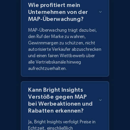
Wie profitiert mein
Unternehmen von der
MAP-Überwachung?
MAP-Überwachung trägt dazu bei,
den Ruf der Marke zu wahren,
Gewinnmargen zu schützen, nicht
autorisierte Verkäufer abzuschrecken
und einen fairen Wettbewerb über
alle Vertriebskanäle hinweg
aufrechtzuerhalten.
Kann Bright Insights
Verstöße gegen MAP
bei Werbeaktionen und
Rabatten erkennen?
Ja, Bright Insights verfolgt Preise in
Echtzeit, einschließlich