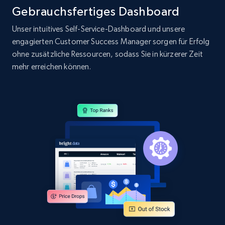
Gebrauchsfertiges Dashboard
Unser intuitives Self-Service-Dashboard und unsere
engagierten Customer Success Manager sorgen für Erfolg
ohne zusätzliche Ressourcen, sodass Sie in kürzerer Zeit
mehr erreichen können.