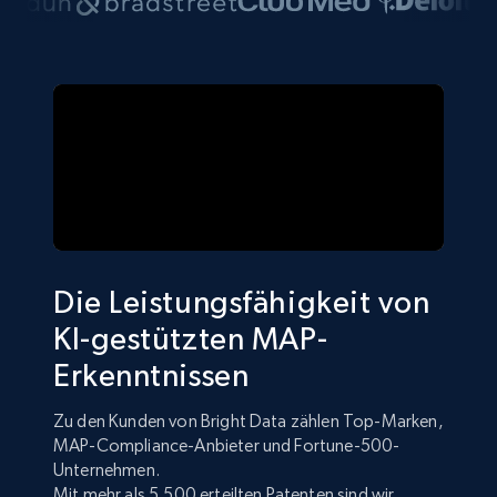
Die Leistungsfähigkeit von
KI-gestützten MAP-
Erkenntnissen
Zu den Kunden von Bright Data zählen Top-Marken,
MAP-Compliance-Anbieter und Fortune-500-
Unternehmen.
Mit mehr als 5.500 erteilten Patenten sind wir