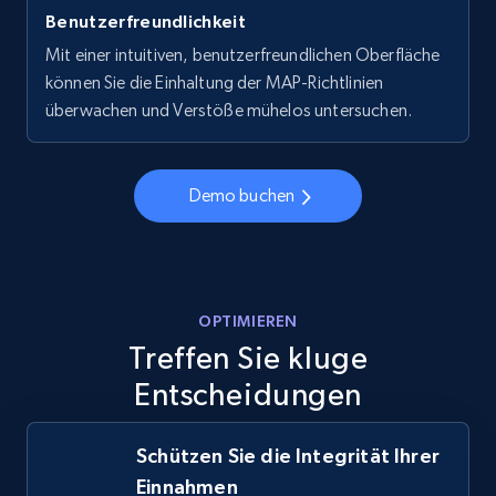
Benutzerfreundlichkeit
Mit einer intuitiven, benutzerfreundlichen Oberfläche
können Sie die Einhaltung der MAP-Richtlinien
überwachen und Verstöße mühelos untersuchen.
Demo buchen
OPTIMIEREN
Treffen Sie kluge
Entscheidungen
Schützen Sie die Integrität Ihrer
Einnahmen