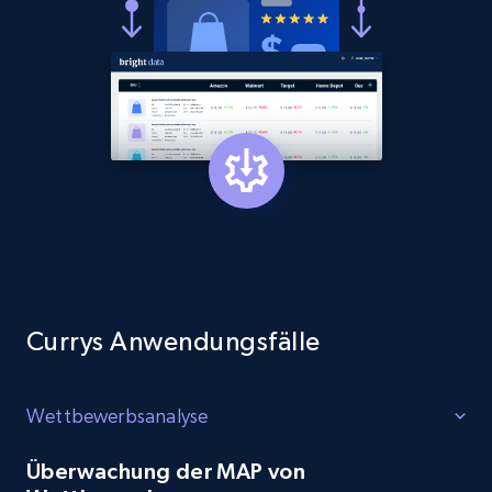
Currys Anwendungsfälle
Wettbewerbsanalyse
Überwachung der MAP von