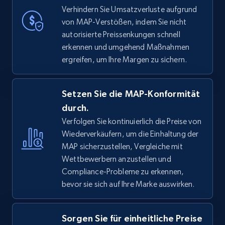
Verhindern Sie Umsatzverluste aufgrund
von MAP-Verstößen, indem Sie nicht
autorisierte Preissenkungen schnell
erkennen und umgehend Maßnahmen
ergreifen, um Ihre Margen zu sichern.
Setzen Sie die MAP-Konformität
durch.
Verfolgen Sie kontinuierlich die Preise von
Wiederverkäufern, um die Einhaltung der
MAP sicherzustellen, Vergleiche mit
Wettbewerbern anzustellen und
Compliance-Probleme zu erkennen,
bevor sie sich auf Ihre Marke auswirken.
Sorgen Sie für einheitliche Preise