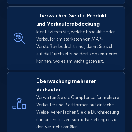
Überwachen Sie die Produkt-
und Verkäuferabdeckung
Identifizieren Sie, welche Produkte oder
Verkäufer am stärksten von MAP-
Verstößen bedroht sind, damit Sie sich
auf die Durchsetzung dort konzentrieren
können, wo es am wichtigsten ist.
Überwachung mehrerer
Verkäufer
Verwalten Sie die Compliance für mehrere
Verkäufer und Plattformen auf einfache
Weise, vereinfachen Sie die Durchsetzung
und unterstützen Sie die Beziehungen zu
den Vertriebskanälen.