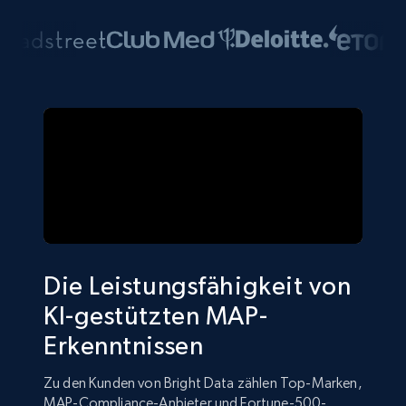
Die Leistungsfähigkeit von
KI-gestützten MAP-
Erkenntnissen
Zu den Kunden von Bright Data zählen Top-Marken,
MAP-Compliance-Anbieter und Fortune-500-