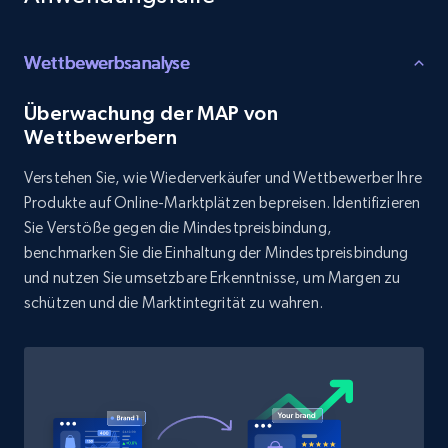
Wettbewerbsanalyse
Überwachung der MAP von
Wettbewerbern
Verstehen Sie, wie Wiederverkäufer und Wettbewerber Ihre
Produkte auf Online-Marktplätzen bepreisen. Identifizieren
Sie Verstöße gegen die Mindestpreisbindung,
benchmarken Sie die Einhaltung der Mindestpreisbindung
und nutzen Sie umsetzbare Erkenntnisse, um Margen zu
schützen und die Marktintegrität zu wahren.