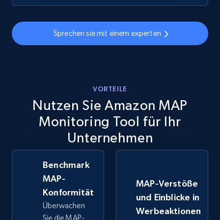
Sprechen sie mit einem experten
VORTEILE
Nutzen Sie Amazon MAP
Monitoring Tool für Ihr
Unternehmen
Benchmark
MAP-
MAP-Verstöße
Konformität
und Einblicke in
Überwachen
Werbeaktionen
Sie die MAP-