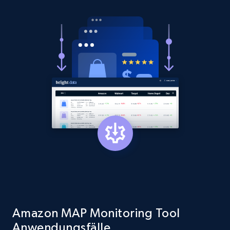
Amazon MAP Monitoring Tool
Anwendungsfälle