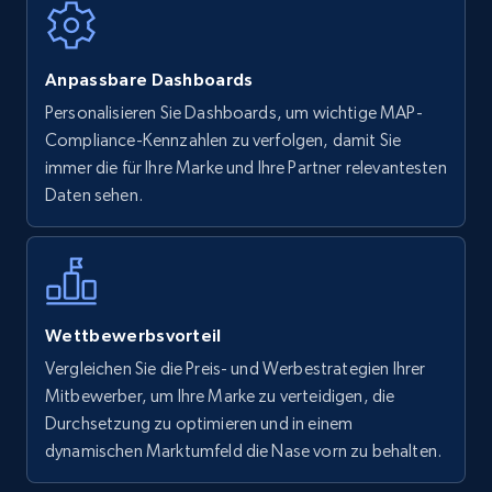
Anpassbare Dashboards
Personalisieren Sie Dashboards, um wichtige MAP-
Compliance-Kennzahlen zu verfolgen, damit Sie
immer die für Ihre Marke und Ihre Partner relevantesten
Daten sehen.
Wettbewerbsvorteil
Vergleichen Sie die Preis- und Werbestrategien Ihrer
Mitbewerber, um Ihre Marke zu verteidigen, die
Durchsetzung zu optimieren und in einem
dynamischen Marktumfeld die Nase vorn zu behalten.