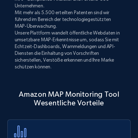
Unternehmen.
Mit mehr als 5.500 erteilten Patenten sind wir
führend im Bereich der technologiegestützten
MAP-Überwachung.
Unsere Plattform wandelt öffentliche Webdaten in
umsetzbare MAP-Erkenntnisse um, sodass Sie mit
Echtzeit-Dashboards, Warnmeldungen und API-
Diensten die Einhaltung von Vorschriften
sicherstellen, Verstöße erkennen und Ihre Marke
schützen können.
Amazon MAP Monitoring Tool
Wesentliche Vorteile