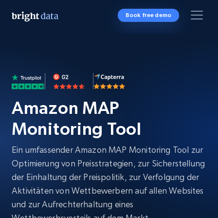
Book free demo
Amazon MAP
Monitoring Tool
Ein umfassender Amazon MAP Monitoring Tool zur
Optimierung von Preisstrategien, zur Sicherstellung
der Einhaltung der Preispolitik, zur Verfolgung der
Aktivitäten von Wettbewerbern auf allen Websites
und zur Aufrechterhaltung eines
Wettbewerbsvorteils auf dem Markt.