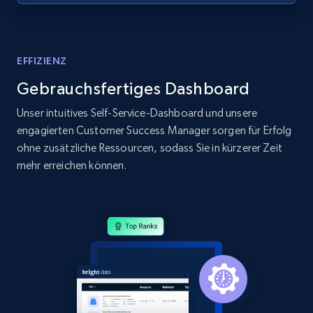
EFFIZIENZ
Gebrauchsfertiges Dashboard
Unser intuitives Self-Service-Dashboard und unsere
engagierten Customer Success Manager sorgen für Erfolg
ohne zusätzliche Ressourcen, sodass Sie in kürzerer Zeit
mehr erreichen können.