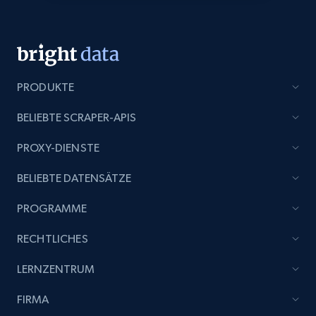
PRODUKTE
BELIEBTE SCRAPER-APIS
PROXY-DIENSTE
BELIEBTE DATENSÄTZE
PROGRAMME
RECHTLICHES
LERNZENTRUM
FIRMA