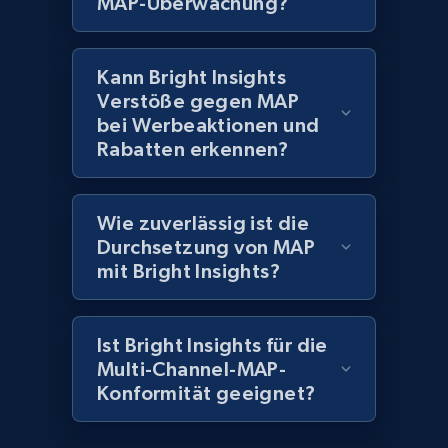
MAP-Überwachung?
Kann Bright Insights
Verstöße gegen MAP
bei Werbeaktionen und
Rabatten erkennen?
Wie zuverlässig ist die
Durchsetzung von MAP
mit Bright Insights?
Ist Bright Insights für die
Multi-Channel-MAP-
Konformität geeignet?