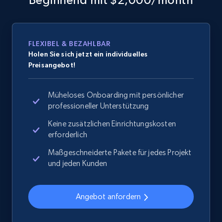
FLEXIBEL & BEZAHLBAR
Holen Sie sich jetzt ein individuelles
Preisangebot!
Müheloses Onboarding mit persönlicher
professioneller Unterstützung
Keine zusätzlichen Einrichtungskosten
erforderlich
Maßgeschneiderte Pakete für jedes Projekt
und jeden Kunden
Angebot anfordern