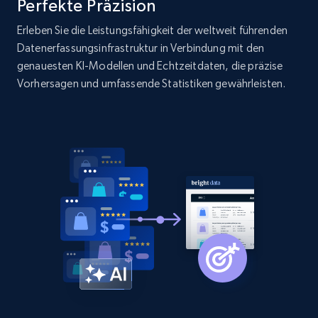
Perfekte Präzision
Erleben Sie die Leistungsfähigkeit der weltweit führenden
Datenerfassungsinfrastruktur in Verbindung mit den
genauesten KI-Modellen und Echtzeitdaten, die präzise
Vorhersagen und umfassende Statistiken gewährleisten.