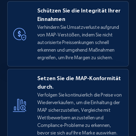
Schützen Sie die Integrität Ihrer
Einnahmen
Verhindern Sie Umsatzverluste aufgrund
von MAP-Verstößen, indem Sie nicht
autorisierte Preissenkungen schnell
erkennen und umgehend Maßnahmen
ergreifen, um Ihre Margen zu sichern.
Setzen Sie die MAP-Konformität
durch.
Verfolgen Sie kontinuierlich die Preise von
Wiederverkäufern, um die Einhaltung der
MAP sicherzustellen, Vergleiche mit
Wettbewerbern anzustellen und
Compliance-Probleme zu erkennen,
bevor sie sich auf Ihre Marke auswirken.