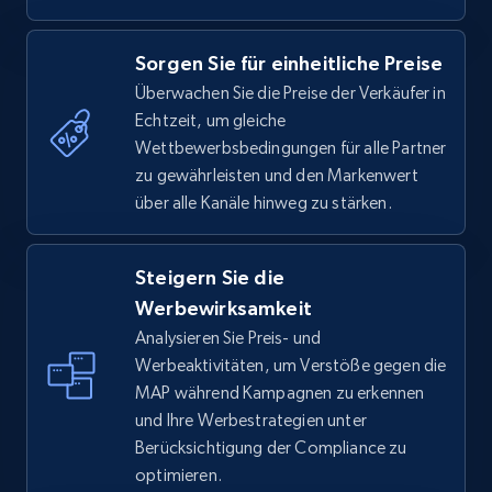
Sorgen Sie für einheitliche Preise
Überwachen Sie die Preise der Verkäufer in
Echtzeit, um gleiche
Wettbewerbsbedingungen für alle Partner
zu gewährleisten und den Markenwert
über alle Kanäle hinweg zu stärken.
Steigern Sie die
Werbewirksamkeit
Analysieren Sie Preis- und
Werbeaktivitäten, um Verstöße gegen die
MAP während Kampagnen zu erkennen
und Ihre Werbestrategien unter
Berücksichtigung der Compliance zu
optimieren.