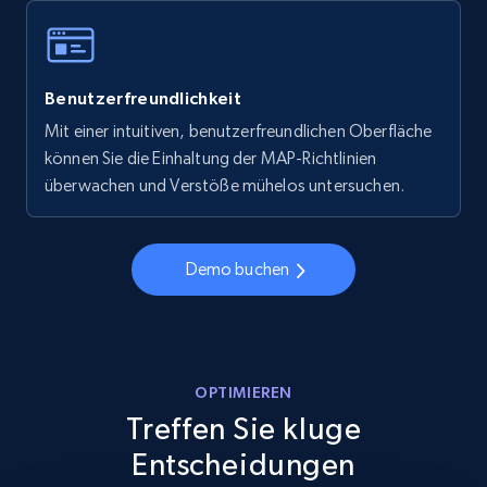
Benutzerfreundlichkeit
Mit einer intuitiven, benutzerfreundlichen Oberfläche
können Sie die Einhaltung der MAP-Richtlinien
überwachen und Verstöße mühelos untersuchen.
Demo buchen
OPTIMIEREN
Treffen Sie kluge
Entscheidungen