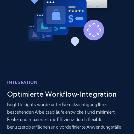
INTEGRATION
Optimierte Workflow-Integration
Bright Insights wurde unter Berücksichtigung Ihrer
bestehenden Arbeitsabläufe entwickelt und minimiert
Fehler und maximiert die Effizienz durch flexible
Benutzeroberflächen und vordefinierte Anwendungsfälle.