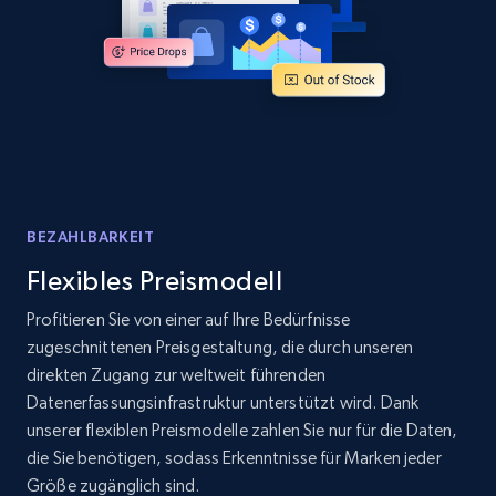
BEZAHLBARKEIT
Flexibles Preismodell
Profitieren Sie von einer auf Ihre Bedürfnisse
zugeschnittenen Preisgestaltung, die durch unseren
direkten Zugang zur weltweit führenden
Datenerfassungsinfrastruktur unterstützt wird. Dank
unserer flexiblen Preismodelle zahlen Sie nur für die Daten,
die Sie benötigen, sodass Erkenntnisse für Marken jeder
Größe zugänglich sind.