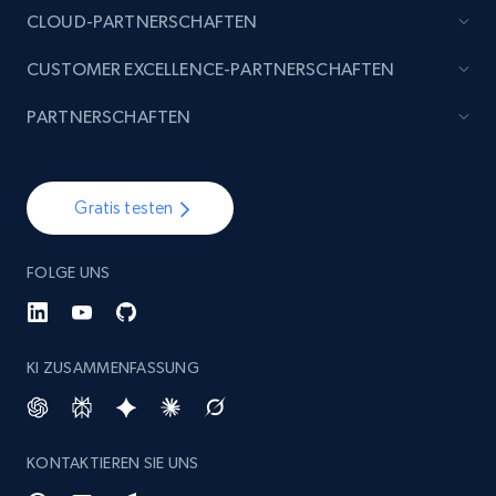
CLOUD-PARTNERSCHAFTEN
CUSTOMER EXCELLENCE-PARTNERSCHAFTEN
PARTNERSCHAFTEN
Gratis testen
FOLGE UNS
KI ZUSAMMENFASSUNG
KONTAKTIEREN SIE UNS