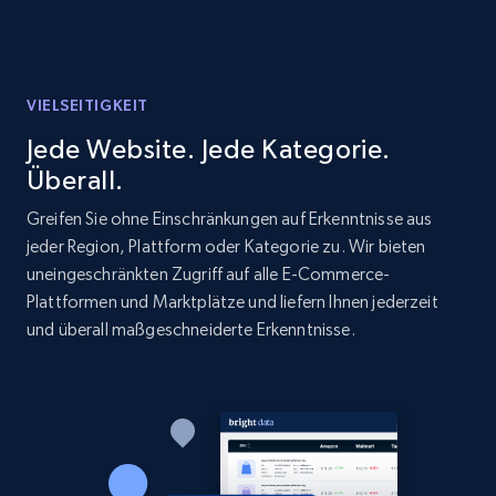
VIELSEITIGKEIT
Jede Website. Jede Kategorie.
Überall.
Greifen Sie ohne Einschränkungen auf Erkenntnisse aus
jeder Region, Plattform oder Kategorie zu. Wir bieten
uneingeschränkten Zugriff auf alle E-Commerce-
Plattformen und Marktplätze und liefern Ihnen jederzeit
und überall maßgeschneiderte Erkenntnisse.