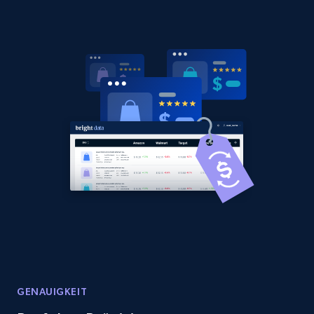
GENAUIGKEIT