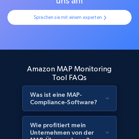
uns an!
Sprechen sie mit einem experten
Amazon MAP Monitoring
Tool FAQs
Was ist eine MAP-
Compliance-Software?
Wie profitiert mein
Unternehmen von der