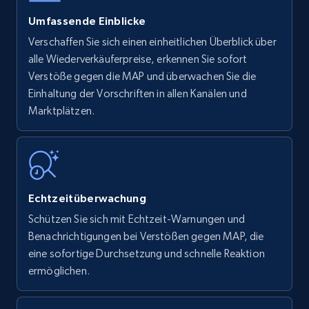
Umfassende Einblicke
Verschaffen Sie sich einen einheitlichen Überblick über
alle Wiederverkäuferpreise, erkennen Sie sofort
Verstöße gegen die MAP und überwachen Sie die
Einhaltung der Vorschriften in allen Kanälen und
Marktplätzen.
Echtzeitüberwachung
Schützen Sie sich mit Echtzeit-Warnungen und
Benachrichtigungen bei Verstößen gegen MAP, die
eine sofortige Durchsetzung und schnelle Reaktion
ermöglichen.