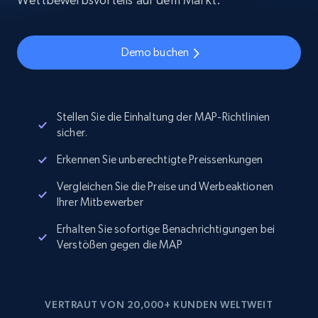
Demo buchen
Stellen Sie die Einhaltung der MAP-Richtlinien
sicher.
Erkennen Sie unberechtigte Preissenkungen
Vergleichen Sie die Preise und Werbeaktionen
Ihrer Mitbewerber
Erhalten Sie sofortige Benachrichtigungen bei
Verstößen gegen die MAP
VERTRAUT VON 20,000+ KUNDEN WELTWEIT