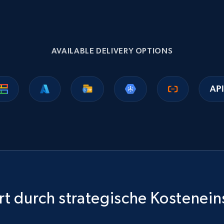
AVAILABLE DELIVERY OPTIONS
t durch strategische Kostenei