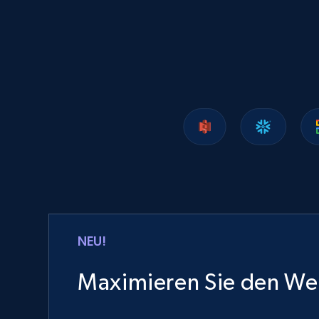
NEU!
Maximieren Sie den Wer