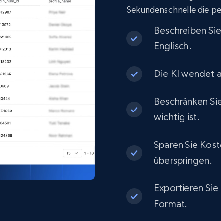
Sekundenschnelle die pe
Beschreiben Si
Englisch.
Die KI wendet a
Beschränken Sie
wichtig ist.
Sparen Sie Kost
überspringen.
Exportieren Sie
Format.