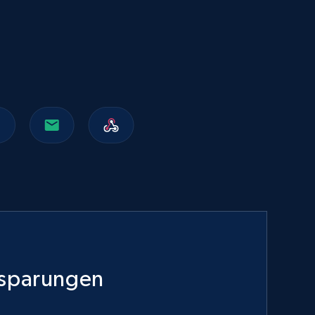
nsparungen