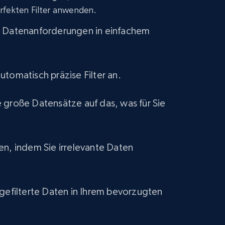
rfekten Filter anwenden.
e Datenanforderungen in einfachem
utomatisch präzise Filter an.
 große Datensätze auf das, was für Sie
en, indem Sie irrelevante Daten
 gefilterte Daten in Ihrem bevorzugten