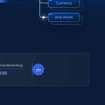
ndestbestellung
250