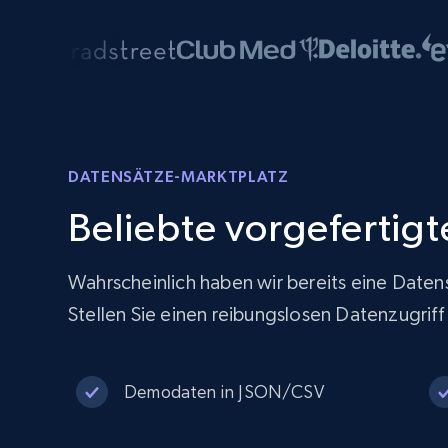
DATENSÄTZE-MARKTPLATZ
Beliebte vorgefertig
Wahrscheinlich haben wir bereits eine Daten
Stellen Sie einen reibungslosen Datenzugrif
Demodaten in JSON/CSV