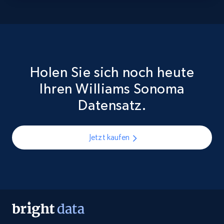
Holen Sie sich noch heute
Ihren Williams Sonoma
Datensatz.
Jetzt kaufen