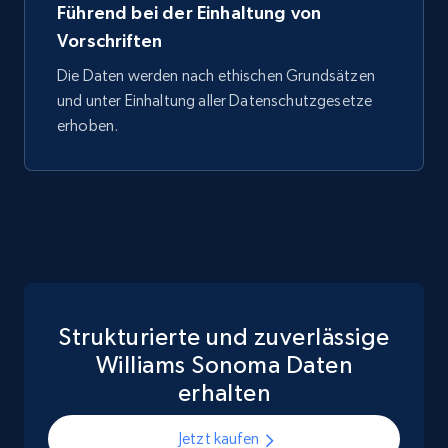
Führend bei der Einhaltung von
Vorschriften
Die Daten werden nach ethischen Grundsätzen
und unter Einhaltung aller Datenschutzgesetze
erhoben.
Strukturierte und zuverlässige
Williams Sonoma Daten
erhalten
Jetzt kaufen