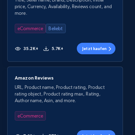
price, Currency, Availability, Reviews count, and
more.
eCommerce
Beliebt
35.2K+
5.7K+
Jetzt kaufen
Amazon Reviews
URL, Product name, Product rating, Product
rating object, Product rating max, Rating,
Author name, Asin, and more.
eCommerce