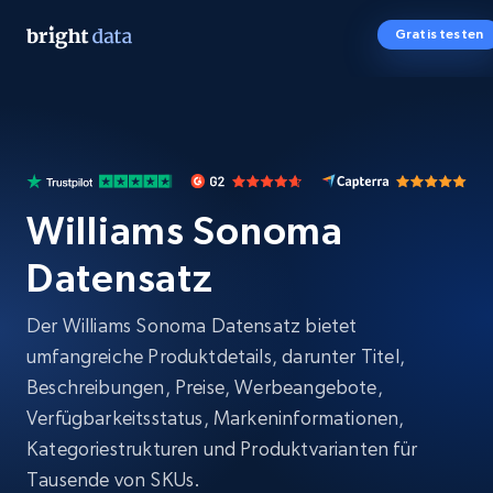
Gratis testen
Williams Sonoma
Datensatz
Der Williams Sonoma Datensatz bietet
umfangreiche Produktdetails, darunter Titel,
Beschreibungen, Preise, Werbeangebote,
Verfügbarkeitsstatus, Markeninformationen,
Kategoriestrukturen und Produktvarianten für
Tausende von SKUs.