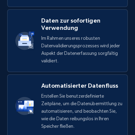
Daten zur sofortigen
Verwendung
Im Rahmen unseres robusten
Datenvalidierungsprozesses wird jeder
Aspekt der Datenerfassung sorgfältig
validiert.
Automatisierter Datenfluss
Erstellen Sie benutzerdefinierte
Zeitpläne, um die Datenübermittlung zu
automatisieren, und beobachten Sie,
wie die Daten reibungslos in Ihren
Speicher fließen.