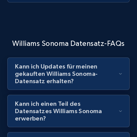
Williams Sonoma Datensatz-FAQs
Kann ich Updates für meinen
gekauften Williams Sonoma-
Datensatz erhalten?
Kann ich einen Teil des
Datensatzes Williams Sonoma
erwerben?