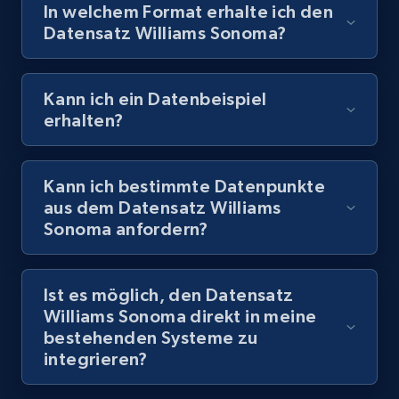
In welchem Format erhalte ich den
Datensatz Williams Sonoma?
Kann ich ein Datenbeispiel
erhalten?
Kann ich bestimmte Datenpunkte
aus dem Datensatz Williams
Sonoma anfordern?
Ist es möglich, den Datensatz
Williams Sonoma direkt in meine
bestehenden Systeme zu
integrieren?