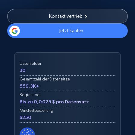
Kontakt vertrieb
Jetzt kaufen
Datenfelder
30
Gesamtzahl der Datensätze
559.3K+
Beginnt bei
Bis zu 0,0025 $ pro Datensatz
Mindestbestellung
$250