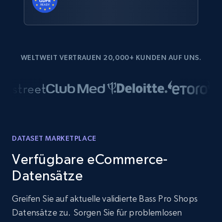
WELTWEIT VERTRAUEN 20,000+ KUNDEN AUF UNS.
DATASET MARKETPLACE
Verfügbare eCommerce-
Datensätze
Greifen Sie auf aktuelle validierte Bass Pro Shops
Datensätze zu. Sorgen Sie für problemlosen