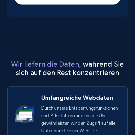
Wir liefern die Daten
, während Sie
sich auf den Rest konzentrieren
Umfangreiche Webdaten
Durch unsere Entsperrungsfunktionen
und IP-Rotation rund um die Uhr
gewährleisten wir den Zugriff auf alle
Datenpunkte einer Website.