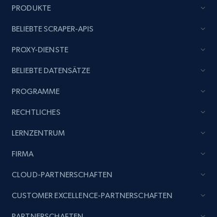
PRODUKTE
BELIEBTE SCRAPER-APIS
PROXY-DIENSTE
BELIEBTE DATENSÄTZE
PROGRAMME
RECHTLICHES
LERNZENTRUM
FIRMA
CLOUD-PARTNERSCHAFTEN
CUSTOMER EXCELLENCE-PARTNERSCHAFTEN
PARTNERSCHAFTEN