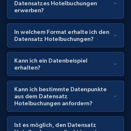
Datensatzes Hotelbuchungen
erwerben?
In welchem Format erhalte ich den
Datensatz Hotelbuchungen?
Kann ich ein Datenbeispiel
erhalten?
Kann ich bestimmte Datenpunkte
aus dem Datensatz
Hotelbuchungen anfordern?
Ist es möglich, den Datensatz