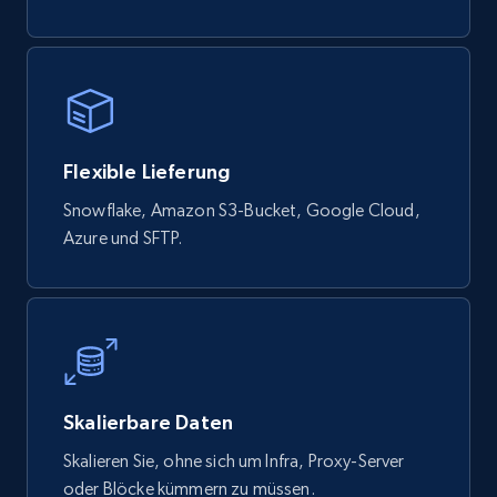
Flexible Lieferung
Snowflake, Amazon S3-Bucket, Google Cloud,
Azure und SFTP.
Skalierbare Daten
Skalieren Sie, ohne sich um Infra, Proxy-Server
oder Blöcke kümmern zu müssen.