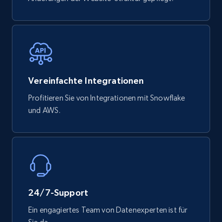
Vereinfachte Integrationen
Profitieren Sie von Integrationen mit Snowflake
und AWS.
24/7-Support
Ein engagiertes Team von Datenexperten ist für