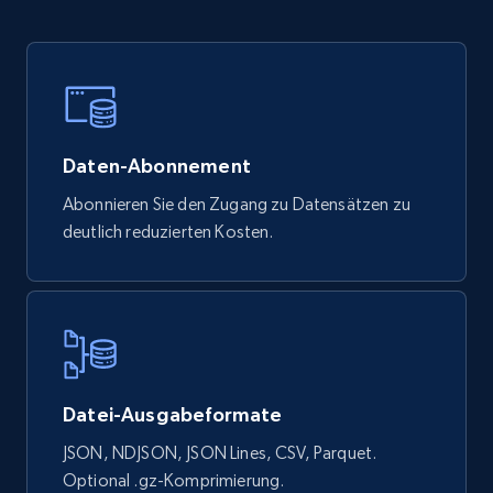
Daten-Abonnement
Abonnieren Sie den Zugang zu Datensätzen zu
deutlich reduzierten Kosten.
Datei-Ausgabeformate
JSON, NDJSON, JSON Lines, CSV, Parquet.
Optional .gz-Komprimierung.