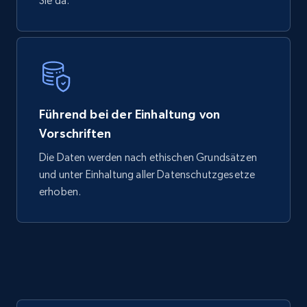
Sie da.
Führend bei der Einhaltung von
Vorschriften
Die Daten werden nach ethischen Grundsätzen
und unter Einhaltung aller Datenschutzgesetze
erhoben.