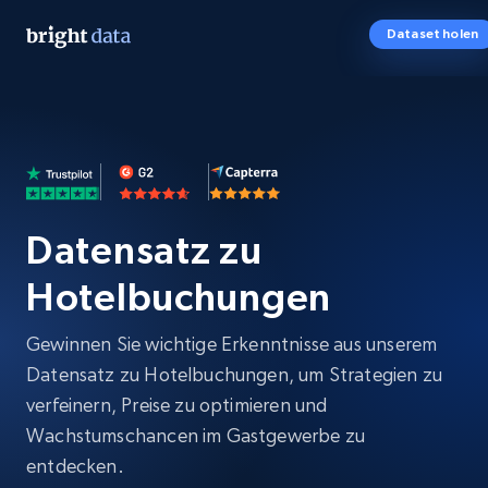
Dataset holen
Datensatz zu
Hotelbuchungen
Gewinnen Sie wichtige Erkenntnisse aus unserem
Datensatz zu Hotelbuchungen, um Strategien zu
verfeinern, Preise zu optimieren und
Wachstumschancen im Gastgewerbe zu
entdecken.