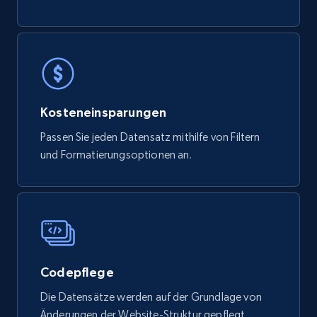
Kosteneinsparungen
Passen Sie jeden Datensatz mithilfe von Filtern
und Formatierungsoptionen an.
Codepflege
Die Datensätze werden auf der Grundlage von
Änderungen der Website-Struktur gepflegt.