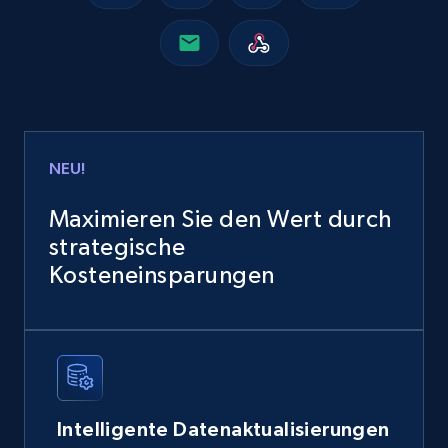
NEU!
Maximieren Sie den Wert durch
strategische
Kosteneinsparungen
Intelligente Datenaktualisierungen