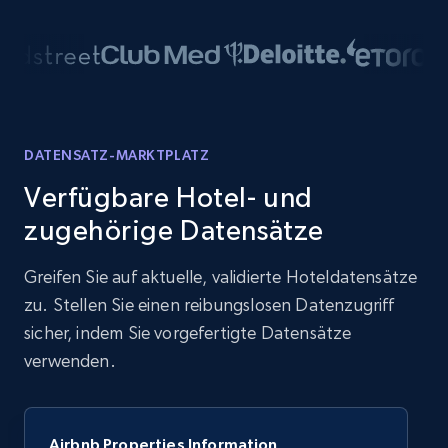
DATENSATZ-MARKTPLATZ
Verfügbare Hotel- und
zugehörige Datensätze
Greifen Sie auf aktuelle, validierte Hoteldatensätze
zu. Stellen Sie einen reibungslosen Datenzugriff
sicher, indem Sie vorgefertigte Datensätze
verwenden.
Airbnb Properties Information