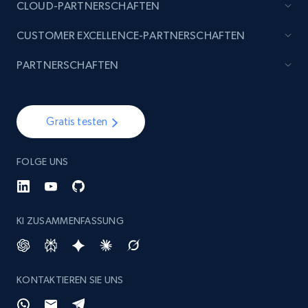
CLOUD-PARTNERSCHAFTEN
CUSTOMER EXCELLENCE-PARTNERSCHAFTEN
PARTNERSCHAFTEN
Gratis testen
FOLGE UNS
KI ZUSAMMENFASSUNG
KONTAKTIEREN SIE UNS