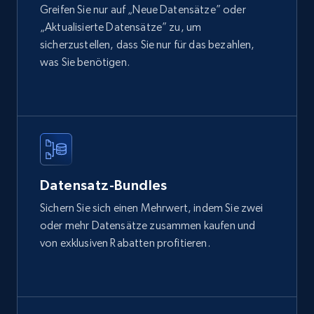
Greifen Sie nur auf „Neue Datensätze” oder
„Aktualisierte Datensätze” zu, um
sicherzustellen, dass Sie nur für das bezahlen,
was Sie benötigen.
Datensatz-Bundles
Sichern Sie sich einen Mehrwert, indem Sie zwei
oder mehr Datensätze zusammen kaufen und
von exklusiven Rabatten profitieren.