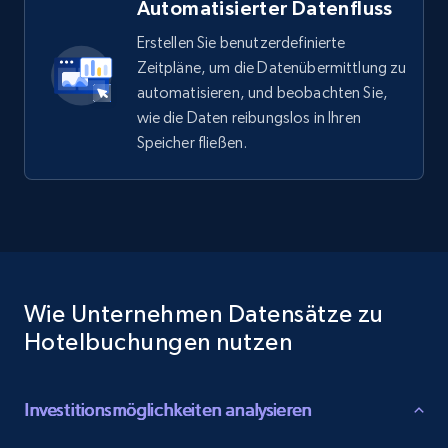
Automatisierter Datenfluss
Erstellen Sie benutzerdefinierte
Zeitpläne, um die Datenübermittlung zu
automatisieren, und beobachten Sie,
wie die Daten reibungslos in Ihren
Speicher fließen.
Wie Unternehmen Datensätze zu
Hotelbuchungen nutzen
Investitionsmöglichkeiten analysieren