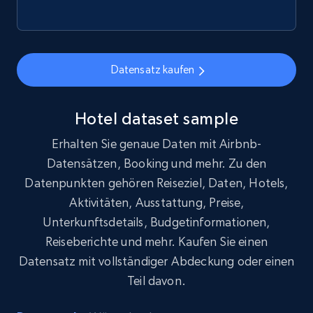
Datensatz kaufen
Hotel dataset sample
Erhalten Sie genaue Daten mit Airbnb-
Datensätzen, Booking und mehr. Zu den
Datenpunkten gehören Reiseziel, Daten, Hotels,
Aktivitäten, Ausstattung, Preise,
Unterkunftsdetails, Budgetinformationen,
Reiseberichte und mehr. Kaufen Sie einen
Datensatz mit vollständiger Abdeckung oder einen
Teil davon.