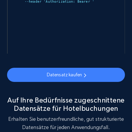
--header 'Authorization: Bearer 
'

Datensatz kaufen
Auf Ihre Bedürfnisse zugeschnittene
Datensätze für Hotelbuchungen
Erhalten Sie benutzerfreundliche, gut strukturierte
Datensätze für jeden Anwendungsfall.