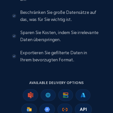
Beschränken Sie große Datensätze auf
das, was für Sie wichtig ist.
Sparen Sie Kosten, indem Sie irrelevante
Daten überspringen.
Exportieren Sie gefilterte Daten in
Ihrem bevorzugten Format.
AVAILABLE DELIVERY OPTIONS