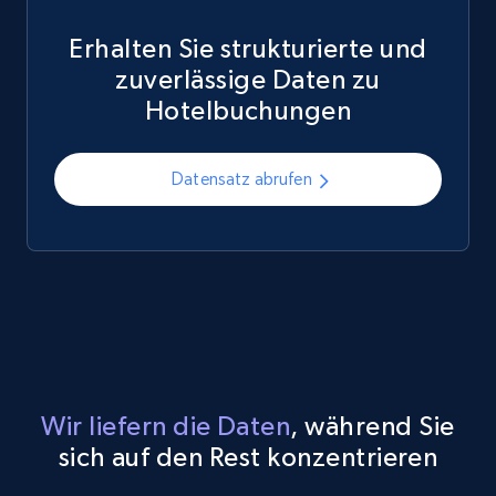
Erhalten Sie strukturierte und
zuverlässige Daten zu
Hotelbuchungen
Datensatz abrufen
Wir liefern die Daten
, während Sie
sich auf den Rest konzentrieren