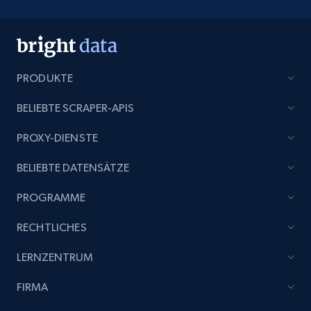
PRODUKTE
BELIEBTE SCRAPER-APIS
PROXY-DIENSTE
BELIEBTE DATENSÄTZE
PROGRAMME
RECHTLICHES
LERNZENTRUM
FIRMA