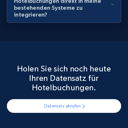
Hotelbuchungen direkt in meine
bestehenden Systeme zu
integrieren?
Holen Sie sich noch heute
Ihren Datensatz für
Hotelbuchungen.
Datensatz abrufen