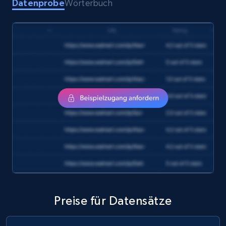
Datenprobe
Wörterbuch
Preise für Datensätze