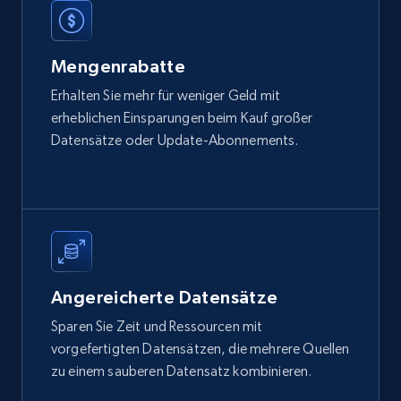
Mengenrabatte
Erhalten Sie mehr für weniger Geld mit
erheblichen Einsparungen beim Kauf großer
Datensätze oder Update-Abonnements.
Angereicherte Datensätze
Sparen Sie Zeit und Ressourcen mit
vorgefertigten Datensätzen, die mehrere Quellen
zu einem sauberen Datensatz kombinieren.