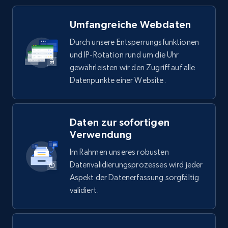
Umfangreiche Webdaten
Durch unsere Entsperrungsfunktionen
und IP-Rotation rund um die Uhr
gewährleisten wir den Zugriff auf alle
Datenpunkte einer Website.
Daten zur sofortigen
Verwendung
Im Rahmen unseres robusten
Datenvalidierungsprozesses wird jeder
Aspekt der Datenerfassung sorgfältig
validiert.