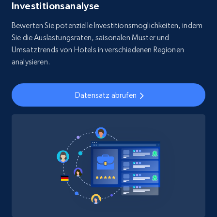
Investitionsanalyse
Bewerten Sie potenzielle Investitionsmöglichkeiten, indem
Sie die Auslastungsraten, saisonalen Muster und
Umsatztrends von Hotels in verschiedenen Regionen
analysieren.
Datensatz abrufen