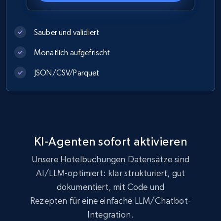
Sauber und validiert
Monatlich aufgefrischt
JSON/CSV/Parquet
KI-Agenten sofort aktivieren
Unsere Hotelbuchungen Datensätze sind
AI/LLM-optimiert: klar strukturiert, gut
dokumentiert, mit Code und
Rezepten für eine einfache LLM/Chatbot-
Integration.