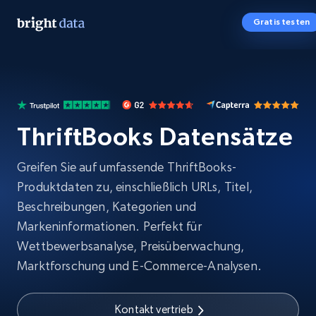
Gratis testen
ThriftBooks Datensätze
Greifen Sie auf umfassende ThriftBooks-
Produktdaten zu, einschließlich URLs, Titel,
Beschreibungen, Kategorien und
Markeninformationen. Perfekt für
Wettbewerbsanalyse, Preisüberwachung,
Marktforschung und E-Commerce-Analysen.
Kontakt vertrieb