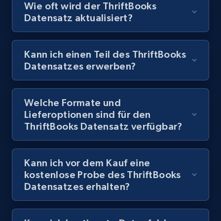
Wie oft wird der ThriftBooks
Datensatz aktualisiert?
Kann ich einen Teil des ThriftBooks
Datensatzes erwerben?
Welche Formate und
Lieferoptionen sind für den
ThriftBooks Datensatz verfügbar?
Kann ich vor dem Kauf eine
kostenlose Probe des ThriftBooks
Datensatzes erhalten?