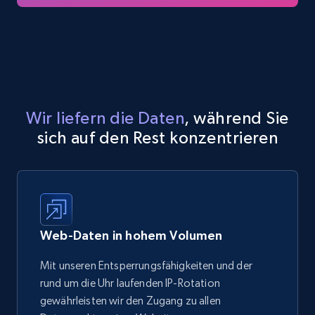
Wir liefern die Daten
, während Sie
sich auf den Rest konzentrieren
Web-Daten in hohem Volumen
Mit unseren Entsperrungsfähigkeiten und der
rund um die Uhr laufenden IP-Rotation
gewährleisten wir den Zugang zu allen