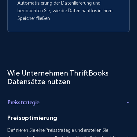
Automatisierung der Datenlieferung und
beobachten Sie, wie die Daten nahtlos in Ihren
Speicher fließen.
Wie Unternehmen ThriftBooks
Datensätze nutzen
Preisstrategie
Preisoptimierung
Definieren Sie eine Preisstrategie und erstellen Sie