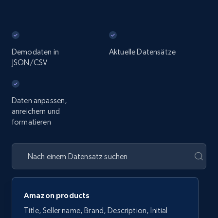
Demodaten in
Aktuelle Datensätze
JSON/CSV
Daten anpassen,
anreichern und
formatieren
Amazon products
Title, Seller name, Brand, Description, Initial