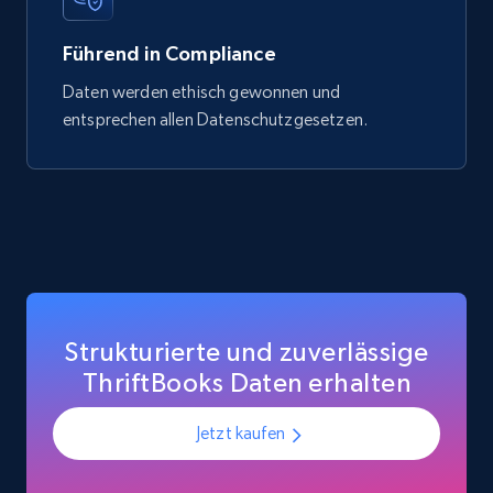
Führend in Compliance
Daten werden ethisch gewonnen und
entsprechen allen Datenschutzgesetzen.
Strukturierte und zuverlässige
ThriftBooks Daten erhalten
Jetzt kaufen