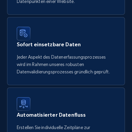
Datenpunkten einer Website.
Sofort einsetzbare Daten
Jeder Aspekt des Datenerfassungsprozesses
wird im Rahmen unseres robusten
Datenvalidierungsprozesses gründlich geprüft.
Automatisierter Datenfluss
Erstellen Sie individuelle Zeitpläne zur