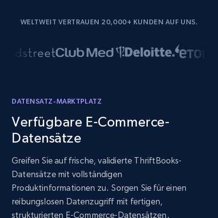
WELTWEIT VERTRAUEN 20,000+ KUNDEN AUF UNS.
DATENSATZ-MARKTPLATZ
Verfügbare E-Commerce-
Datensätze
Greifen Sie auf frische, validierte ThriftBooks-
Datensätze mit vollständigen
Produktinformationen zu. Sorgen Sie für einen
reibungslosen Datenzugriff mit fertigen,
strukturierten E-Commerce-Datensätzen.