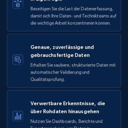
Beseitigen Sie die Last der Datenerfassung,
damit sich Ihre Daten- und Technikteams auf
die wichtige Arbeit konzentrieren können.
Genaue, zuverlässige und
gebrauchsfertige Daten
Erhalten Sie saubere, strukturierte Daten mit
automatischer Validierung und
Qualitätsprüfung.
Verwertbare Erkenntnisse, die
über Rohdaten hinausgehen
Nutzen Sie Dashboards, Berichte und