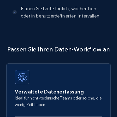
Planen Sie Läufe täglich, wöchentlich
oder in benutzerdefinierten Intervallen
Passen Sie Ihren Daten-Workflow an
Verwaltete Datenerfassung
Ideal für nicht-technische Teams oder solche, die
wenig Zeit haben