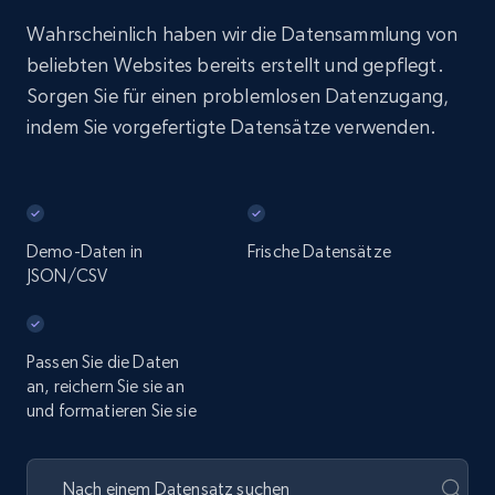
Wahrscheinlich haben wir die Datensammlung von
beliebten Websites bereits erstellt und gepflegt.
Sorgen Sie für einen problemlosen Datenzugang,
indem Sie vorgefertigte Datensätze verwenden.
Demo-Daten in
Frische Datensätze
JSON/CSV
Passen Sie die Daten
an, reichern Sie sie an
und formatieren Sie sie