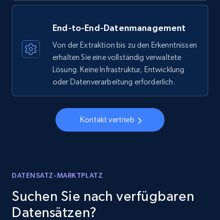
End-to-End-Datenmanagement
Von der Extraktion bis zu den Erkenntnissen
erhalten Sie eine vollständig verwaltete
Lösung. Keine Infrastruktur, Entwicklung
oder Datenverarbeitung erforderlich.
Kontakt vertrieb
DATENSATZ-MARKTPLATZ
Suchen Sie nach verfügbaren
Datensätzen?