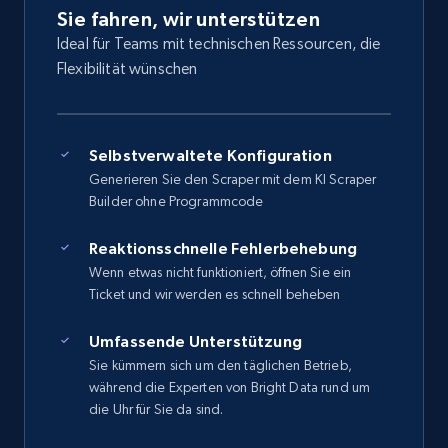
Sie fahren, wir unterstützen
Ideal für Teams mit technischen Ressourcen, die
Flexibilität wünschen
Selbstverwaltete Konfiguration
Generieren Sie den Scraper mit dem KI Scraper
Builder ohne Programmcode
Reaktionsschnelle Fehlerbehebung
Wenn etwas nicht funktioniert, öffnen Sie ein
Ticket und wir werden es schnell beheben
Umfassende Unterstützung
Sie kümmern sich um den täglichen Betrieb,
während die Experten von Bright Data rund um
die Uhr für Sie da sind.