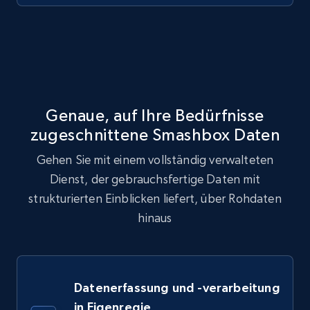
Genaue, auf Ihre Bedürfnisse
zugeschnittene Smashbox Daten
Gehen Sie mit einem vollständig verwalteten
Dienst, der gebrauchsfertige Daten mit
strukturierten Einblicken liefert, über Rohdaten
hinaus
Datenerfassung und -verarbeitung
in Eigenregie