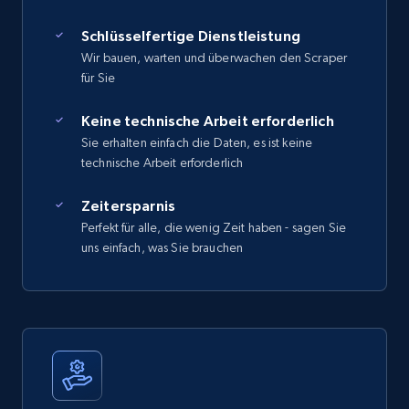
Schlüsselfertige Dienstleistung
Wir bauen, warten und überwachen den Scraper
für Sie
Keine technische Arbeit erforderlich
Sie erhalten einfach die Daten, es ist keine
technische Arbeit erforderlich
Zeitersparnis
Perfekt für alle, die wenig Zeit haben - sagen Sie
uns einfach, was Sie brauchen