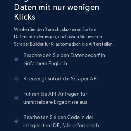
Daten mit nur wenigen
Klicks
Wählen Sie den Bereich, skizzieren Sie Ihre
Datenanforderungen, und lassen Sie unseren
Scraper Builder für KI automatisch die API erstellen.
Beschreiben Sie den Datenbedarf in
einfachem Englisch
KI erzeugt sofort die Scraper API
Führen Sie API-Anfragen für
unmittelbare Ergebnisse aus
Bearbeiten Sie den Code in der
integrierten IDE, falls erforderlich