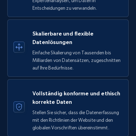
Expertenanalysen, um Daten in
Entscheidungen zu verwandeln.
Skalierbare und flexible
Datenlösungen
Einfache Skalierung von Tausenden bis
Milliarden von Datensätzen, zugeschnitten
auf Ihre Bedürfnisse.
Vollständig konforme und ethisch
korrekte Daten
Stellen Sie sicher, dass die Datenerfassung
mit den Richtlinien der Website und den
globalen Vorschriften übereinstimmt.