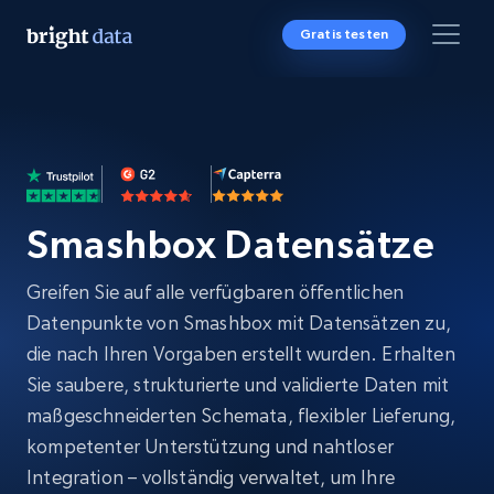
Gratis testen
Smashbox Datensätze
Greifen Sie auf alle verfügbaren öffentlichen
Datenpunkte von Smashbox mit Datensätzen zu,
die nach Ihren Vorgaben erstellt wurden. Erhalten
Sie saubere, strukturierte und validierte Daten mit
maßgeschneiderten Schemata, flexibler Lieferung,
kompetenter Unterstützung und nahtloser
Integration – vollständig verwaltet, um Ihre