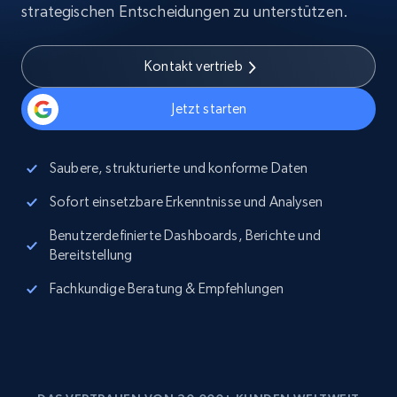
strategischen Entscheidungen zu unterstützen.
Kontakt vertrieb
Jetzt starten
Saubere, strukturierte und konforme Daten
Sofort einsetzbare Erkenntnisse und Analysen
Benutzerdefinierte Dashboards, Berichte und
Bereitstellung
Fachkundige Beratung & Empfehlungen