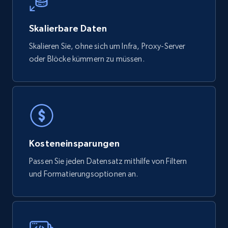
Skalierbare Daten
Skalieren Sie, ohne sich um Infra, Proxy-Server
oder Blöcke kümmern zu müssen.
Kosteneinsparungen
Passen Sie jeden Datensatz mithilfe von Filtern
und Formatierungsoptionen an.