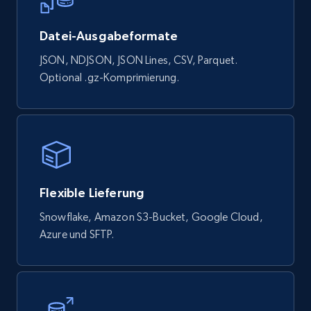
Datei-Ausgabeformate
JSON, NDJSON, JSON Lines, CSV, Parquet.
Optional .gz-Komprimierung.
Flexible Lieferung
Snowflake, Amazon S3-Bucket, Google Cloud,
Azure und SFTP.