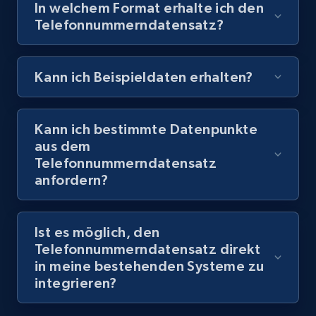
In welchem Format erhalte ich den
Telefonnummerndatensatz?
Kann ich Beispieldaten erhalten?
Kann ich bestimmte Datenpunkte
aus dem
Telefonnummerndatensatz
anfordern?
Ist es möglich, den
Telefonnummerndatensatz direkt
in meine bestehenden Systeme zu
integrieren?