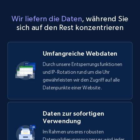
Wir liefern die Daten
, während Sie
sich auf den Rest konzentrieren
Umfangreiche Webdaten
Durch unsere Entsperrungsfunktionen
und IP-Rotation rund um die Uhr
gewährleisten wir den Zugriff auf alle
Datenpunkte einer Website.
Daten zur sofortigen
Verwendung
Im Rahmen unseres robusten
Datenvalidierungsprozesses wird jeder