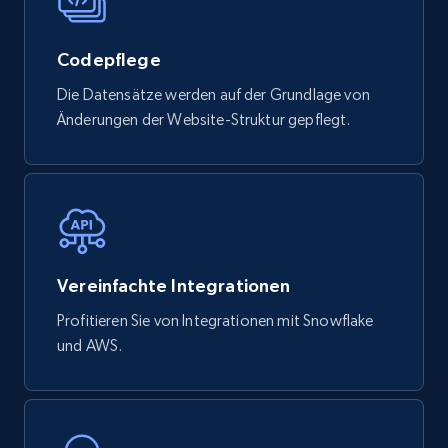
Codepflege
Die Datensätze werden auf der Grundlage von
Änderungen der Website-Struktur gepflegt.
Vereinfachte Integrationen
Profitieren Sie von Integrationen mit Snowflake
und AWS.