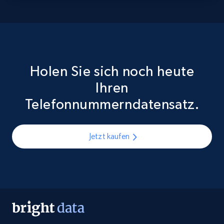
Holen Sie sich noch heute
Ihren
Telefonnummerndatensatz.
Jetzt kaufen