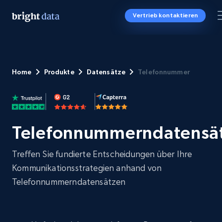
Vertrieb kontaktieren
Home
Produkte
Datensätze
Telefonnummer
Telefonnummerndatensä
Treffen Sie fundierte Entscheidungen über Ihre
Kommunikationsstrategien anhand von
Telefonnummerndatensätzen