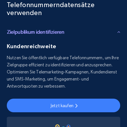
Telefonnummerndatensätze
verwenden
Zielpublikum identifizieren
Kundenreichweite
Nutzen Sie öffentlich verfügbare Telefonnummern, um Ihre
Zielgruppe effizient zu identifizieren und anzusprechen.
Optimieren Sie Telemarketing-Kampagnen, Kundendienst
und SMS-Marketing, um Engagement- und
Antwortquoten zu verbessern.
Jetzt kaufen