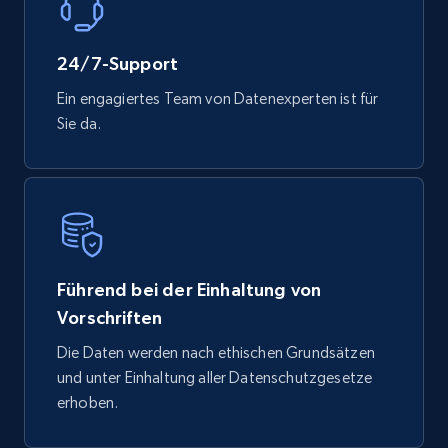
24/7-Support
Ein engagiertes Team von Datenexperten ist für
Sie da.
Führend bei der Einhaltung von
Vorschriften
Die Daten werden nach ethischen Grundsätzen
und unter Einhaltung aller Datenschutzgesetze
erhoben.