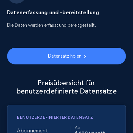
Datenerfassung und -bereitstellung
Die Daten werden erfasst und bereitgestellt.
Datensatz holen
Preisübersicht für
benutzerdefinierte Datensätze
BENUTZERDEFINIERTER DATENSATZ
Ab
Abonnement