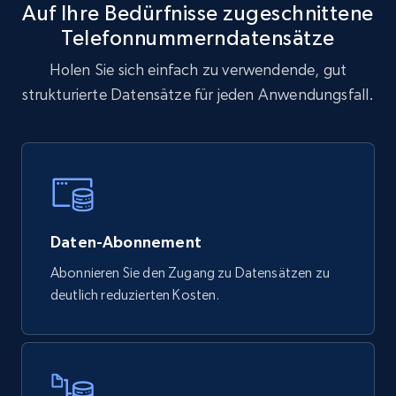
Auf Ihre Bedürfnisse zugeschnittene
Telefonnummerndatensätze
Holen Sie sich einfach zu verwendende, gut
strukturierte Datensätze für jeden Anwendungsfall.
Daten-Abonnement
Abonnieren Sie den Zugang zu Datensätzen zu
deutlich reduzierten Kosten.