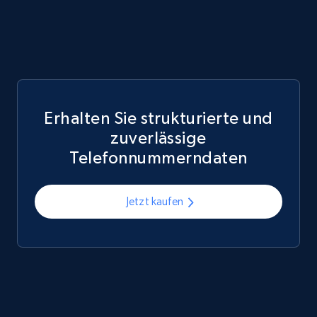
Erhalten Sie strukturierte und
zuverlässige
Telefonnummerndaten
Jetzt kaufen