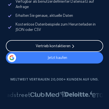
Verfügbar als benutzerdefinierter Datensatz auf
Anfrage
Erhalten Sie genaue, aktuelle Daten
Kostenlose Datenbeispiele zum Herunterladen in
JSON oder CSV
Vertrieb kontaktieren
Jetzt kaufen
WELTWEIT VERTRAUEN 20,000+ KUNDEN AUF UNS.