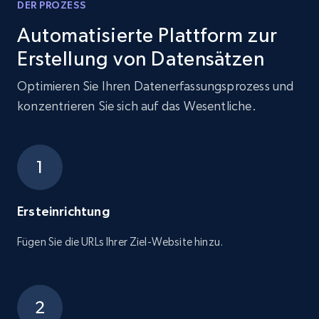
DER PROZESS
Automatisierte Plattform zur
Erstellung von Datensätzen
Optimieren Sie Ihren Datenerfassungsprozess und
konzentrieren Sie sich auf das Wesentliche.
Ersteinrichtung
Fügen Sie die URLs Ihrer Ziel-Website hinzu.