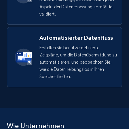
Aspekt der Datenerfassung sorgfältig
validiert.
Automatisierter Datenfluss
Erstellen Sie benutzerdefinierte
Zeitpläne, um die Datenübermittlung zu
automatisieren, und beobachten Sie,
wie die Daten reibungslos in Ihren
Speicher fließen.
Wie Unternehmen