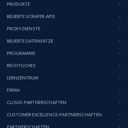
PRODUKTE
BELIEBTE SCRAPER-APIS
PROXY-DIENSTE
BELIEBTE DATENSÄTZE
PROGRAMME
RECHTLICHES
LERNZENTRUM
FIRMA
CLOUD-PARTNERSCHAFTEN
CUSTOMER EXCELLENCE-PARTNERSCHAFTEN
PARTNERSCHAFTEN