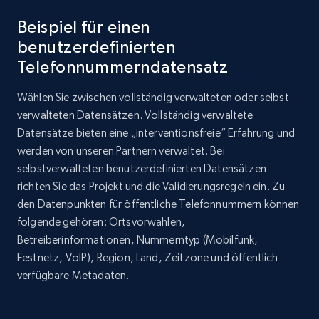
Beispiel für einen
benutzerdefinierten
Telefonnummerndatensatz
Wählen Sie zwischen vollständig verwalteten oder selbst
verwalteten Datensätzen. Vollständig verwaltete
Datensätze bieten eine „interventionsfreie“ Erfahrung und
werden von unseren Partnern verwaltet. Bei
selbstverwalteten benutzerdefinierten Datensätzen
richten Sie das Projekt und die Validierungsregeln ein. Zu
den Datenpunkten für öffentliche Telefonnummern können
folgende gehören: Ortsvorwahlen,
Betreiberinformationen, Nummerntyp (Mobilfunk,
Festnetz, VoIP), Region, Land, Zeitzone und öffentlich
verfügbare Metadaten.