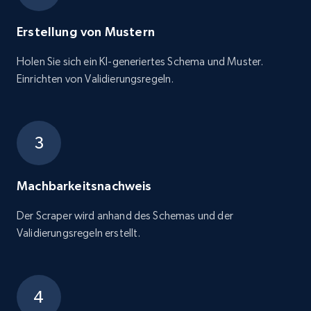
Erstellung von Mustern
Holen Sie sich ein KI-generiertes Schema und Muster.
Einrichten von Validierungsregeln.
Machbarkeitsnachweis
Der Scraper wird anhand des Schemas und der
Validierungsregeln erstellt.