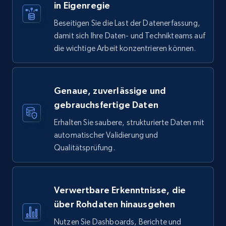
in Eigenregie
Beseitigen Sie die Last der Datenerfassung,
damit sich Ihre Daten- und Technikteams auf
die wichtige Arbeit konzentrieren können.
Genaue, zuverlässige und
gebrauchsfertige Daten
Erhalten Sie saubere, strukturierte Daten mit
automatischer Validierung und
Qualitätsprüfung.
Verwertbare Erkenntnisse, die
über Rohdaten hinausgehen
Nutzen Sie Dashboards, Berichte und