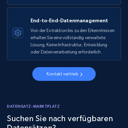
End-to-End-Datenmanagement
Von der Extraktion bis zu den Erkenntnissen
erhalten Sie eine vollständig verwaltete
Lösung. Keine Infrastruktur, Entwicklung
oder Datenverarbeitung erforderlich.
Kontakt vertrieb
DATENSATZ-MARKTPLATZ
Suchen Sie nach verfügbaren
Datensätzen?