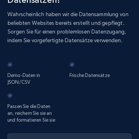
Wahrscheinlich haben wir die Datensammlung von
beliebten Websites bereits erstellt und gepflegt.
Sorgen Sie für einen problemlosen Datenzugang,
indem Sie vorgefertigte Datensätze verwenden.
Demo-Daten in
Frische Datensätze
JSON/CSV
Passen Sie die Daten
an, reichern Sie sie an
und formatieren Sie sie