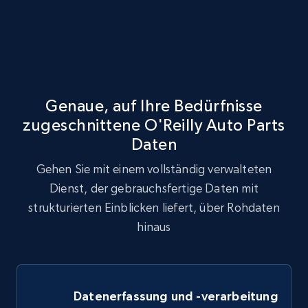
Genaue, auf Ihre Bedürfnisse
zugeschnittene O'Reilly Auto Parts
Daten
Gehen Sie mit einem vollständig verwalteten
Dienst, der gebrauchsfertige Daten mit
strukturierten Einblicken liefert, über Rohdaten
hinaus
Datenerfassung und -verarbeitung