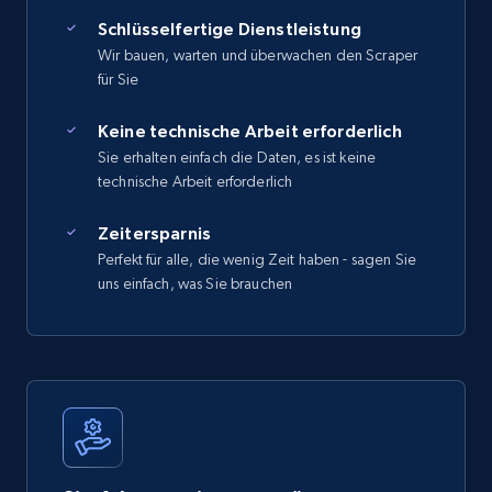
Schlüsselfertige Dienstleistung
Wir bauen, warten und überwachen den Scraper
für Sie
Keine technische Arbeit erforderlich
Sie erhalten einfach die Daten, es ist keine
technische Arbeit erforderlich
Zeitersparnis
Perfekt für alle, die wenig Zeit haben - sagen Sie
uns einfach, was Sie brauchen