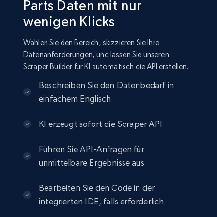
Parts Daten mit nur
wenigen Klicks
Wählen Sie den Bereich, skizzieren Sie Ihre
Datenanforderungen, und lassen Sie unseren
Scraper Builder für KI automatisch die API erstellen.
Beschreiben Sie den Datenbedarf in
einfachem Englisch
KI erzeugt sofort die Scraper API
Führen Sie API-Anfragen für
unmittelbare Ergebnisse aus
Bearbeiten Sie den Code in der
integrierten IDE, falls erforderlich