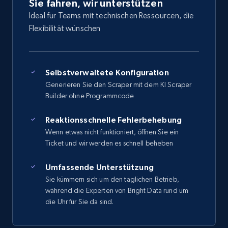
Sie fahren, wir unterstützen
Ideal für Teams mit technischen Ressourcen, die
Flexibilität wünschen
Selbstverwaltete Konfiguration
Generieren Sie den Scraper mit dem KI Scraper
Builder ohne Programmcode
Reaktionsschnelle Fehlerbehebung
Wenn etwas nicht funktioniert, öffnen Sie ein
Ticket und wir werden es schnell beheben
Umfassende Unterstützung
Sie kümmern sich um den täglichen Betrieb,
während die Experten von Bright Data rund um
die Uhr für Sie da sind.