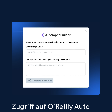
Zugriff auf O'Reilly Auto