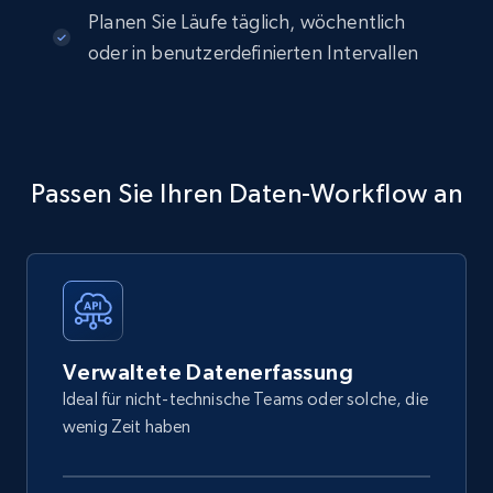
Planen Sie Läufe täglich, wöchentlich
oder in benutzerdefinierten Intervallen
Passen Sie Ihren Daten-Workflow an
Verwaltete Datenerfassung
Ideal für nicht-technische Teams oder solche, die
wenig Zeit haben