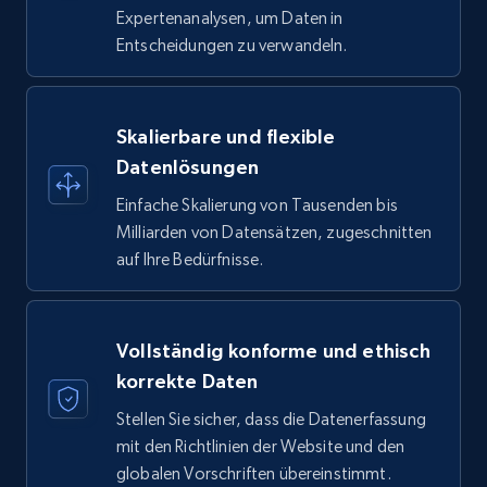
Expertenanalysen, um Daten in
Entscheidungen zu verwandeln.
Skalierbare und flexible
Datenlösungen
Einfache Skalierung von Tausenden bis
Milliarden von Datensätzen, zugeschnitten
auf Ihre Bedürfnisse.
Vollständig konforme und ethisch
korrekte Daten
Stellen Sie sicher, dass die Datenerfassung
mit den Richtlinien der Website und den
globalen Vorschriften übereinstimmt.