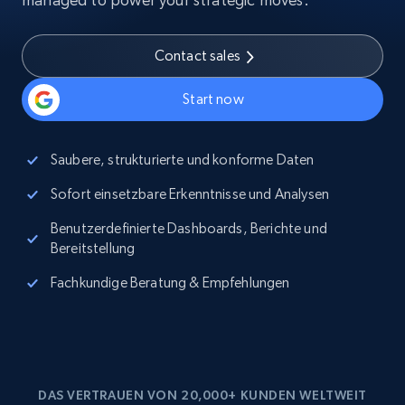
Contact sales
Start now
Saubere, strukturierte und konforme Daten
Sofort einsetzbare Erkenntnisse und Analysen
Benutzerdefinierte Dashboards, Berichte und
Bereitstellung
Fachkundige Beratung & Empfehlungen
DAS VERTRAUEN VON 20,000+ KUNDEN WELTWEIT