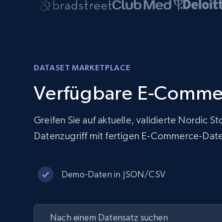
DATASET MARKETPLACE
Verfügbare E-Comme
Greifen Sie auf aktuelle, validierte Nordic 
Datenzugriff mit fertigen E-Commerce-Dat
Demo-Daten in JSON/CSV