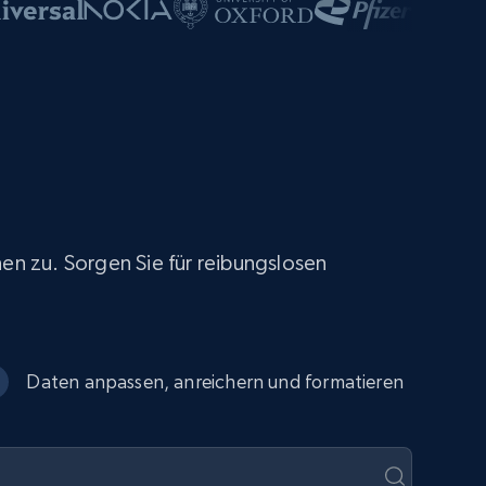
nen zu. Sorgen Sie für reibungslosen
Daten anpassen, anreichern und formatieren