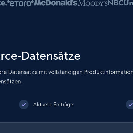
rce-Datensätze
Store Datensätze mit vollständigen Produktinformatio
ensätzen.
Aktuelle Einträge