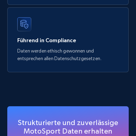
Führend in Compliance
Daten werden ethisch gewonnen und
entsprechen allen Datenschutzgesetzen.
Strukturierte und zuverlässige
MotoSport Daten erhalten