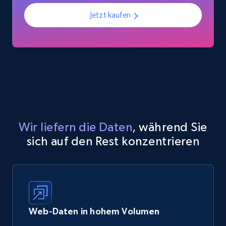
Jetzt kaufen
Wir liefern die Daten
, während Sie
sich auf den Rest konzentrieren
Web-Daten in hohem Volumen