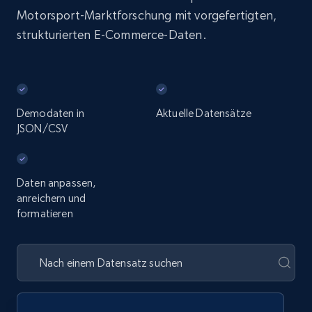
Motorsport-Marktforschung mit vorgefertigten,
strukturierten E-Commerce-Daten.
Demodaten in
Aktuelle Datensätze
JSON/CSV
Daten anpassen,
anreichern und
formatieren