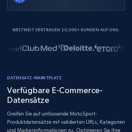
WELTWEIT VERTRAUEN 20,000+ KUNDEN AUF UNS.
DATENSATZ-MARKTPLATZ
Verfügbare E-Commerce-
Datensätze
Greifen Sie auf umfassende MotoSport-
Produktdatensätze mit validierten URLs, Kategorien
und Markeninformationen zu. Optimieren Sie Ihre