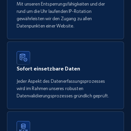
Mit unseren Entsperrungsfähigkeiten und der
rund um die Uhr laufenden IP-Rotation
gewährleisten wir den Zugang zu allen
Datenpunkten einer Website.
Sofort einsetzbare Daten
Jeder Aspekt des Datenerfassungsprozesses
wird im Rahmen unseres robusten
Datenvalidierungsprozesses gründlich geprüft.