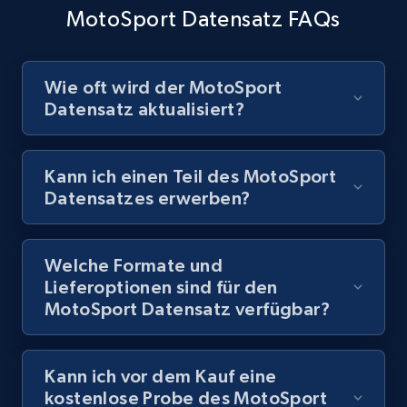
MotoSport Datensatz FAQs
Wie oft wird der MotoSport
Datensatz aktualisiert?
Kann ich einen Teil des MotoSport
Datensatzes erwerben?
Welche Formate und
Lieferoptionen sind für den
MotoSport Datensatz verfügbar?
Kann ich vor dem Kauf eine
kostenlose Probe des MotoSport