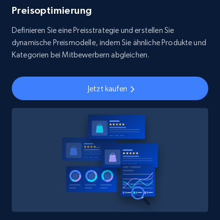
Preisoptimierung
Definieren Sie eine Preisstrategie und erstellen Sie
dynamische Preismodelle, indem Sie ähnliche Produkte und
Kategorien bei Mitbewerbern abgleichen.
Jetzt kaufen