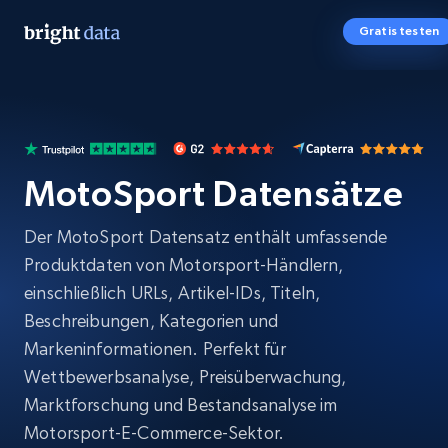
Gratis testen
MotoSport Datensätze
Der MotoSport Datensatz enthält umfassende
Produktdaten von Motorsport-Händlern,
einschließlich URLs, Artikel-IDs, Titeln,
Beschreibungen, Kategorien und
Markeninformationen. Perfekt für
Wettbewerbsanalyse, Preisüberwachung,
Marktforschung und Bestandsanalyse im
Motorsport-E-Commerce-Sektor.