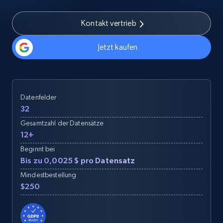
Kontakt vertrieb
Jetzt kaufen
Datenfelder
32
Gesamtzahl der Datensätze
12+
Beginnt bei
Bis zu 0,0025 $ pro Datensatz
Mindestbestellung
$250