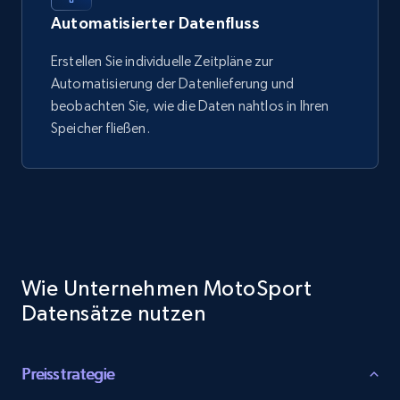
Automatisierter Datenfluss
Erstellen Sie individuelle Zeitpläne zur
Automatisierung der Datenlieferung und
beobachten Sie, wie die Daten nahtlos in Ihren
Speicher fließen.
Wie Unternehmen MotoSport
Datensätze nutzen
Preisstrategie