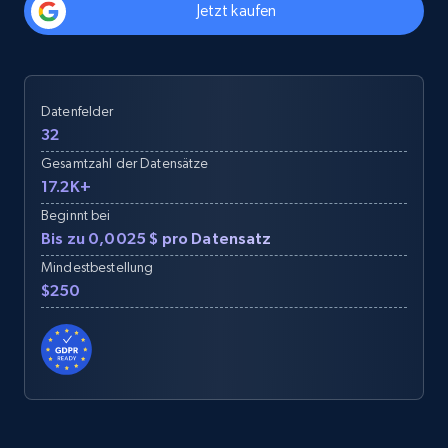
Jetzt kaufen
Datenfelder
32
Gesamtzahl der Datensätze
17.2K+
Beginnt bei
Bis zu 0,0025 $ pro Datensatz
Mindestbestellung
$250