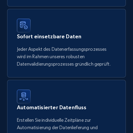
Sofort einsetzbare Daten
Jeder Aspekt des Datenerfassungsprozesses
wird im Rahmen unseres robusten
Datenvalidierungsprozesses gründlich geprüft.
Automatisierter Datenfluss
Erstellen Sie individuelle Zeitpläne zur
Automatisierung der Datenlieferung und