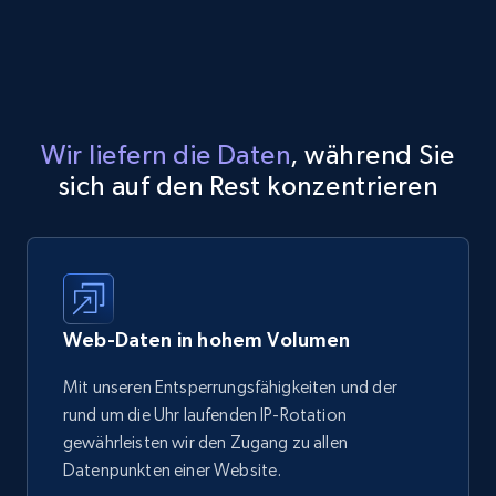
Wir liefern die Daten
, während Sie
sich auf den Rest konzentrieren
Web-Daten in hohem Volumen
Mit unseren Entsperrungsfähigkeiten und der
rund um die Uhr laufenden IP-Rotation
gewährleisten wir den Zugang zu allen
Datenpunkten einer Website.