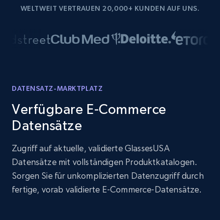
WELTWEIT VERTRAUEN 20,000+ KUNDEN AUF UNS.
DATENSATZ-MARKTPLATZ
Verfügbare E-Commerce
Datensätze
Zugriff auf aktuelle, validierte GlassesUSA
Datensätze mit vollständigen Produktkatalogen.
Sorgen Sie für unkomplizierten Datenzugriff durch
fertige, vorab validierte E-Commerce-Datensätze.