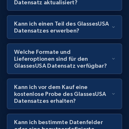
Datensatz aktualisiert?
Kann ich einen Teil des GlassesUSA
Datensatzes erwerben?
Welche Formate und
Lieferoptionen sind für den
GlassesUSA Datensatz verfügbar?
Kann ich vor dem Kauf eine
kostenlose Probe des GlassesUSA
Datensatzes erhalten?
Kann ich bestimmte Datenfelder
oder eine benutzerdefinierte