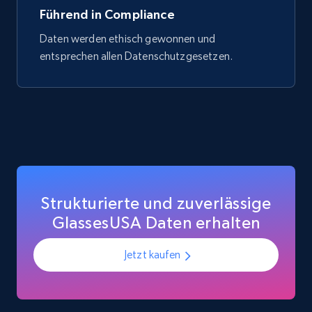
Führend in Compliance
Daten werden ethisch gewonnen und
entsprechen allen Datenschutzgesetzen.
Strukturierte und zuverlässige
GlassesUSA Daten erhalten
Jetzt kaufen