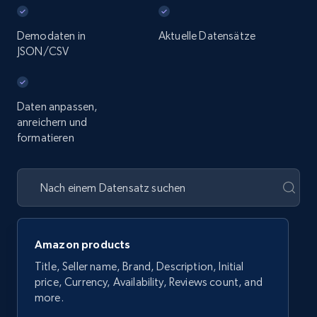
Demodaten in
Aktuelle Datensätze
JSON/CSV
Daten anpassen,
anreichern und
formatieren
Amazon products
Title, Seller name, Brand, Description, Initial
price, Currency, Availability, Reviews count, and
more.