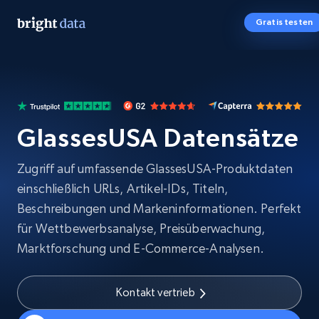
Gratis testen
GlassesUSA Datensätze
Zugriff auf umfassende GlassesUSA-Produktdaten
einschließlich URLs, Artikel-IDs, Titeln,
Beschreibungen und Markeninformationen. Perfekt
für Wettbewerbsanalyse, Preisüberwachung,
Marktforschung und E-Commerce-Analysen.
Kontakt vertrieb