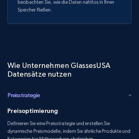
beobachten Sie, wie die Daten nahtlos in Ihren
Speicher fließen.
Wie Unternehmen GlassesUSA
Datensätze nutzen
Preisstrategie
Preisoptimierung
Definieren Sie eine Preisstrategie und erstellen Sie
dynamische Preismodelle, indem Sie ähnliche Produkte und
Kategorien bei Mitbewerbern abgleichen.