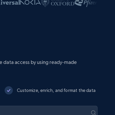
ee data access by using ready-made
Customize, enrich, and format the data