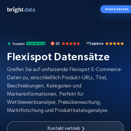
Gratis testen
Flexispot Datensätze
Greifen Sie auf umfassende Flexispot E-Commerce-
Daten zu, einschließlich Produkt-URLs, Titel,
Beschreibungen, Kategorien und
Markeninformationen. Perfekt für
Wettbewerbsanalyse, Preisüberwachung,
Marktforschung und Produktkataloganalyse.
Kontakt vertrieb