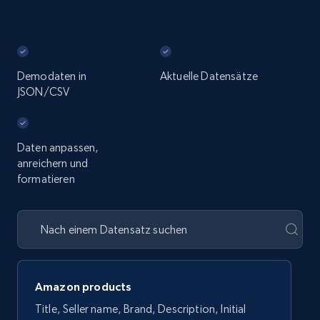
Demodaten in
Aktuelle Datensätze
JSON/CSV
Daten anpassen,
anreichern und
formatieren
Amazon products
Title, Seller name, Brand, Description, Initial