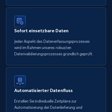
Sofort einsetzbare Daten
Jeder Aspekt des Datenerfassungsprozesses
wird im Rahmen unseres robusten
Datenvalidierungsprozesses gründlich geprüft.
Automatisierter Datenfluss
Erstellen Sie individuelle Zeitpläne zur
Automatisierung der Datenlieferung und