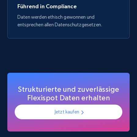
Führend in Compliance
Daten werden ethisch gewonnen und
entsprechen allen Datenschutzgesetzen.
Strukturierte und zuverlässige
Flexispot Daten erhalten
Jetzt kaufen