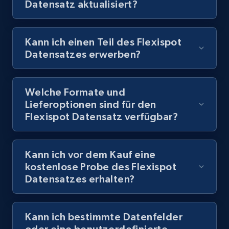
Datensatz aktualisiert?
Kann ich einen Teil des Flexispot
Datensatzes erwerben?
Welche Formate und
Lieferoptionen sind für den
Flexispot Datensatz verfügbar?
Kann ich vor dem Kauf eine
kostenlose Probe des Flexispot
Datensatzes erhalten?
Kann ich bestimmte Datenfelder
oder eine benutzerdefinierte