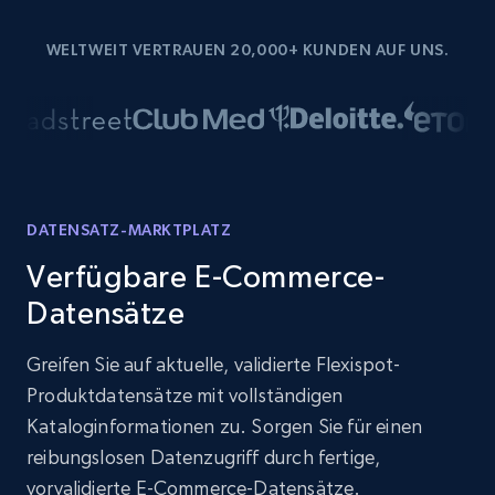
WELTWEIT VERTRAUEN 20,000+ KUNDEN AUF UNS.
DATENSATZ-MARKTPLATZ
Verfügbare E-Commerce-
Datensätze
Greifen Sie auf aktuelle, validierte Flexispot-
Produktdatensätze mit vollständigen
Kataloginformationen zu. Sorgen Sie für einen
reibungslosen Datenzugriff durch fertige,
vorvalidierte E-Commerce-Datensätze.