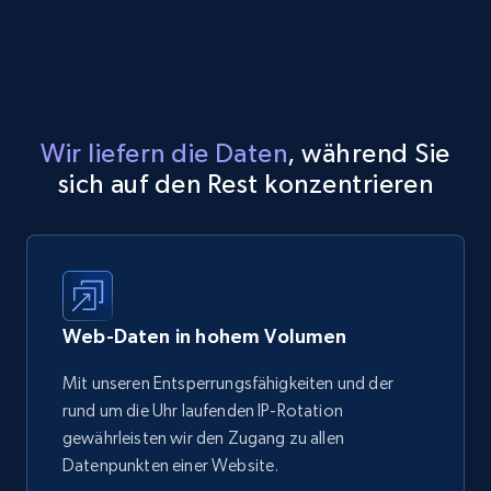
Wir liefern die Daten
, während Sie
sich auf den Rest konzentrieren
Web-Daten in hohem Volumen
Mit unseren Entsperrungsfähigkeiten und der
rund um die Uhr laufenden IP-Rotation
gewährleisten wir den Zugang zu allen
Datenpunkten einer Website.