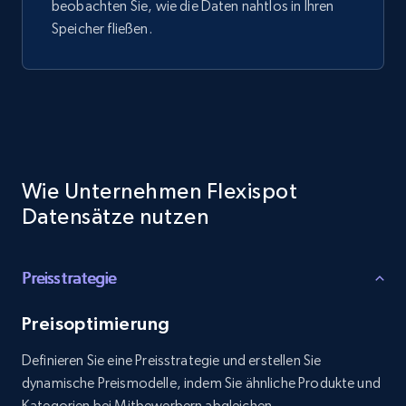
beobachten Sie, wie die Daten nahtlos in Ihren
Speicher fließen.
Wie Unternehmen Flexispot
Datensätze nutzen
Preisstrategie
Preisoptimierung
Definieren Sie eine Preisstrategie und erstellen Sie
dynamische Preismodelle, indem Sie ähnliche Produkte und
Kategorien bei Mitbewerbern abgleichen.