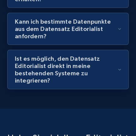
Kann ich bestimmte Datenpunkte
aus dem Datensatz Editorialist
anfordern?
Ist es möglich, den Datensatz
Editorialist direkt in meine
bestehenden Systeme zu
integrieren?