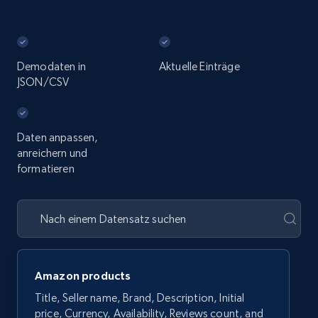
Demodaten in
Aktuelle Einträge
JSON/CSV
Daten anpassen,
anreichern und
formatieren
Amazon products
Title, Seller name, Brand, Description, Initial
price, Currency, Availability, Reviews count, and