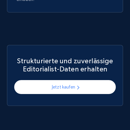
Strukturierte und zuverlässige
Editorialist-Daten erhalten
Jetzt kaufen