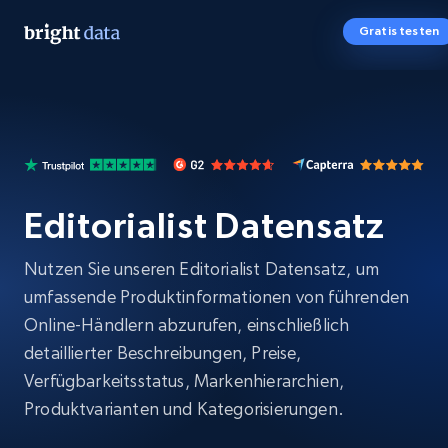
Gratis testen
Editorialist Datensatz
Nutzen Sie unseren Editorialist Datensatz, um
umfassende Produktinformationen von führenden
Online-Händlern abzurufen, einschließlich
detaillierter Beschreibungen, Preise,
Verfügbarkeitsstatus, Markenhierarchien,
Produktvarianten und Kategorisierungen.