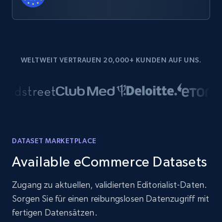
WELTWEIT VERTRAUEN 20,000+ KUNDEN AUF UNS.
DATASET MARKETPLACE
Available eCommerce Datasets
Zugang zu aktuellen, validierten Editorialist-Daten.
Sorgen Sie für einen reibungslosen Datenzugriff mit
fertigen Datensätzen.