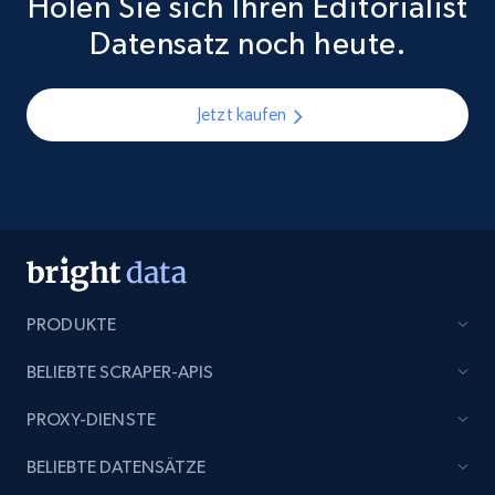
Holen Sie sich Ihren Editorialist
Datensatz noch heute.
Jetzt kaufen
PRODUKTE
BELIEBTE SCRAPER-APIS
PROXY-DIENSTE
BELIEBTE DATENSÄTZE