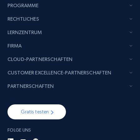
PROGRAMME
RECHTLICHES
LERNZENTRUM
FIRMA
CLOUD-PARTNERSCHAFTEN
CUSTOMER EXCELLENCE-PARTNERSCHAFTEN
PARTNERSCHAFTEN
Gratis testen
FOLGE UNS