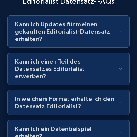
Editorialist Datensatz-FAQs
Kann ich Updates für meinen
gekauften Editorialist-Datensatz
erhalten?
Kann ich einen Teil des
Datensatzes Editorialist
erwerben?
In welchem Format erhalte ich den
Datensatz Editorialist?
Kann ich ein Datenbeispiel
erhalten?