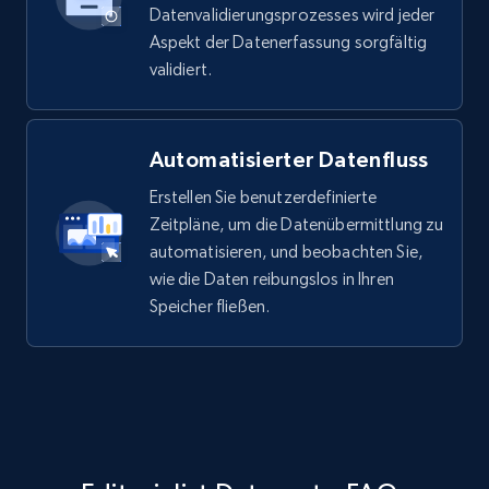
Datenvalidierungsprozesses wird jeder
Aspekt der Datenerfassung sorgfältig
validiert.
Automatisierter Datenfluss
Erstellen Sie benutzerdefinierte
Zeitpläne, um die Datenübermittlung zu
automatisieren, und beobachten Sie,
wie die Daten reibungslos in Ihren
Speicher fließen.