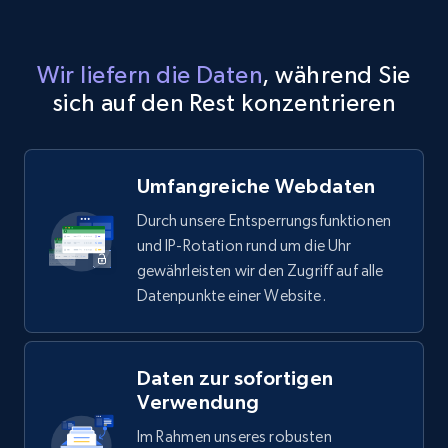
Wir liefern die Daten
, während Sie
sich auf den Rest konzentrieren
Umfangreiche Webdaten
Durch unsere Entsperrungsfunktionen
und IP-Rotation rund um die Uhr
gewährleisten wir den Zugriff auf alle
Datenpunkte einer Website.
Daten zur sofortigen
Verwendung
Im Rahmen unseres robusten