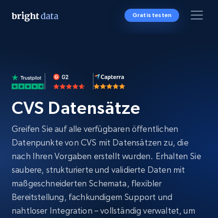
Gratis testen
CVS Datensätze
Greifen Sie auf alle verfügbaren öffentlichen
Datenpunkte von CVS mit Datensätzen zu, die
nach Ihren Vorgaben erstellt wurden. Erhalten Sie
saubere, strukturierte und validierte Daten mit
maßgeschneiderten Schemata, flexibler
Bereitstellung, fachkundigem Support und
nahtloser Integration – vollständig verwaltet, um