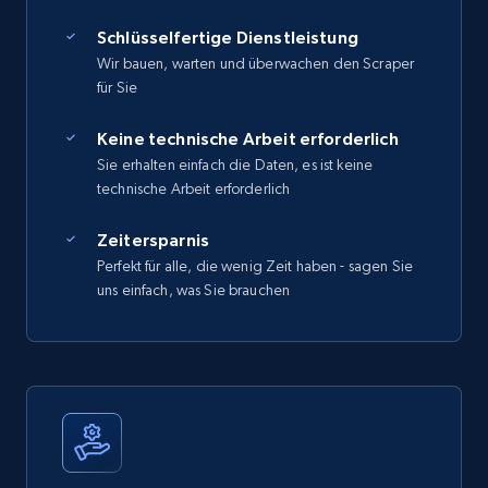
Schlüsselfertige Dienstleistung
Wir bauen, warten und überwachen den Scraper
für Sie
Keine technische Arbeit erforderlich
Sie erhalten einfach die Daten, es ist keine
technische Arbeit erforderlich
Zeitersparnis
Perfekt für alle, die wenig Zeit haben - sagen Sie
uns einfach, was Sie brauchen