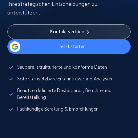
Ihre strategischen Entscheidungen zu
unterstützen.
Kontakt vertrieb
Jetzt starten
Saubere, strukturierte und konforme Daten
Sofort einsetzbare Erkenntnisse und Analysen
Benutzerdefinierte Dashboards, Berichte und
Bereitstellung
Fachkundige Beratung & Empfehlungen