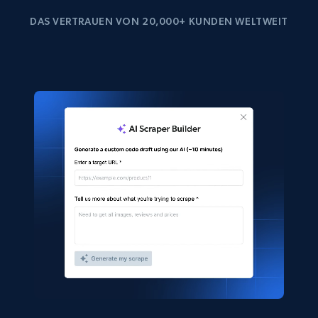
DAS VERTRAUEN VON 20,000+ KUNDEN WELTWEIT