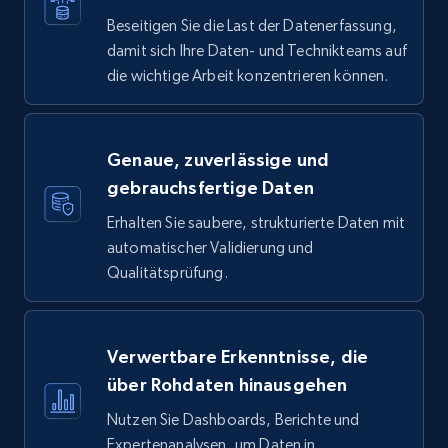
Beseitigen Sie die Last der Datenerfassung,
damit sich Ihre Daten- und Technikteams auf
die wichtige Arbeit konzentrieren können.
Genaue, zuverlässige und
gebrauchsfertige Daten
Erhalten Sie saubere, strukturierte Daten mit
automatischer Validierung und
Qualitätsprüfung.
Verwertbare Erkenntnisse, die
über Rohdaten hinausgehen
Nutzen Sie Dashboards, Berichte und
Expertenanalysen, um Daten in