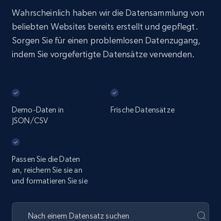
Wahrscheinlich haben wir die Datensammlung von
beliebten Websites bereits erstellt und gepflegt.
Sorgen Sie für einen problemlosen Datenzugang,
indem Sie vorgefertigte Datensätze verwenden.
Demo-Daten in
Frische Datensätze
JSON/CSV
Passen Sie die Daten
an, reichern Sie sie an
und formatieren Sie sie