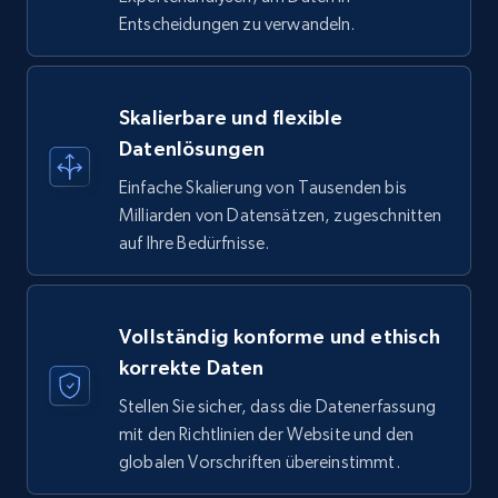
Entscheidungen zu verwandeln.
Skalierbare und flexible
Datenlösungen
Einfache Skalierung von Tausenden bis
Milliarden von Datensätzen, zugeschnitten
auf Ihre Bedürfnisse.
Vollständig konforme und ethisch
korrekte Daten
Stellen Sie sicher, dass die Datenerfassung
mit den Richtlinien der Website und den
globalen Vorschriften übereinstimmt.