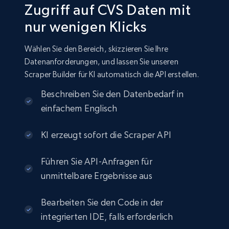
Zugriff auf CVS Daten mit
nur wenigen Klicks
Wählen Sie den Bereich, skizzieren Sie Ihre
Datenanforderungen, und lassen Sie unseren
Scraper Builder für KI automatisch die API erstellen.
Beschreiben Sie den Datenbedarf in
einfachem Englisch
KI erzeugt sofort die Scraper API
Führen Sie API-Anfragen für
unmittelbare Ergebnisse aus
Bearbeiten Sie den Code in der
integrierten IDE, falls erforderlich