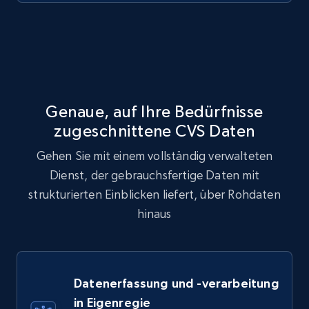
Genaue, auf Ihre Bedürfnisse
zugeschnittene CVS Daten
Gehen Sie mit einem vollständig verwalteten
Dienst, der gebrauchsfertige Daten mit
strukturierten Einblicken liefert, über Rohdaten
hinaus
Datenerfassung und -verarbeitung
in Eigenregie