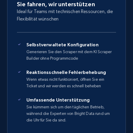
Sie fahren, wir unterstützen
Ideal für Teams mit technischen Ressourcen, die
Flexibilität wünschen
Selbstverwaltete Konfiguration
Generieren Sie den Scraper mit dem KI Scraper
Builder ohne Programmcode
Reaktionsschnelle Fehlerbehebung
Wenn etwas nicht funktioniert, öffnen Sie ein
Ticket und wir werden es schnell beheben
Umfassende Unterstützung
Sie kümmern sich um den täglichen Betrieb,
während die Experten von Bright Data rund um
die Uhr für Sie da sind.