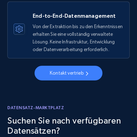
End-to-End-Datenmanagement
Von der Extraktion bis zu den Erkenntnissen
erhalten Sie eine vollständig verwaltete
Lösung. Keine Infrastruktur, Entwicklung
oder Datenverarbeitung erforderlich.
Kontakt vertrieb
DATENSATZ-MARKTPLATZ
Suchen Sie nach verfügbaren
Datensätzen?