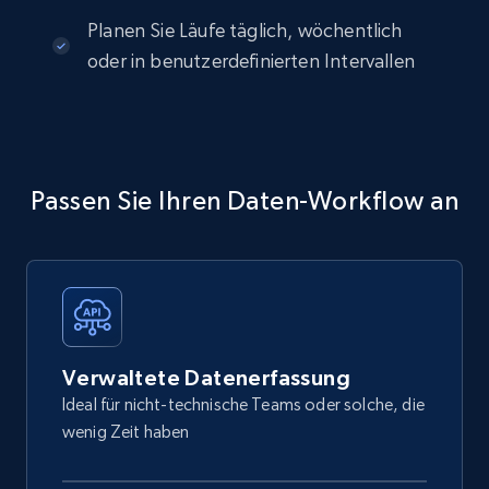
Planen Sie Läufe täglich, wöchentlich
oder in benutzerdefinierten Intervallen
Passen Sie Ihren Daten-Workflow an
Verwaltete Datenerfassung
Ideal für nicht-technische Teams oder solche, die
wenig Zeit haben