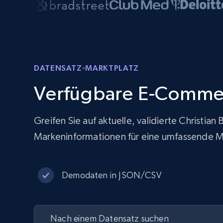
DATENSATZ-MARKTPLATZ
Verfügbare E-Comme
Greifen Sie auf aktuelle, validierte Christi
Markeninformationen für eine umfassende M
Demodaten in JSON/CSV