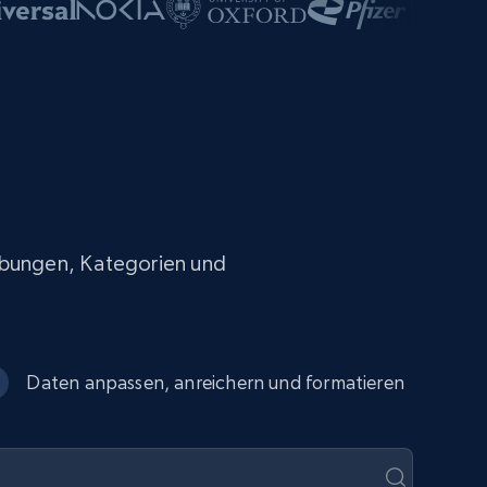
reibungen, Kategorien und
Daten anpassen, anreichern und formatieren