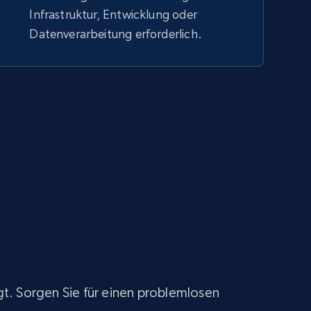
Infrastruktur, Entwicklung oder
Datenverarbeitung erforderlich.
t. Sorgen Sie für einen problemlosen