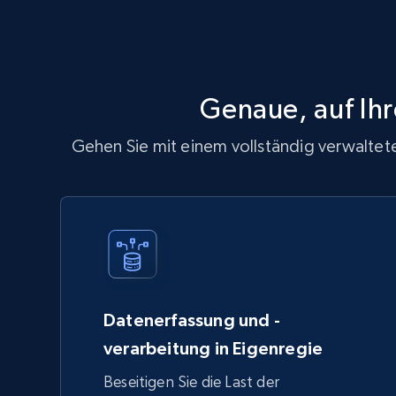
Genaue, auf Ih
Gehen Sie mit einem vollständig verwaltete
Datenerfassung und -
verarbeitung in Eigenregie
Beseitigen Sie die Last der