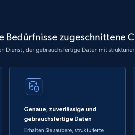
re Bedürfnisse zugeschnittene C
n Dienst, der gebrauchsfertige Daten mit strukturiert
Genaue, zuverlässige und
gebrauchsfertige Daten
Erhalten Sie saubere, strukturierte