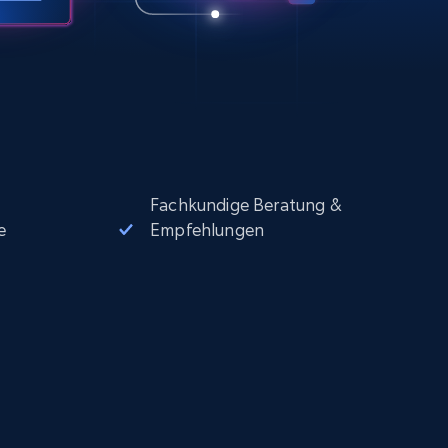
Fachkundige Beratung &
e
Empfehlungen