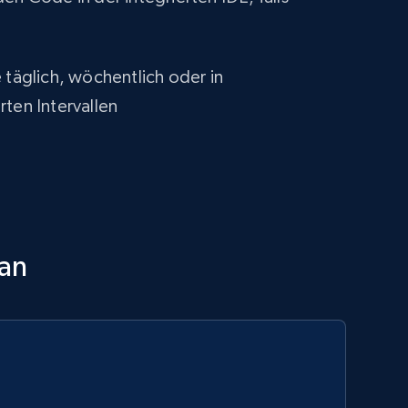
 täglich, wöchentlich oder in
rten Intervallen
 an