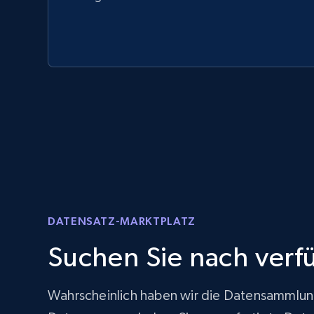
DATENSATZ-MARKTPLATZ
Suchen Sie nach ver
Wahrscheinlich haben wir die Datensammlung 