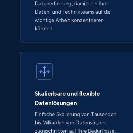
Datenerfassung, damit sich Ihre
Daten- und Technikteams auf die
wichtige Arbeit konzentrieren
können.
Skalierbare und flexible
Datenlösungen
Einfache Skalierung von Tausenden
bis Milliarden von Datensätzen,
zugeschnitten auf Ihre Bedürfnisse.