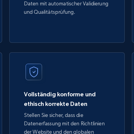
Daten mit automatischer Validierung
und Qualitätsprüfung.
Vollständig konforme und
ethisch korrekte Daten
Stellen Sie sicher, dass die
Datenerfassung mit den Richtlinien
der Website und den globalen