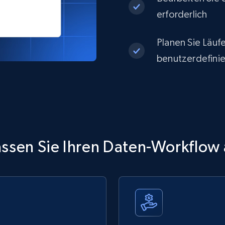
erforderlich
Planen Sie Läufe
benutzerdefinie
ssen Sie Ihren Daten-Workflow