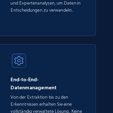
und Expertenanalysen, um Daten in
Entscheidungen zu verwandeln.
End-to-End-
Datenmanagement
Von der Extraktion bis zu den
Erkenntnissen erhalten Sie eine
vollständig verwaltete Lösung. Keine