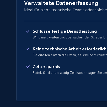
Verwaltete Datenerfassung
Ideal für nicht-technische Teams oder solche
Schlüsselfertige Dienstleistung
Wir bauen, warten und überwachen den Scraper für
Keine technische Arbeit erforderlich
Sie erhalten einfach die Daten, es ist keine technisc
Zeitersparnis
Perfekt für alle, die wenig Zeit haben - sagen Sie u