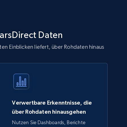
arsDirect Daten
en Einblicken liefert, über Rohdaten hinaus
Verwertbare Erkenntnisse, die
über Rohdaten hinausgehen
Nutzen Sie Dashboards, Berichte