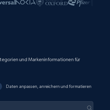
Kategorien und Markeninformationen für
Daten anpassen, anreichern und formatieren