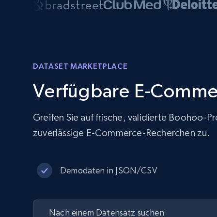
DATASET MARKETPLACE
Verfügbare E-Comme
Greifen Sie auf frische, validierte Boohoo-
zuverlässige E-Commerce-Recherchen zu.
Demodaten in JSON/CSV