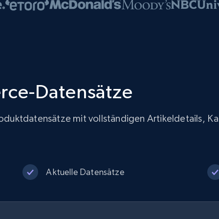
rce-Datensätze
Produktdatensätze mit vollständigen Artikeldetails, 
Aktuelle Datensätze