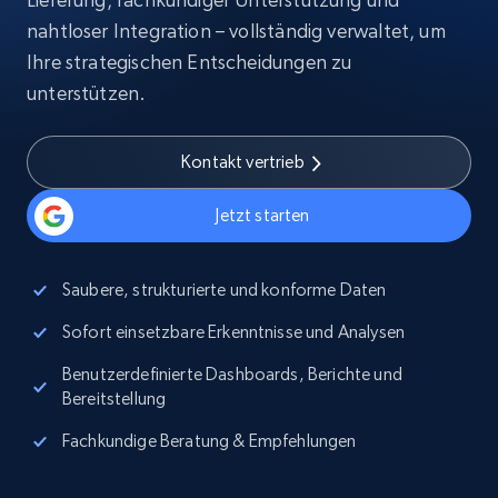
nahtloser Integration – vollständig verwaltet, um
Ihre strategischen Entscheidungen zu
unterstützen.
Kontakt vertrieb
Jetzt starten
Saubere, strukturierte und konforme Daten
Sofort einsetzbare Erkenntnisse und Analysen
Benutzerdefinierte Dashboards, Berichte und
Bereitstellung
Fachkundige Beratung & Empfehlungen