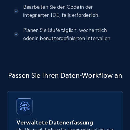
Bearbeiten Sie den Code in der
integrierten IDE, falls erforderlich
Planen Sie Läufe täglich, wöchentlich
oder in benutzerdefinierten Intervallen
Passen Sie Ihren Daten-Workflow an
Verwaltete Datenerfassung
Ideal für nicht-technische Teams oder solche, die