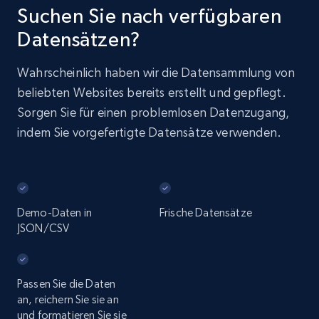
Suchen Sie nach verfügbaren
Datensätzen?
Wahrscheinlich haben wir die Datensammlung von
beliebten Websites bereits erstellt und gepflegt.
Sorgen Sie für einen problemlosen Datenzugang,
indem Sie vorgefertigte Datensätze verwenden.
Demo-Daten in
Frische Datensätze
JSON/CSV
Passen Sie die Daten
an, reichern Sie sie an
und formatieren Sie sie