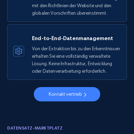
mit den Richtlinien der Website und den
globalen Vorschriften übereinstimmt.
End-to-End-Datenmanagement
Von der Extraktion bis zu den Erkenntnissen
erhalten Sie eine vollständig verwaltete
Lösung. Keine Infrastruktur, Entwicklung
oder Datenverarbeitung erforderlich.
Kontakt vertrieb
DATENSATZ-MARKTPLATZ