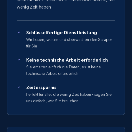
wenig Zeit haben
Schlüsselfertige Dienstleistung
Wir bauen, warten und überwachen den Scraper
für Sie
Keine technische Arbeit erforderlich
Sie erhalten einfach die Daten, es ist keine
technische Arbeit erforderlich
Zeitersparnis
Perfekt für alle, die wenig Zeit haben - sagen Sie
uns einfach, was Sie brauchen