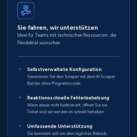
Sie fahren, wir unterstützen
Ideal für Teams mit technischen Ressourcen, die
Flexibilität wünschen
Selbstverwaltete Konfiguration
Generieren Sie den Scraper mit dem KI Scraper
Builder ohne Programmcode
Reaktionsschnelle Fehlerbehebung
Wenn etwas nicht funktioniert, öffnen Sie ein
Ticket und wir werden es schnell beheben
Umfassende Unterstützung
Sie kümmern sich um den täglichen Betrieb,