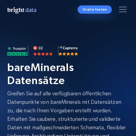
Gratis testen
bareMinerals
Datensätze
Greifen Sie auf alle verfügbaren öffentlichen
Datenpunkte von bareMinerals mit Datensätzen
zu, die nach Ihren Vorgaben erstellt wurden.
Erhalten Sie saubere, strukturierte und validierte
Daten mit maßgeschneiderten Schemata, flexibler
Lieferung, fachkundiger Unterstützung und