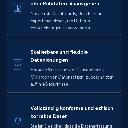
über Rohdaten hinausgehen
Nutzen Sie Dashboards, Berichte und
Expertenanalysen, um Daten in
Entscheidungen zu verwandeln.
Skalierbare und flexible
Datenlösungen
Einfache Skalierung von Tausenden bis
Milliarden von Datensätzen, zugeschnitten
auf Ihre Bedürfnisse.
Vollständig konforme und ethisch
korrekte Daten
Stellen Sie sicher, dass die Datenerfassung