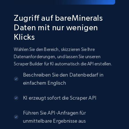
Zugriff auf bareMinerals
Daten mit nur wenigen
Klicks
Wählen Sie den Bereich, skizzieren Sie Ihre
Datenanforderungen, und lassen Sie unseren
Scraper Builder für KI automatisch die API erstellen.
Beschreiben Sie den Datenbedarf in
einfachem Englisch
KI erzeugt sofort die Scraper API
Führen Sie API-Anfragen für
unmittelbare Ergebnisse aus