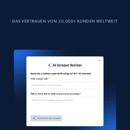
DAS VERTRAUEN VON 20,000+ KUNDEN WELTWEIT