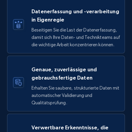
Datenerfassung und -verarbeitung
in Eigenregie
Beseitigen Sie die Last der Datenerfassung,
damit sich Ihre Daten- und Technikteams auf
die wichtige Arbeit konzentrieren können.
Genaue, zuverlässige und
gebrauchsfertige Daten
Erhalten Sie saubere, strukturierte Daten mit
automatischer Validierung und
Qualitätsprüfung.
Verwertbare Erkenntnisse, die