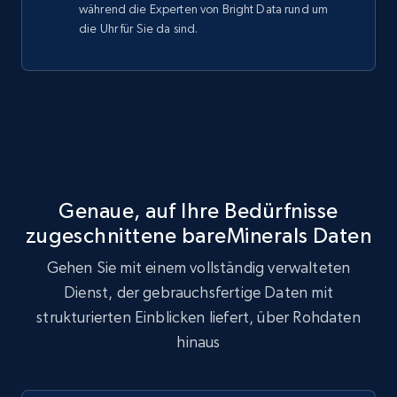
während die Experten von Bright Data rund um
die Uhr für Sie da sind.
Genaue, auf Ihre Bedürfnisse
zugeschnittene bareMinerals Daten
Gehen Sie mit einem vollständig verwalteten
Dienst, der gebrauchsfertige Daten mit
strukturierten Einblicken liefert, über Rohdaten
hinaus