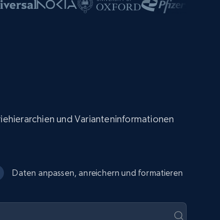
oriehierarchien und Varianteninformationen
Daten anpassen, anreichern und formatieren