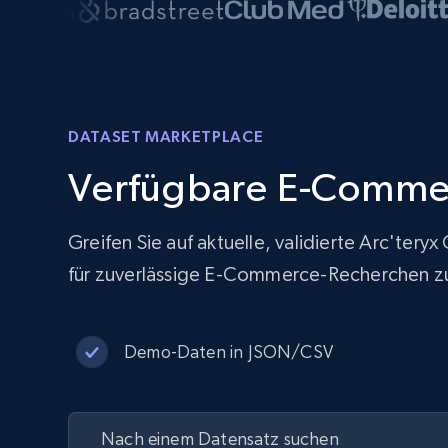
DATASET MARKETPLACE
Verfügbare E-Comme
Greifen Sie auf aktuelle, validierte Arc'ter
für zuverlässige E-Commerce-Recherchen z
Demo-Daten in JSON/CSV