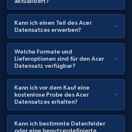
aktualisiert?
Kann ich einen Teil des Acer
Datensatzes erwerben?
Welche Formate und
Lieferoptionen sind für den Acer
Datensatz verfügbar?
Kann ich vor dem Kauf eine
kostenlose Probe des Acer
Datensatzes erhalten?
Kann ich bestimmte Datenfelder
oder eine benutzerdefinierte