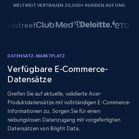
WELTWEIT VERTRAUEN 20,000+ KUNDEN AUF UNS.
DATENSATZ-MARKTPLATZ
Verfügbare E-Commerce-
Datensätze
Greifen Sie auf aktuelle, validierte Acer-
Produktdatensätze mit vollständigen E-Commerce-
Informationen zu. Sorgen Sie für einen
reibungslosen Datenzugang mit vorgefertigten
Datensätzen von Bright Data.