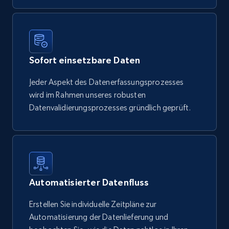
Sofort einsetzbare Daten
Jeder Aspekt des Datenerfassungsprozesses
wird im Rahmen unseres robusten
Datenvalidierungsprozesses gründlich geprüft.
Automatisierter Datenfluss
Erstellen Sie individuelle Zeitpläne zur
Automatisierung der Datenlieferung und