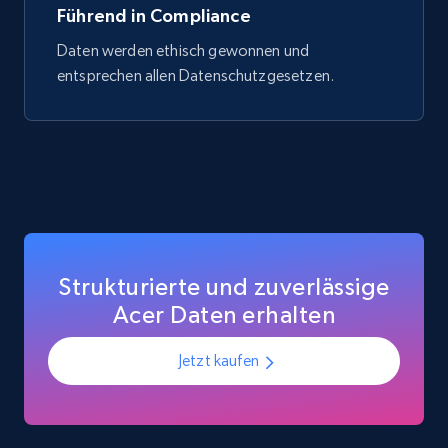
Führend in Compliance
Daten werden ethisch gewonnen und
entsprechen allen Datenschutzgesetzen.
Strukturierte und zuverlässige
Acer Daten erhalten
Jetzt kaufen