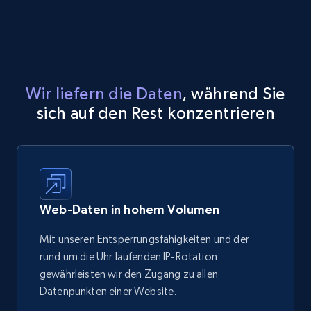
Wir liefern die Daten
, während Sie
sich auf den Rest konzentrieren
Web-Daten in hohem Volumen
Mit unseren Entsperrungsfähigkeiten und der
rund um die Uhr laufenden IP-Rotation
gewährleisten wir den Zugang zu allen
Datenpunkten einer Website.