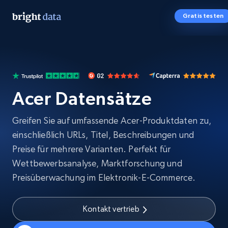
Gratis testen
Acer Datensätze
Greifen Sie auf umfassende Acer-Produktdaten zu,
einschließlich URLs, Titel, Beschreibungen und
Preise für mehrere Varianten. Perfekt für
Wettbewerbsanalyse, Marktforschung und
Preisüberwachung im Elektronik-E-Commerce.
Kontakt vertrieb