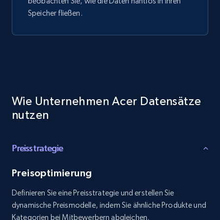
beobachten Sie, wie die Daten nahtlos in Ihren
Speicher fließen.
Wie Unternehmen Acer Datensätze
nutzen
Preisstrategie
Preisoptimierung
Definieren Sie eine Preisstrategie und erstellen Sie
dynamische Preismodelle, indem Sie ähnliche Produkte und
Kategorien bei Mitbewerbern abgleichen.