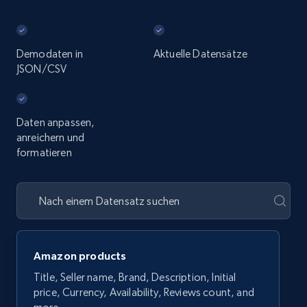
Demodaten in
Aktuelle Datensätze
JSON/CSV
Daten anpassen,
anreichern und
formatieren
Amazon products
Title, Seller name, Brand, Description, Initial
price, Currency, Availability, Reviews count, and