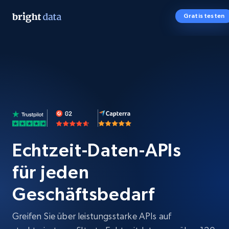
Gratis testen
Echtzeit-Daten-APIs
für jeden
Geschäftsbedarf
Greifen Sie über leistungsstarke APIs auf