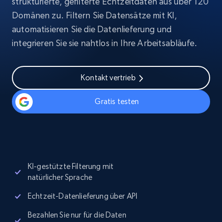
strukturierte, gefilterte Echtzeitdaten aus über 120
Domänen zu. Filtern Sie Datensätze mit KI,
automatisieren Sie die Datenlieferung und
integrieren Sie sie nahtlos in Ihre Arbeitsabläufe.
Kontakt vertrieb
Gratis testen
KI-gestützte Filterung mit
natürlicher Sprache
Echtzeit-Datenlieferung über API
Bezahlen Sie nur für die Daten