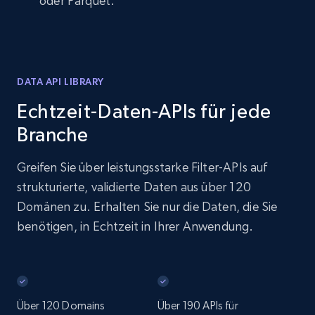
oder Parquet.
DATA API LIBRARY
Echtzeit-Daten-APIs für jede
Branche
Greifen Sie über leistungsstarke Filter-APIs auf
strukturierte, validierte Daten aus über 120
Domänen zu. Erhalten Sie nur die Daten, die Sie
benötigen, in Echtzeit in Ihrer Anwendung.
Über 120 Domains
Über 190 APIs für