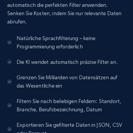
automatisch die perfekten Filter anwenden.
Senken Sie Kosten, indem Sie nur relevante Daten
abrufen.
Natürliche Sprachfilterung – keine
Programmierung erforderlich
Die KI wendet automatisch präzise Filter an.
Grenzen Sie Milliarden von Datensätzen auf
das Wesentliche ein
Filtern Sie nach beliebigen Feldern: Standort,
Branche, Berufsbezeichnung, Datum
Exportieren Sie gefilterte Daten in JSON, CSV