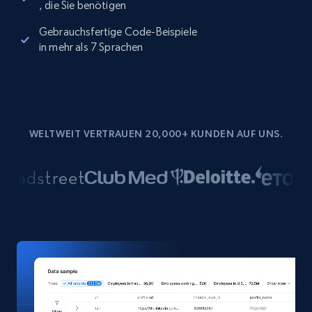
, die Sie benötigen
Gebrauchsfertige Code-Beispiele
in mehr als 7 Sprachen
WELTWEIT VERTRAUEN 20,000+ KUNDEN AUF UNS.