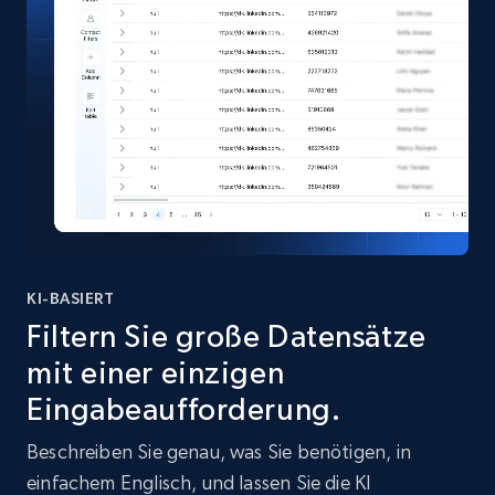
KI-BASIERT
Filtern Sie große Datensätze
mit einer einzigen
Eingabeaufforderung.
Beschreiben Sie genau, was Sie benötigen, in
einfachem Englisch, und lassen Sie die KI