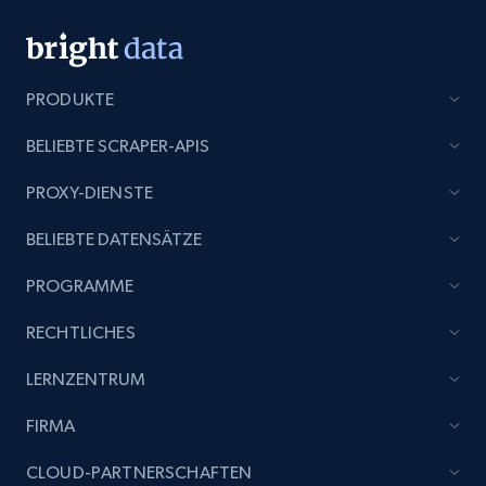
PRODUKTE
BELIEBTE SCRAPER-APIS
PROXY-DIENSTE
BELIEBTE DATENSÄTZE
PROGRAMME
RECHTLICHES
LERNZENTRUM
FIRMA
CLOUD-PARTNERSCHAFTEN