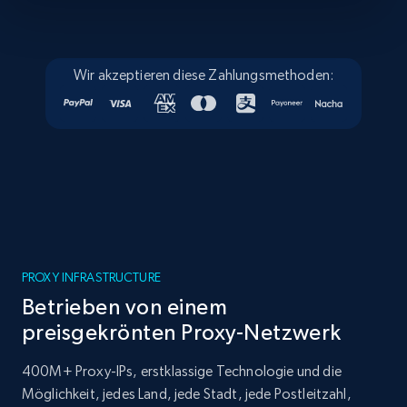
Wir akzeptieren diese Zahlungsmethoden:
PROXY INFRASTRUCTURE
Betrieben von einem
preisgekrönten Proxy-Netzwerk
400M+ Proxy-IPs, erstklassige Technologie und die
Möglichkeit, jedes Land, jede Stadt, jede Postleitzahl,