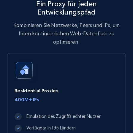
Ein Proxy für jeden
Entwicklungspfad
Kombinieren Sie Netzwerke, Peers und IPs, um
Ihren kontinuierlichen Web-Datenfluss zu
optimieren.
Residential Proxies
400M+ IPs
Emulation des Zugriffs echter Nutzer
Verfügbar in 195 Ländern