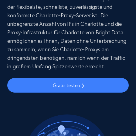
der flexibelste, schnellste, zuverlässigste und
konformste Charlotte-Proxy-Server ist. Die
unbegrenzte Anzahl von IPs in Charlotte und die
Proxy-Infrastruktur für Charlotte von Bright Data
ermöglichen es Ihnen, Daten ohne Unterbrechung
zu sammeln, wenn Sie Charlotte-Proxys am
dringendsten benötigen, nämlich wenn der Traffic
in großem Umfang Spitzenwerte erreicht.
Gratis testen