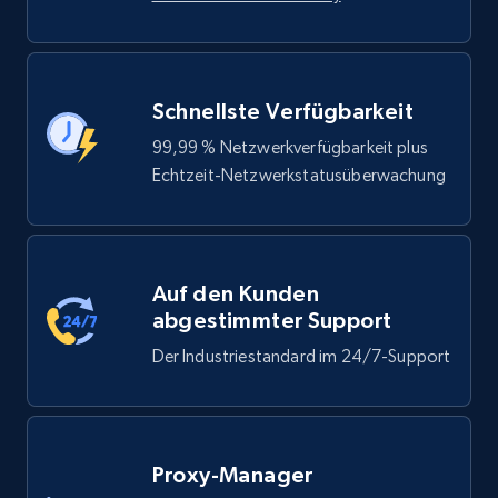
Schnellste Verfügbarkeit
99,99 % Netzwerkverfügbarkeit plus
Echtzeit-Netzwerkstatusüberwachung
Auf den Kunden
abgestimmter Support
Der Industriestandard im 24/7-Support
Proxy-Manager