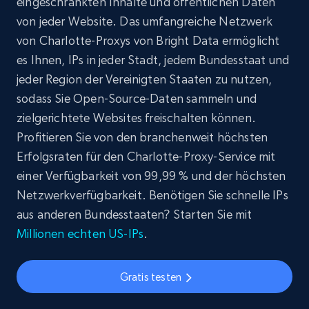
eingeschränkten Inhalte und öffentlichen Daten
von jeder Website. Das umfangreiche Netzwerk
von Charlotte-Proxys von Bright Data ermöglicht
es Ihnen, IPs in jeder Stadt, jedem Bundesstaat und
jeder Region der Vereinigten Staaten zu nutzen,
sodass Sie Open-Source-Daten sammeln und
zielgerichtete Websites freischalten können.
Profitieren Sie von den branchenweit höchsten
Erfolgsraten für den Charlotte-Proxy-Service mit
einer Verfügbarkeit von 99,99 % und der höchsten
Netzwerkverfügbarkeit. Benötigen Sie schnelle IPs
aus anderen Bundesstaaten? Starten Sie mit
Millionen echten US-IPs
.
Gratis testen