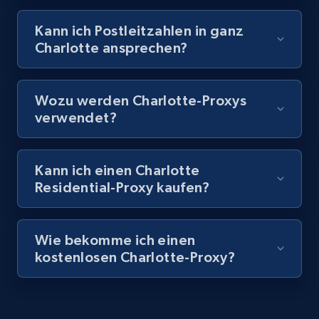
Kann ich Postleitzahlen in ganz
Charlotte ansprechen?
Wozu werden Charlotte-Proxys
verwendet?
Kann ich einen Charlotte
Residential-Proxy kaufen?
Wie bekomme ich einen
kostenlosen Charlotte-Proxy?