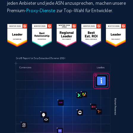
jeden Anbieter und jede ASN anzusprechen, machen unsere
Premium-
Proxy-Dienste
zur Top-Wahl für Entwickler.