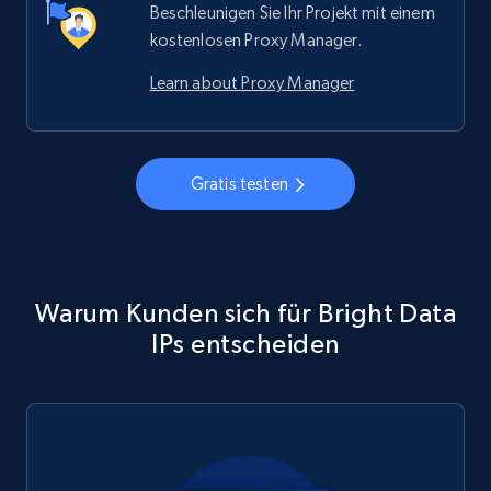
Beschleunigen Sie Ihr Projekt mit einem
kostenlosen Proxy Manager.
Learn about Proxy Manager
Gratis testen
Warum Kunden sich für Bright Data
IPs entscheiden