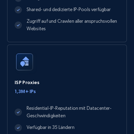
Shared- und dedizierte IP-Pools verfügbar
Zugriff auf und Crawlen aller anspruchsvollen
Websites
ISP Proxies
1,3M+ IPs
Residential-IP-Reputation mit Datacenter-
Geschwindigkeiten
Verfügbar in 35 Ländern