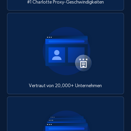
#1 Charlotte Proxy-Geschwindigkeiten
Vertraut von 20,000+ Unternehmen