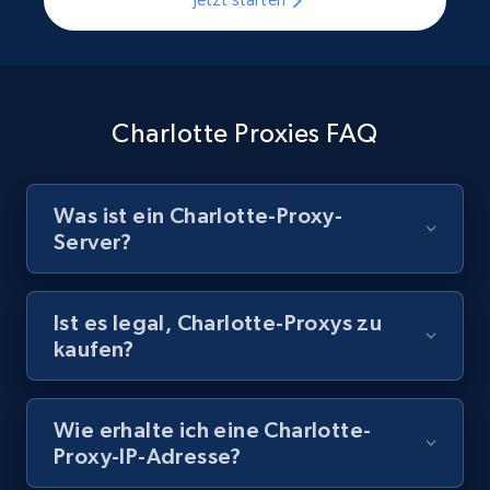
Charlotte Proxies FAQ
Was ist ein Charlotte-Proxy-
Server?
Ist es legal, Charlotte-Proxys zu
kaufen?
Wie erhalte ich eine Charlotte-
Proxy-IP-Adresse?