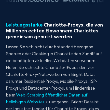
Leistungsstarke
Charlotte-Proxys, die von
Millionen echten Einwohnern Charlottes
gemeinsam genutzt werden
Lassen Sie sich nicht durch standortbezogene
Sperren oder Cloaking in Charlotte den Zugriff auf
die benötigten aktuellen Webdaten verwehren.
Holen Sie sich echte Charlotte-IPs aus den vier
Charlotte-Proxy-Netzwerken von Bright Data,
darunter Residential-Proxys, Mobile-Proxys, ISP-
Proxys und Datacenter-Proxys, um Hindernisse
beim
Web-Scraping öffentlicher Daten auf
beliebigen Websites
zu umgehen. Bright Data ist
der Industriestandard für Charlotte-Proxys, da es