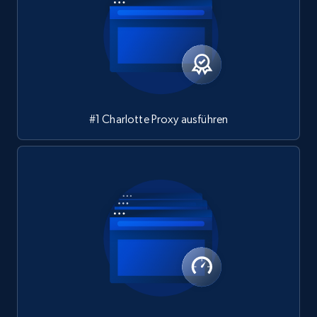
#1 Charlotte Proxy ausführen