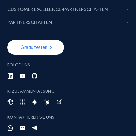
CUSTOMER EXCELLENCE-PARTNERSCHAFTEN
PARTNERSCHAFTEN
Gratis testen
FOLGE UNS
KI ZUSAMMENFASSUNG
KONTAKTIEREN SIE UNS