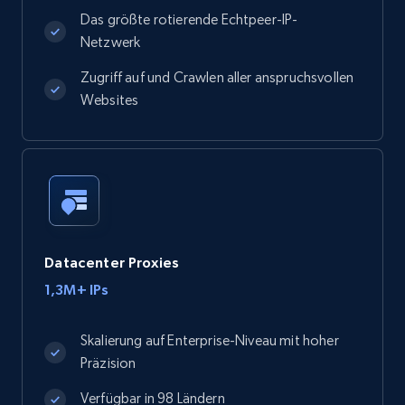
Das größte rotierende Echtpeer-IP-
Netzwerk
Zugriff auf und Crawlen aller anspruchsvollen
Websites
Datacenter Proxies
1,3M+ IPs
Skalierung auf Enterprise-Niveau mit hoher
Präzision
Verfügbar in 98 Ländern