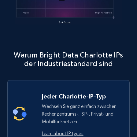
Warum Bright Data Charlotte IPs
der Industriestandard sind
Jeder Charlotte-IP-Typ
Wechseln Sie ganz einfach zwischen
Rechenzentrums-, ISP-, Privat- und
Mobilfunknetzen.
Learn about IP types