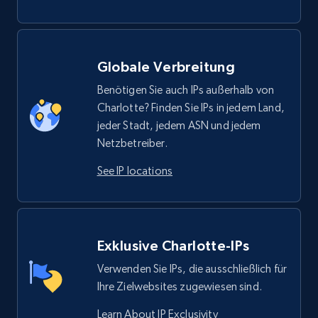
Globale Verbreitung
Benötigen Sie auch IPs außerhalb von
Charlotte? Finden Sie IPs in jedem Land,
jeder Stadt, jedem ASN und jedem
Netzbetreiber.
See IP locations
Exklusive Charlotte-IPs
Verwenden Sie IPs, die ausschließlich für
Ihre Zielwebsites zugewiesen sind.
Learn About IP Exclusivity