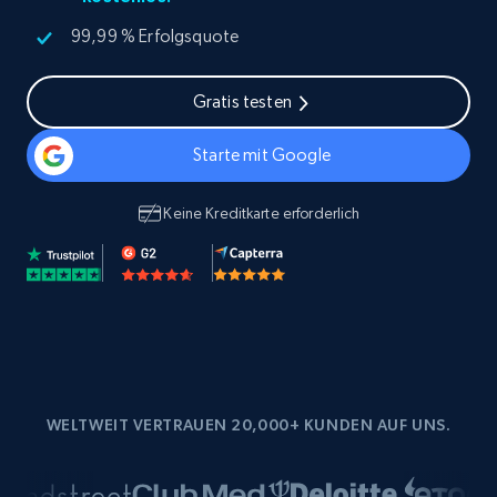
99,99 % Erfolgsquote
Gratis testen
Starte mit Google
Keine Kreditkarte erforderlich
WELTWEIT VERTRAUEN 20,000+ KUNDEN AUF UNS.