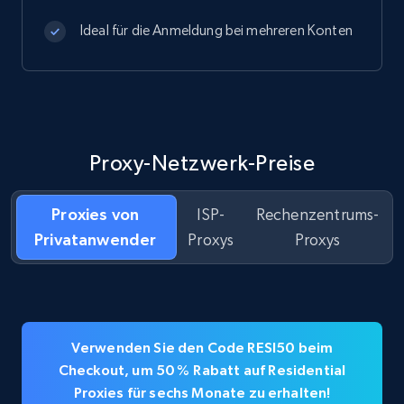
Ideal für die Anmeldung bei mehreren Konten
Proxy-Netzwerk-Preise
Proxies von
ISP-
Rechenzentrums-
Privatanwender
Proxys
Proxys
Verwenden Sie den Code RESI50 beim
Checkout, um 50 % Rabatt auf Residential
Proxies für sechs Monate zu erhalten!