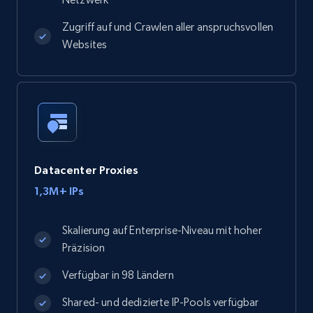
Zugriff auf und Crawlen aller anspruchsvollen
Websites
Datacenter Proxies
1,3M+ IPs
Skalierung auf Enterprise-Niveau mit hoher
Präzision
Verfügbar in 98 Ländern
Shared- und dedizierte IP-Pools verfügbar