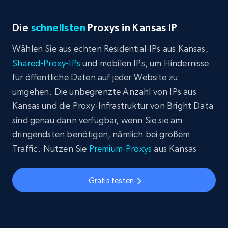
Die
schnellsten
Proxys in Kansas IP
Wählen Sie aus echten Residential-IPs aus Kansas,
Shared-Proxy-IPs
und mobilen IPs, um Hindernisse
für öffentliche Daten auf jeder Website zu
umgehen. Die unbegrenzte Anzahl von IPs aus
Kansas und die Proxy-Infrastruktur von Bright Data
sind genau dann verfügbar, wenn Sie sie am
dringendsten benötigen, nämlich bei großem
Traffic. Nutzen Sie
Premium-Proxys
aus Kansas
Gratis testen