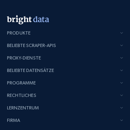
PRODUKTE
BELIEBTE SCRAPER-APIS
PROXY-DIENSTE
BELIEBTE DATENSÄTZE
PROGRAMME
RECHTLICHES
LERNZENTRUM
FIRMA