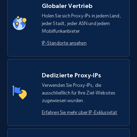
Globaler Vertrieb
Holen Sie sich Proxy-IPs in jedem Land,
jeder Stadt, jeder ASN und jedem
Mobilfunkanbieter
IP-Standorte ansehen
Dedizierte Proxy-IPs
Verwenden Sie Proxy-IPs, die
ausschließlich für Ihre Ziel-Websites
zugewiesen wurden.
Erfahren Sie mehr über IP-Exklusivität