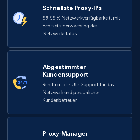
Schnellste Proxy-IPs
99,99 % Netzwerkverfügbarkeit, mit
Echtzeitüberwachung des
Netzwerkstatus.
Abgestimmter
Kundensupport
Rund-um-die-Uhr-Support für das
Netzwerk und persönlicher
Kundenbetreuer
Proxy-Manager