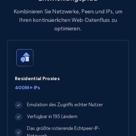
Kombinieren Sie Netzwerke, Peers und IPs, um
Ihren kontinuierlichen Web-Datenfluss zu
optimieren.
Residential Proxies
400M+ IPs
Emulation des Zugriffs echter Nutzer
Verfügbar in 195 Ländern
Das größte rotierende Echtpeer-IP-
Netzwerk