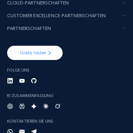
CLOUD-PARTNERSCHAFTEN
CUSTOMER EXCELLENCE-PARTNERSCHAFTEN
PARTNERSCHAFTEN
Gratis testen
FOLGE UNS
KI ZUSAMMENFASSUNG
KONTAKTIEREN SIE UNS