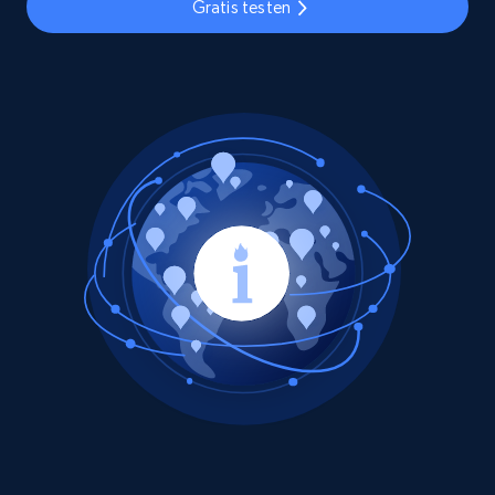
Gratis testen