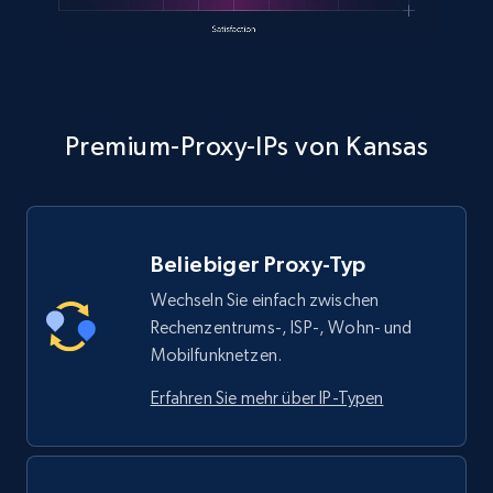
Premium-Proxy-IPs von Kansas
Beliebiger Proxy-Typ
Wechseln Sie einfach zwischen
Rechenzentrums-, ISP-, Wohn- und
Mobilfunknetzen.
Erfahren Sie mehr über IP-Typen