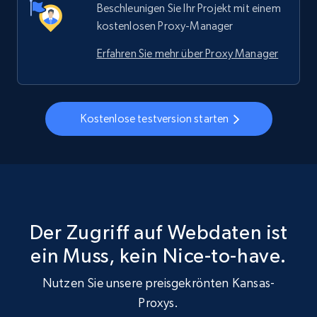
Beschleunigen Sie Ihr Projekt mit einem
kostenlosen Proxy-Manager
Erfahren Sie mehr über Proxy Manager
Kostenlose testversion starten
Der Zugriff auf Webdaten ist
ein Muss, kein Nice-to-have.
Nutzen Sie unsere preisgekrönten Kansas-
Proxys.