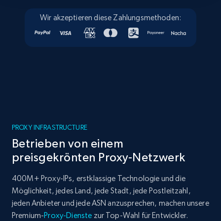
Wir akzeptieren diese Zahlungsmethoden:
PROXY INFRASTRUCTURE
Betrieben von einem
preisgekrönten Proxy-Netzwerk
400M+ Proxy-IPs, erstklassige Technologie und die
Möglichkeit, jedes Land, jede Stadt, jede Postleitzahl,
jeden Anbieter und jede ASN anzusprechen, machen unsere
Premium-
Proxy-Dienste
zur Top-Wahl für Entwickler.