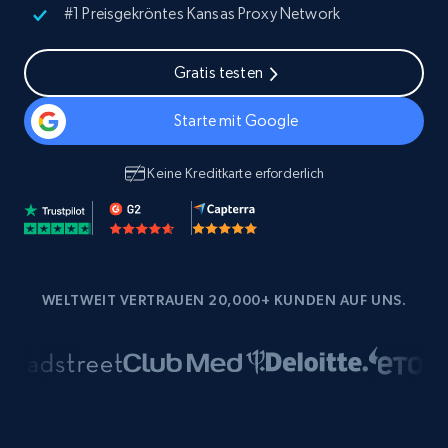
#1 Preisgekröntes Kansas Proxy Network
Gratis testen
Starte mit Google
Keine Kreditkarte erforderlich
WELTWEIT VERTRAUEN 20,000+ KUNDEN AUF UNS.