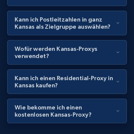
Kann ich Postleitzahlen in ganz
Kansas als Zielgruppe auswählen?
Wofür werden Kansas-Proxys
verwendet?
Kann ich einen Residential-Proxy in
Kansas kaufen?
Wie bekomme ich einen
kostenlosen Kansas-Proxy?