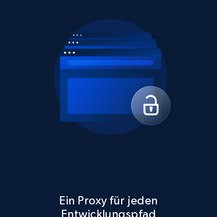
Ein Proxy für jeden
Entwicklungspfad