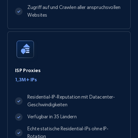
Zugriff auf und Crawlen aller anspruchsvollen
Websites
ISP Proxies
1,3M+ IPs
Residential-IP-Reputation mit Datacenter-
Geschwindigkeiten
Verfügbar in 35 Ländern
Echte statische Residential-IPs ohne IP-
Rotation