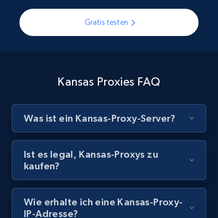
Gratis testen
Kansas Proxies FAQ
Was ist ein Kansas-Proxy-Server?
Ist es legal, Kansas-Proxys zu
kaufen?
Wie erhalte ich eine Kansas-Proxy-
IP-Adresse?