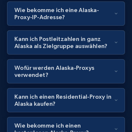
Wie bekomme ich eine Alaska-
Proxy-IP-Adresse?
Kann ich Postleitzahlen in ganz
Alaska als Zielgruppe auswählen?
Wofür werden Alaska-Proxys
verwendet?
Kann ich einen Residential-Proxy in
Alaska kaufen?
Wie bekomme ich einen