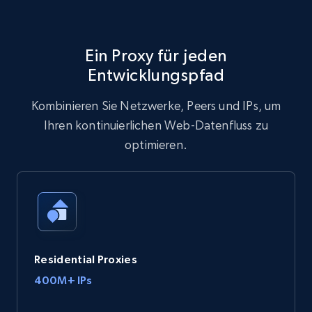
Ein Proxy für jeden
Entwicklungspfad
Kombinieren Sie Netzwerke, Peers und IPs, um
Ihren kontinuierlichen Web-Datenfluss zu
optimieren.
Residential Proxies
400M+ IPs