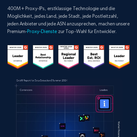
400M+ Proxy-IPs, erstklassige Technologie und die
Möglichkeit, jedes Land, jede Stadt, jede Postleitzahl,
jeden Anbieter und jede ASN anzusprechen, machen unsere
Premium-
Proxy-Dienste
zur Top-Wahl für Entwickler.