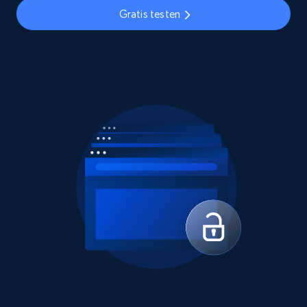
Gratis testen