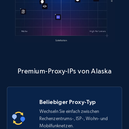
Premium-Proxy-IPs von Alaska
Beliebiger Proxy-Typ
Wechseln Sie einfach zwischen
Rechenzentrums-, ISP-, Wohn- und
Mobilfunknetzen.