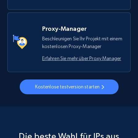
Proxy-Manager
Beschleunigen Sie Ihr Projekt mit einem
kostenlosen Proxy-Manager
Erfahren Sie mehr über Proxy Manager
Kostenlose testversion starten
Die beste Wahl für IPs aus