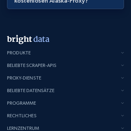
kostenlosen Alaska-Proxy?
PRODUKTE
BELIEBTE SCRAPER-APIS
PROXY-DIENSTE
BELIEBTE DATENSÄTZE
PROGRAMME
RECHTLICHES
LERNZENTRUM