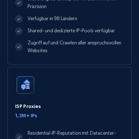
Präzision
Verfügbar in 98 Ländern
Shared- und dedizierte IP-Pools verfügbar
Zugriff auf und Crawlen aller anspruchsvollen
Websites
ISP Proxies
1,3M+ IPs
Residential-IP-Reputation mit Datacenter-