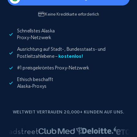
Keine Kreditkarte erforderlich
Schnellstes Alaska
Proxy-Netzwerk
Ausrichtung auf Stadt-, Bundesstaats- und
Postleitzahlebene –
kostenlos!
#1 preisgekröntes Proxy-Netzwerk
Ethisch beschafft
Alaska-Proxys
WELTWEIT VERTRAUEN 20,000+ KUNDEN AUF UNS.