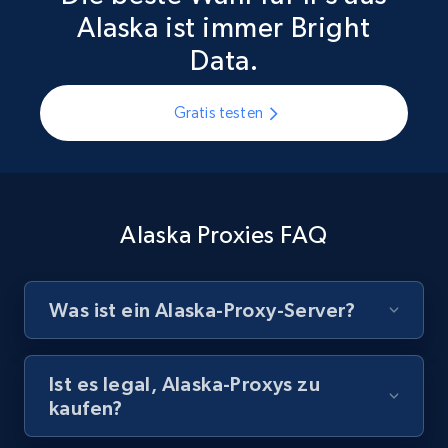
Alaska ist immer Bright
Data.
Gratis testen
Alaska Proxies FAQ
Was ist ein Alaska-Proxy-Server?
Ist es legal, Alaska-Proxys zu
kaufen?