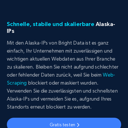
Schnelle, stabile und skalierbare
Alaska-
IPs
Mit den Alaska-IPs von Bright Data ist es ganz
einfach, Ihr Unternehmen mit zuverlässigen und
wichtigen aktuellen Webdaten aus Ihrer Branche
zu skalieren. Bleiben Sie nicht aufgrund schlechter
oder fehlender Daten zurück, weil Sie beim
Web-
Scraping
blockiert oder maskiert wurden.
Verwenden Sie die zuverlässigsten und schnellsten
Alaska-IPs und vermeiden Sie es, aufgrund Ihres
Standorts erneut blockiert zu werden.
Gratis testen