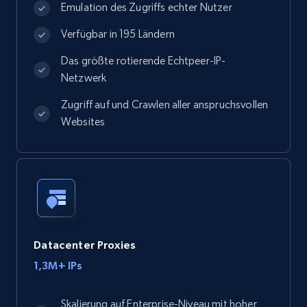
Emulation des Zugriffs echter Nutzer
Verfügbar in 195 Ländern
Das größte rotierende Echtpeer-IP-
Netzwerk
Zugriff auf und Crawlen aller anspruchsvollen
Websites
Datacenter Proxies
1,3M+ IPs
Skalierung auf Enterprise-Niveau mit hoher