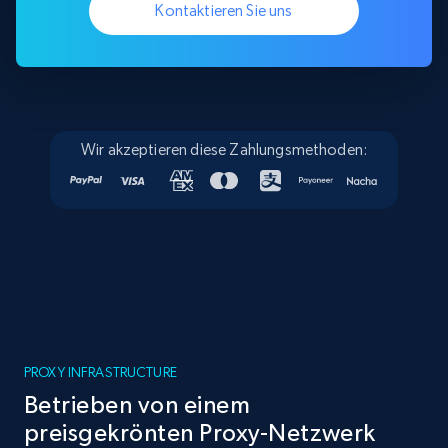
Kontaktieren Sie uns
Wir akzeptieren diese Zahlungsmethoden:
PROXY INFRASTRUCTURE
Betrieben von einem
preisgekrönten Proxy-Netzwerk