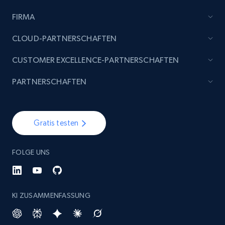
FIRMA
CLOUD-PARTNERSCHAFTEN
CUSTOMER EXCELLENCE-PARTNERSCHAFTEN
PARTNERSCHAFTEN
Gratis testen
FOLGE UNS
KI ZUSAMMENFASSUNG