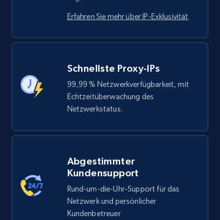
Erfahren Sie mehr über IP-Exklusivität
Schnellste Proxy-IPs
99,99 % Netzwerkverfügbarkeit, mit
Echtzeitüberwachung des
Netzwerkstatus.
Abgestimmter
Kundensupport
Rund-um-die-Uhr-Support für das
Netzwerk und persönlicher
Kundenbetreuer