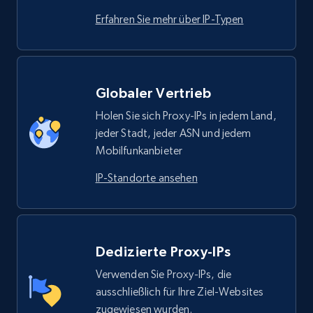
Erfahren Sie mehr über IP-Typen
Globaler Vertrieb
Holen Sie sich Proxy-IPs in jedem Land,
jeder Stadt, jeder ASN und jedem
Mobilfunkanbieter
IP-Standorte ansehen
Dedizierte Proxy-IPs
Verwenden Sie Proxy-IPs, die
ausschließlich für Ihre Ziel-Websites
zugewiesen wurden.