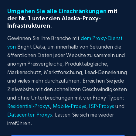
Umgehen Sie alle Einschränkungen
mit
der Nr. 1 unter den Alaska-Proxy-
Infrastrukturen.
Gewinnen Sie Ihre Branche mit
dem Proxy-Dienst
von
Bright Data, um innerhalb von Sekunden die
öffentlichen Daten jeder Website zu sammeln und
anonym Preisvergleiche, Produktabgleiche,
Markenschutz, Marktforschung, Lead-Generierung
und vieles mehr durchzuführen. Erreichen Sie jede
Zielwebsite mit den schnellsten Geschwindigkeiten
und ohne Unterbrechungen mit vier Proxy-Typen:
Residential-Proxys
,
Mobile-Proxys
,
ISP-Proxys
und
Datacenter-Proxys
. Lassen Sie sich nie wieder
irreführen.