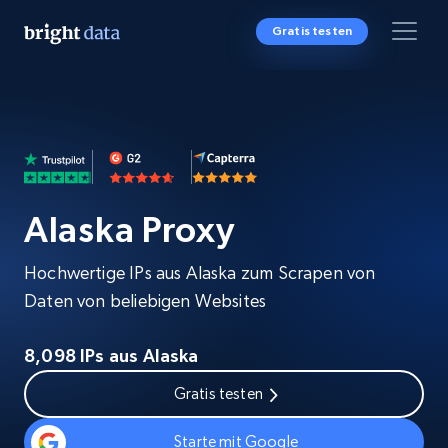
Gratis testen
Alaska Proxy
Hochwertige IPs aus Alaska zum Scrapen von
Daten von beliebigen Websites
8,098 IPs aus Alaska
Gratis testen
Starte mit Google