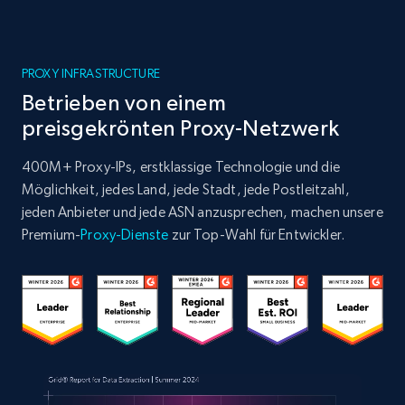
PROXY INFRASTRUCTURE
Betrieben von einem
preisgekrönten Proxy-Netzwerk
400M+ Proxy-IPs, erstklassige Technologie und die
Möglichkeit, jedes Land, jede Stadt, jede Postleitzahl,
jeden Anbieter und jede ASN anzusprechen, machen unsere
Premium-
Proxy-Dienste
zur Top-Wahl für Entwickler.