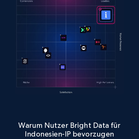
Warum Nutzer Bright Data für
Indonesien-IP bevorzugen