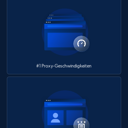
#1 Proxy-Geschwindigkeiten