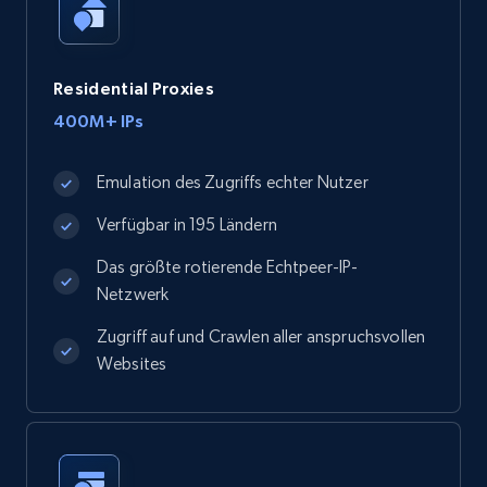
Residential Proxies
400M+ IPs
Emulation des Zugriffs echter Nutzer
Verfügbar in 195 Ländern
Das größte rotierende Echtpeer-IP-
Netzwerk
Zugriff auf und Crawlen aller anspruchsvollen
Websites