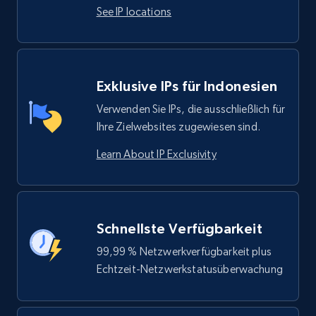
See IP locations
Exklusive IPs für Indonesien
Verwenden Sie IPs, die ausschließlich für
Ihre Zielwebsites zugewiesen sind.
Learn About IP Exclusivity
Schnellste Verfügbarkeit
99,99 % Netzwerkverfügbarkeit plus
Echtzeit-Netzwerkstatusüberwachung