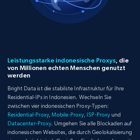
Leistungsstarke indonesische Proxys
, die
von Millionen echten Menschen genutzt
werden
Bright Data ist die stabilste Infrastruktur für Ihre
Residential-IPs in Indonesien. Wechseln Sie
zwischen vier indonesischen Proxy-Typen:
Residential-Proxy
,
Mobile-Proxy
,
ISP-Proxy
und
Datacenter-Proxy
. Umgehen Sie alle Blockaden auf
indonesischen Websites, die durch Geolokalisierung