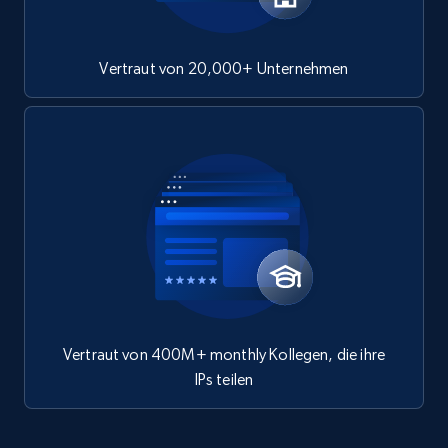
Vertraut von 20,000+ Unternehmen
Vertraut von 400M+ monthly Kollegen, die ihre
IPs teilen