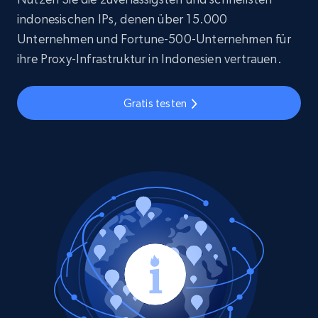
indonesischen IPs, denen über 15.000
Unternehmen und Fortune-500-Unternehmen für
ihre Proxy-Infrastruktur in Indonesien vertrauen.
Gratis testen