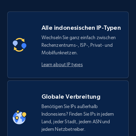
Alle indonesischen IP-Typen
Wechseln Sie ganz einfach zwischen
Rechenzentrums-, ISP-, Privat- und
Mobilfunknetzen.
Learn about IP types
Globale Verbreitung
Benötigen Sie IPs außerhalb
Indonesiens? Finden Sie IPs in jedem
Land, jeder Stadt, jedem ASN und
jedem Netzbetreiber.