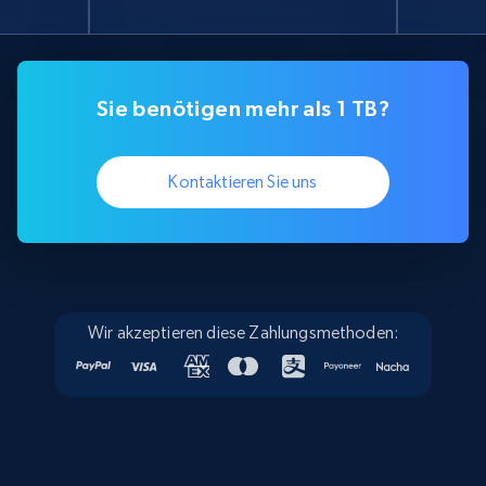
Sie benötigen mehr als 1 TB?
Kontaktieren Sie uns
Wir akzeptieren diese Zahlungsmethoden: