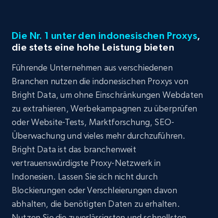
Die Nr. 1 unter den indonesischen Proxys
,
die stets eine hohe Leistung bieten
Führende Unternehmen aus verschiedenen
Branchen nutzen die indonesischen Proxys von
Bright Data, um ohne Einschränkungen Webdaten
zu extrahieren, Werbekampagnen zu überprüfen
oder Website-Tests, Marktforschung, SEO-
Überwachung und vieles mehr durchzuführen.
Bright Data ist das branchenweit
vertrauenswürdigste Proxy-Netzwerk in
Indonesien. Lassen Sie sich nicht durch
Blockierungen oder Verschleierungen davon
abhalten, die benötigten Daten zu erhalten.
Nutzen Sie die zuverlässigsten und schnellsten