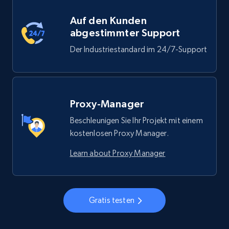
Auf den Kunden
abgestimmter Support
Der Industriestandard im 24/7-Support
Proxy-Manager
Beschleunigen Sie Ihr Projekt mit einem
kostenlosen Proxy Manager.
Learn about Proxy Manager
Gratis testen