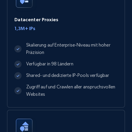
Datacenter Proxies
1,3M+ IPs
Skalierung auf Enterprise-Niveau mit hoher
Präzision
Verfügbar in 98 Ländern
Shared- und dedizierte IP-Pools verfügbar
Zugriff auf und Crawlen aller anspruchsvollen
Websites