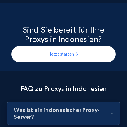
Sind Sie bereit für Ihre
Proxys in Indonesien?
Jetzt starten
FAQ zu Proxys in Indonesien
Was ist ein indonesischer Proxy-
Server?