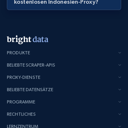
kostenlosen Indonesien-Proxy?
PRODUKTE
BELIEBTE SCRAPER-APIS
PROXY-DIENSTE
BELIEBTE DATENSÄTZE
PROGRAMME
RECHTLICHES
LERNZENTRUM