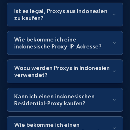
Ist es legal, Proxys aus Indonesien
zu kaufen?
Wie bekomme ich eine
indonesische Proxy-IP-Adresse?
Wozu werden Proxys in Indonesien
verwendet?
Kann ich einen indonesischen
Residential-Proxy kaufen?
Wie bekomme ich einen