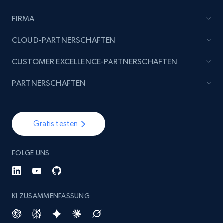
FIRMA
CLOUD-PARTNERSCHAFTEN
CUSTOMER EXCELLENCE-PARTNERSCHAFTEN
PARTNERSCHAFTEN
Gratis testen
FOLGE UNS
KI ZUSAMMENFASSUNG