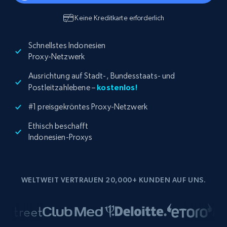
Keine Kreditkarte erforderlich
Schnellstes Indonesien
Proxy-Netzwerk
Ausrichtung auf Stadt-, Bundesstaats- und
Postleitzahlebene –
kostenlos!
#1 preisgekröntes Proxy-Netzwerk
Ethisch beschafft
Indonesien-Proxys
WELTWEIT VERTRAUEN 20,000+ KUNDEN AUF UNS.