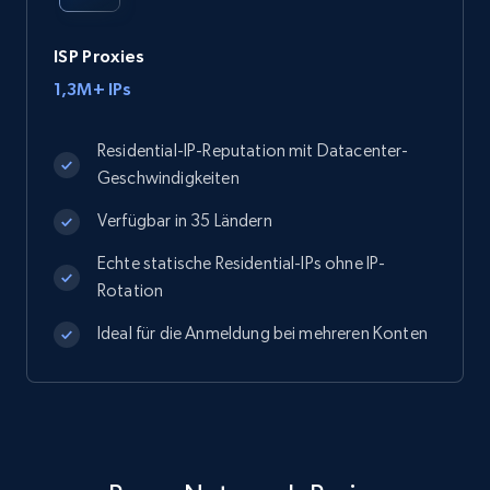
ISP Proxies
1,3M+ IPs
Residential-IP-Reputation mit Datacenter-
Geschwindigkeiten
Verfügbar in 35 Ländern
Echte statische Residential-IPs ohne IP-
Rotation
Ideal für die Anmeldung bei mehreren Konten