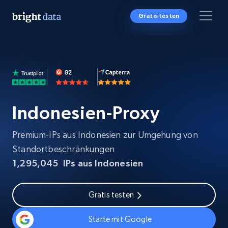
Gratis testen
Indonesien-Proxy
Premium-IPs aus Indonesien zur Umgehung von
Standortbeschränkungen
1,295,045
IPs aus Indonesien
Gratis testen
Starte mit Google