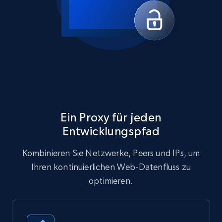
Ein Proxy für jeden
Entwicklungspfad
Kombinieren Sie Netzwerke, Peers und IPs, um
Ihren kontinuierlichen Web-Datenfluss zu
optimieren.