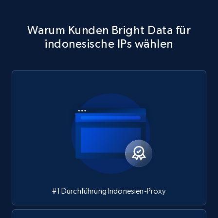
Warum Kunden Bright Data für
indonesische IPs wählen
#1 Durchführung Indonesien-Proxy