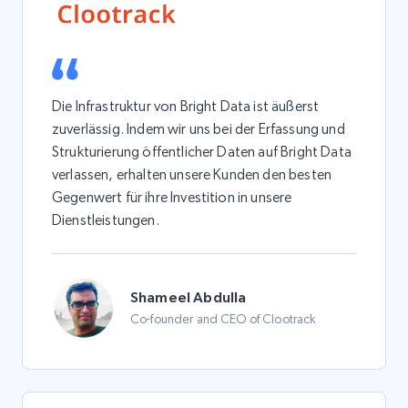
Die Infrastruktur von Bright Data ist äußerst
zuverlässig. Indem wir uns bei der Erfassung und
Strukturierung öffentlicher Daten auf Bright Data
verlassen, erhalten unsere Kunden den besten
Gegenwert für ihre Investition in unsere
Dienstleistungen.
Shameel Abdulla
Co-founder and CEO of Clootrack