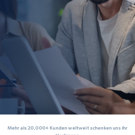
Mehr als 20,000+ Kunden weltweit schenken uns ihr