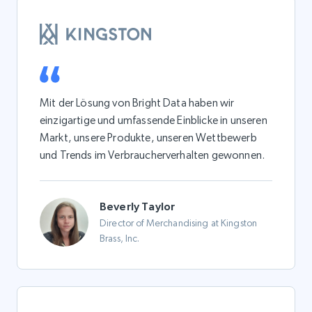
Mit der Lösung von Bright Data haben wir
einzigartige und umfassende Einblicke in unseren
Markt, unsere Produkte, unseren Wettbewerb
und Trends im Verbraucherverhalten gewonnen.
Beverly Taylor
Director of Merchandising at Kingston
Brass, Inc.