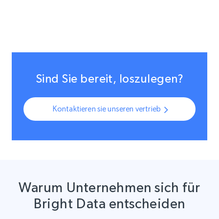
Sind Sie bereit, loszulegen?
Kontaktieren sie unseren vertrieb
Warum Unternehmen sich für
Bright Data entscheiden