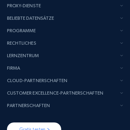
PROXY-DIENSTE
BELIEBTE DATENSÄTZE
PROGRAMME
RECHTLICHES
LERNZENTRUM
FIRMA
CLOUD-PARTNERSCHAFTEN
CUSTOMER EXCELLENCE-PARTNERSCHAFTEN
PARTNERSCHAFTEN
Gratis testen