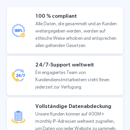
100 % compliant
Alle Daten, die gesammelt und an Kunden
weitergegeben werden, werden auf
ethische Weise erhoben und entsprechen
allen geltenden Gesetzen.
24/7-Support weltweit
Ein engagiertes Team von
Kundendienstmitarbeitern steht Ihnen
jederzeit zur Verfügung.
Vollständige Datenabdeckung
Unsere Kunden können auf 400M+
monthly IP-Adressen weltweit zugreifen,
um Daten von jeder Website zu sammeln.