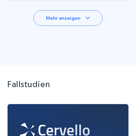
Mehr anzeigen
Fallstudien