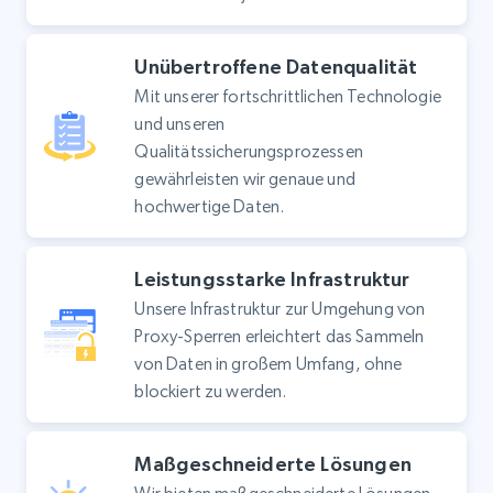
Unübertroffene Datenqualität
Mit unserer fortschrittlichen Technologie
und unseren
Qualitätssicherungsprozessen
gewährleisten wir genaue und
hochwertige Daten.
Leistungsstarke Infrastruktur
Unsere Infrastruktur zur Umgehung von
Proxy-Sperren erleichtert das Sammeln
von Daten in großem Umfang, ohne
blockiert zu werden.
Maßgeschneiderte Lösungen