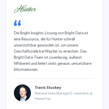
Die Bright Insights-Lösung von Bright Data ist
eine Ressource, die für Hunter schnell
unverzichtbar geworden ist, um unsere
Geschäftsziele bei Wayfair zu erreichen. Das
Bright Data-Team ist zuverlässig, äußerst
hilfsbereit und liefert stets genaue, umsetzbare
Informationen.
Travis Stuckey
National Sales Manager E-commerce at
Hunter Fan