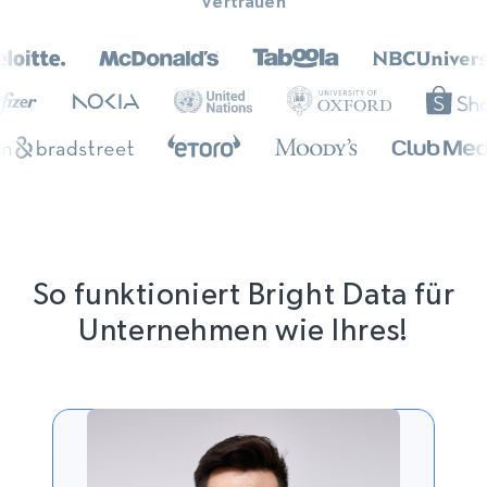
Vertrauen
So funktioniert Bright Data für
Unternehmen wie Ihres!