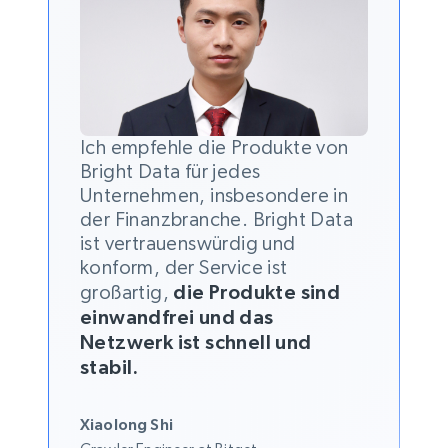
Ich empfehle die Produkte von
Bright Data für jedes
Unternehmen, insbesondere in
der Finanzbranche. Bright Data
ist vertrauenswürdig und
konform, der Service ist
großartig,
die Produkte sind
einwandfrei und das
Netzwerk ist schnell und
stabil.
Xiaolong Shi