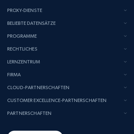
PROXY-DIENSTE
BELIEBTE DATENSÄTZE
PROGRAMME
RECHTLICHES
LERNZENTRUM
FIRMA
CLOUD-PARTNERSCHAFTEN
CUSTOMER EXCELLENCE-PARTNERSCHAFTEN
PARTNERSCHAFTEN