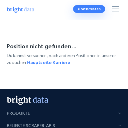
Gratis testen
Position nicht gefunden...
Du kannst versuchen, nach anderen Positionen in unserer
zu suchen
Hauptseite Karriere
PRODUKTE
BELIEBTE SCRAPER-APIS