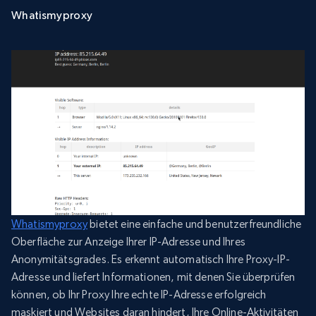
Whatismyproxy
Whatismyproxy
bietet eine einfache und benutzerfreundliche
Oberfläche zur Anzeige Ihrer IP-Adresse und Ihres
Anonymitätsgrades. Es erkennt automatisch Ihre Proxy-IP-
Adresse und liefert Informationen, mit denen Sie überprüfen
können, ob Ihr Proxy Ihre echte IP-Adresse erfolgreich
maskiert und Websites daran hindert, Ihre Online-Aktivitäten