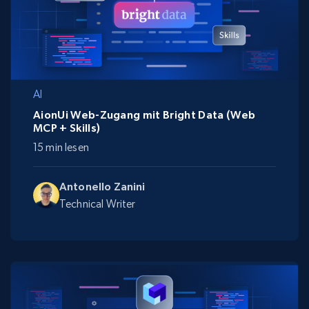
AI
AionUi Web-Zugang mit Bright Data (Web
MCP + Skills)
15 min lesen
Antonello Zanini
Technical Writer