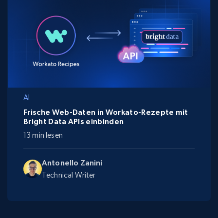
AI
Frische Web-Daten in Workato-Rezepte mit
Bright Data APIs einbinden
13 min lesen
Antonello Zanini
Technical Writer