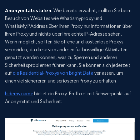
Anonymitätsstufen:
Wie bereits erwähnt, sollten Sie beim
Besuch von Websites wie Whatismyproxy und
WhatIsMyIPAddress über Ihren Proxy nur Informationen über
Ihren Proxy und nichts über Ihre echte IP-Adresse sehen.
Wenn möglich, sollten Sie offene und kostenlose Proxys
vermeiden, da diese von anderen für böswillige Aktivitäten
genutzt werden können, was zu Sperren und anderen
Sicherheitsproblemen führen kann. Sie können sich jederzeit
auf
die Residential-Proxys von Bright Data
verlassen, um
einen viel sichereren und seriöseren Proxy zu erhalten.
hidemy.name
bietet ein Proxy-Prüftool mit Schwerpunkt auf
Anonymität und Sicherheit: