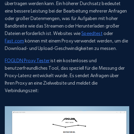
übertragen werden kann. Ein höherer Durchsatz bedeutet
eine bessere Leistung bei der Bearbeitung mehrerer Anfragen
oder großer Datenmengen, was für Aufgaben mit hoher
Bandbreite wie das Streamen oder Herunterladen großer
Dateien erforderlich ist. Websites wie
Speedtest
oder
Fast.com
können mit einem Proxy verwendet werden, um die
Download- und Upload-Geschwindigkeiten zu messen.
FOGLDN Proxy Tester
ist ein kostenloses und
benutzerfreundliches Tool, das speziell für die Messung der
Proxy-Latenz entwickelt wurde. Es sendet Anfragen über
Ihren Proxy an eine Zielwebsite und meldet die
Verbindungszeit: