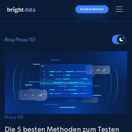
Gratis testen
Blog
/
Proxy 101
Proxy 101
Die 5 besten Methoden zum Testen