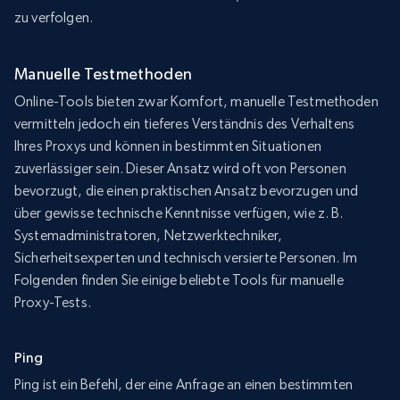
zu verfolgen.
Manuelle Testmethoden
Online-Tools bieten zwar Komfort, manuelle Testmethoden
vermitteln jedoch ein tieferes Verständnis des Verhaltens
Ihres Proxys und können in bestimmten Situationen
zuverlässiger sein. Dieser Ansatz wird oft von Personen
bevorzugt, die einen praktischen Ansatz bevorzugen und
über gewisse technische Kenntnisse verfügen, wie z. B.
Systemadministratoren, Netzwerktechniker,
Sicherheitsexperten und technisch versierte Personen. Im
Folgenden finden Sie einige beliebte Tools für manuelle
Proxy-Tests.
Ping
Ping ist ein Befehl, der eine Anfrage an einen bestimmten