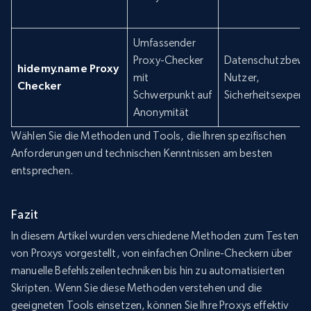
Umfassender
Proxy-Checker
Datenschutzbewu
hidemy.name Proxy
mit
Nutzer,
Checker
Schwerpunkt auf
Sicherheitsexpert
Anonymität
Wählen Sie die Methoden und Tools, die Ihren spezifischen
Anforderungen und technischen Kenntnissen am besten
entsprechen.
Fazit
In diesem Artikel wurden verschiedene Methoden zum Testen
von Proxys vorgestellt, von einfachen Online-Checkern über
manuelle Befehlszeilentechniken bis hin zu automatisierten
Skripten. Wenn Sie diese Methoden verstehen und die
geeigneten Tools einsetzen, können Sie Ihre Proxys effektiv