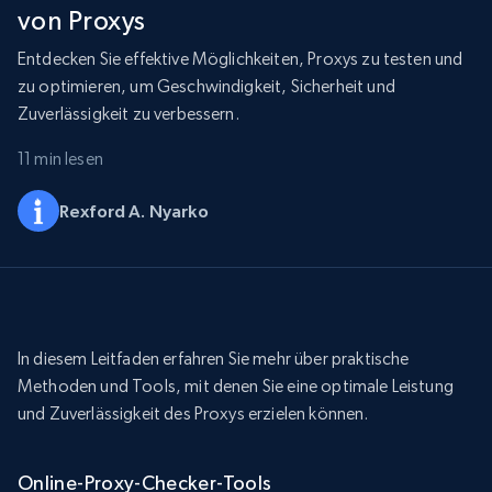
von Proxys
Entdecken Sie effektive Möglichkeiten, Proxys zu testen und
zu optimieren, um Geschwindigkeit, Sicherheit und
Zuverlässigkeit zu verbessern.
11 min lesen
Rexford A. Nyarko
In diesem Leitfaden erfahren Sie mehr über praktische
Methoden und Tools, mit denen Sie eine optimale Leistung
und Zuverlässigkeit des Proxys erzielen können.
Online-Proxy-Checker-Tools