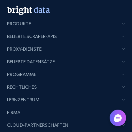
PRODUKTE
BELIEBTE SCRAPER-APIS
PROXY-DIENSTE
BELIEBTE DATENSÄTZE
PROGRAMME
RECHTLICHES
LERNZENTRUM
FIRMA
CLOUD-PARTNERSCHAFTEN