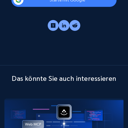
Das könnte Sie auch interessieren