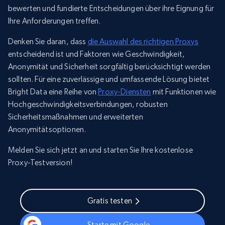
bewerten und fundierte Entscheidungen über ihre Eignung für
Ihre Anforderungen treffen.
Denken Sie daran, dass
die Auswahl des richtigen Proxys
entscheidend ist und Faktoren wie Geschwindigkeit,
Anonymität und Sicherheit sorgfältig berücksichtigt werden
sollten. Für eine zuverlässige und umfassende Lösung bietet
Bright Data eine Reihe von
Proxy-Diensten
mit Funktionen wie
Hochgeschwindigkeitsverbindungen, robusten
Sicherheitsmaßnahmen und erweiterten
Anonymitätsoptionen.
Melden Sie sich jetzt an und starten Sie Ihre kostenlose
Proxy-Testversion!
Gratis testen
Starte mit Google