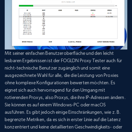
Mit seiner einfachen Benutzeroberfläche und den leicht
lesbaren Ergebnissen ist der FOGLDN Proxy Tester auch für
nicht-technische Benutzer zugänglich und somit eine
ausgezeichnete Wahl für alle, die die Leistung von Proxies
ohne komplexe Konfigurationen bewerten möchten. Es
eignet sich auch hervorragend für den Umgang mit
rotierenden Proxys, also Proxys, die ihre IP-Adressen ändern.
Sie können es auf einem Windows-PC oder macOS
ausführen. Es gibt jedoch einige Einschränkungen, wie z. B.
begrenzte Metriken, da es sich in erster Linie auf die Latenz
konzentriert und keine detaillierten Geschwindigkeits- oder