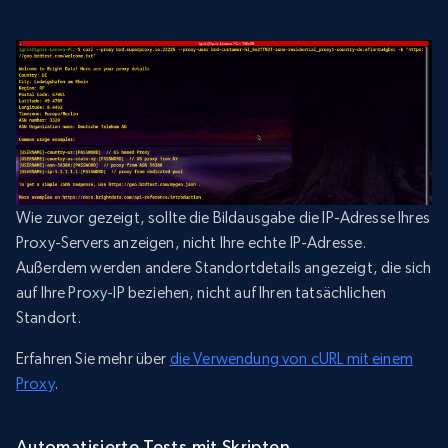
Wie zuvor gezeigt, sollte die Bildausgabe die IP-Adresse Ihres
Proxy-Servers anzeigen, nicht Ihre echte IP-Adresse.
Außerdem werden andere Standortdetails angezeigt, die sich
auf Ihre Proxy-IP beziehen, nicht auf Ihren tatsächlichen
Standort.
Erfahren Sie mehr über
die Verwendung von cURL mit einem
Proxy
.
Automatisierte Tests mit Skripten