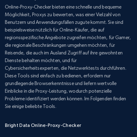
Online-Proxy-Checker bieten eine schnelle und bequeme
Möglichkeit, Proxys zu bewerten, was einer Vielzahl von
Benutzern und Anwendungsfällen zugute kommt. Sie sind
beispielsweise nützlich für Online-Käufer, die auf
regionsspezifische Angebote zugreifen möchten, für Gamer,
die regionale Beschränkungen umgehen möchten, für
Reisende, die auch im Ausland Zugriff auf ihre gewohnten
Dienste behalten möchten, und für
Cybersicherheitsexperten, die Netzwerktests durchführen.
Diese Tools sind einfach zu bedienen, erfordern nur
grundlegende Browserkenntnisse und liefern wertvolle
Einblicke in die Proxy-Leistung, wodurch potenzielle
Probleme identifiziert werden können. Im Folgenden finden
Sie einige beliebte Tools.
Bright Data Online-Proxy-Checker