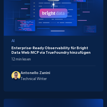
AI
Enterprise-Ready Observability für Bright
Data Web MCP via TrueFoundry hinzufügen
12 min lesen
Antonello Zanini
Technical Writer