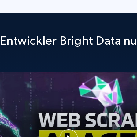
Entwickler Bright Data n