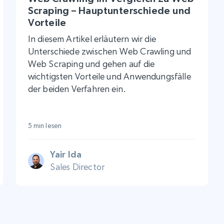
Scraping – Hauptunterschiede und
Vorteile
In diesem Artikel erläutern wir die
Unterschiede zwischen Web Crawling und
Web Scraping und gehen auf die
wichtigsten Vorteile und Anwendungsfälle
der beiden Verfahren ein.
5 min lesen
Yair Ida
Sales Director