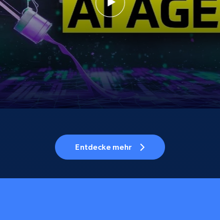
Entdecke mehr