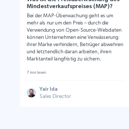
Mindestverkaufspreises (MAP)?
Bei der MAP-Überwachung geht es um
mehr als nur um den Preis – durch die
Verwendung von Open-Source-Webdaten
können Unternehmen eine Verwässerung
ihrer Marke verhindern, Betrüger abwehren
und letztendlich daran arbeiten, ihren
Marktanteil langfristig zu sichern.
7 min lesen
Yair Ida
Sales Director