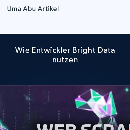
Uma Abu Artikel
Wie Entwickler Bright Data
nutzen