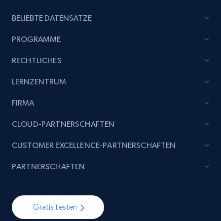
BELIEBTE DATENSÄTZE
PROGRAMME
RECHTLICHES
LERNZENTRUM
FIRMA
CLOUD-PARTNERSCHAFTEN
CUSTOMER EXCELLENCE-PARTNERSCHAFTEN
PARTNERSCHAFTEN
Gratis testen