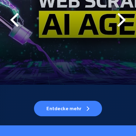
Entdecke mehr