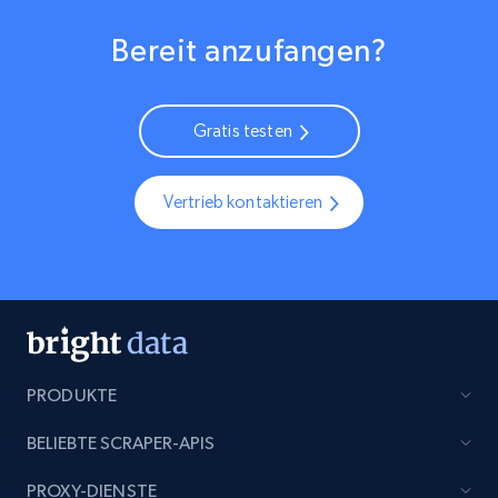
Bereit anzufangen?
Gratis testen
Vertrieb kontaktieren
PRODUKTE
BELIEBTE SCRAPER-APIS
PROXY-DIENSTE