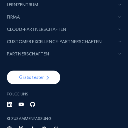
LERNZENTRUM
FIRMA
CLOUD-PARTNERSCHAFTEN
CUSTOMER EXCELLENCE-PARTNERSCHAFTEN
PARTNERSCHAFTEN
Gratis testen
FOLGE UNS
KI ZUSAMMENFASSUNG