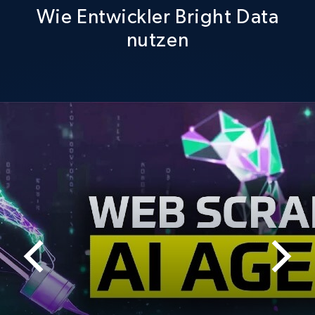
Wie Entwickler Bright Data
nutzen