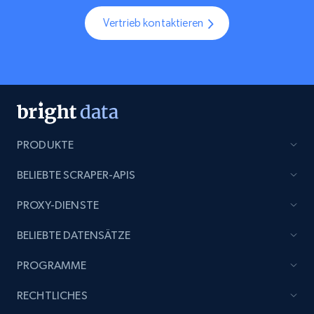
Vertrieb kontaktieren
PRODUKTE
BELIEBTE SCRAPER-APIS
PROXY-DIENSTE
BELIEBTE DATENSÄTZE
PROGRAMME
RECHTLICHES