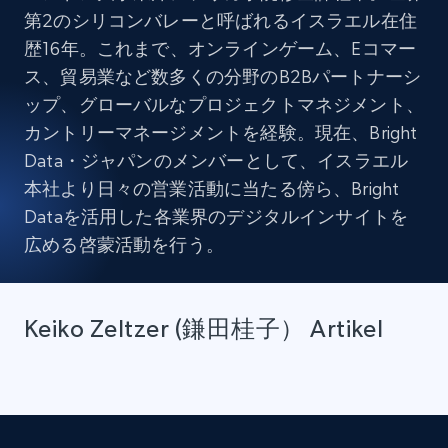
第2のシリコンバレーと呼ばれるイスラエル在住
歴16年。これまで、オンラインゲーム、Eコマー
ス、貿易業など数多くの分野のB2Bパートナーシ
ップ、グローバルなプロジェクトマネジメント、
カントリーマネージメントを経験。現在、Bright
Data・ジャパンのメンバーとして、イスラエル
本社より日々の営業活動に当たる傍ら、Bright
Dataを活用した各業界のデジタルインサイトを
広める啓蒙活動を行う。
Keiko Zeltzer (鎌田桂子） Artikel