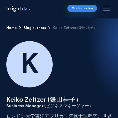
Gratis testen
Home
Blog authors
Keiko Zeltzer (鎌田桂子）
Keiko Zeltzer (鎌田桂子）
Business Manager (ビジネスマネージャー）
ロンドン大学東洋アフリカ学院修士課程卒。世界