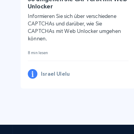
Unlocker
Informieren Sie sich über verschiedene
CAPTCHAs und darüber, wie Sie
CAPTCHAs mit Web Unlocker umgehen
können.
8 min lesen
Israel Ulelu