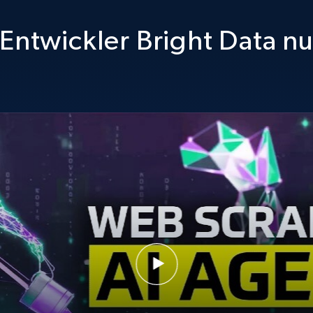
Entwickler Bright Data n