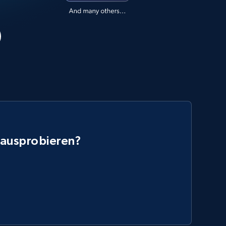
 ausprobieren?