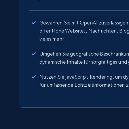
Gewähren Sie mit OpenAI zuverlässigen 
öffentliche Websites, Nachrichten, Bl
vieles mehr
Umgehen Sie geografische Beschränk
dynamische Inhalte für sorgfältiges und
Nutzen Sie JavaScript-Rendering, um 
für umfassende Echtzeitinformationen z