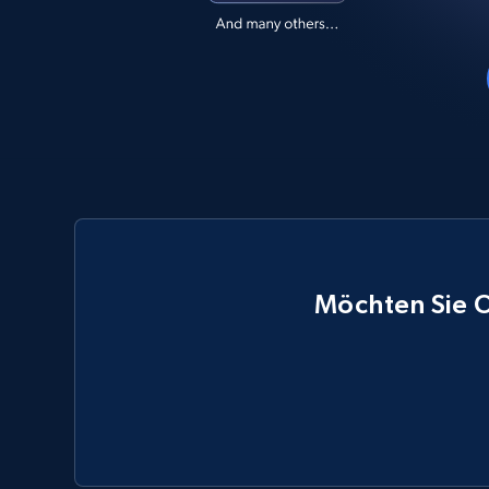
Möchten Sie O