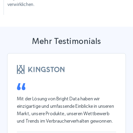
verwirklichen.
Mehr Testimonials
Mit der Lösung von Bright Data haben wir
einzigartige und umfassende Einblicke in unseren
Markt, unsere Produkte, unseren Wettbewerb
und Trends im Verbraucherverhalten gewonnen.