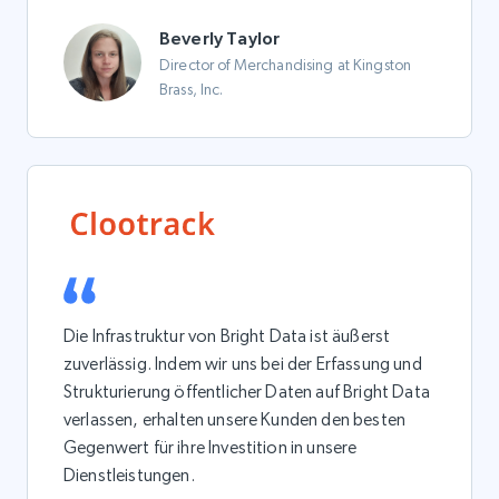
Beverly Taylor
Director of Merchandising at Kingston
Brass, Inc.
Die Infrastruktur von Bright Data ist äußerst
zuverlässig. Indem wir uns bei der Erfassung und
Strukturierung öffentlicher Daten auf Bright Data
verlassen, erhalten unsere Kunden den besten
Gegenwert für ihre Investition in unsere
Dienstleistungen.