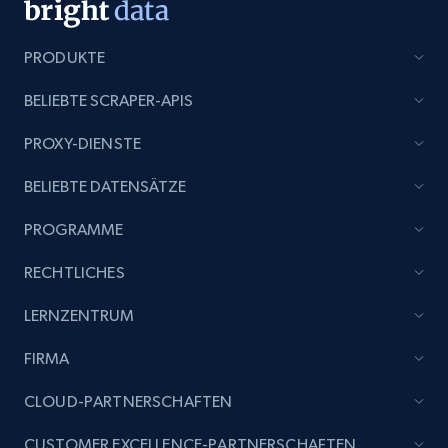
PRODUKTE
BELIEBTE SCRAPER-APIS
PROXY-DIENSTE
BELIEBTE DATENSÄTZE
PROGRAMME
RECHTLICHES
LERNZENTRUM
FIRMA
CLOUD-PARTNERSCHAFTEN
CUSTOMER EXCELLENCE-PARTNERSCHAFTEN