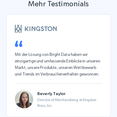
Mehr Testimonials
Mit der Lösung von Bright Data haben wir
einzigartige und umfassende Einblicke in unseren
Markt, unsere Produkte, unseren Wettbewerb
und Trends im Verbraucherverhalten gewonnen.
Beverly Taylor
Director of Merchandising at Kingston
Brass, Inc.