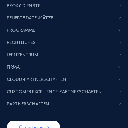
PROXY-DIENSTE
BELIEBTE DATENSÄTZE
PROGRAMME
RECHTLICHES
LERNZENTRUM
FIRMA
CLOUD-PARTNERSCHAFTEN
CUSTOMER EXCELLENCE-PARTNERSCHAFTEN
PARTNERSCHAFTEN
Gratis testen