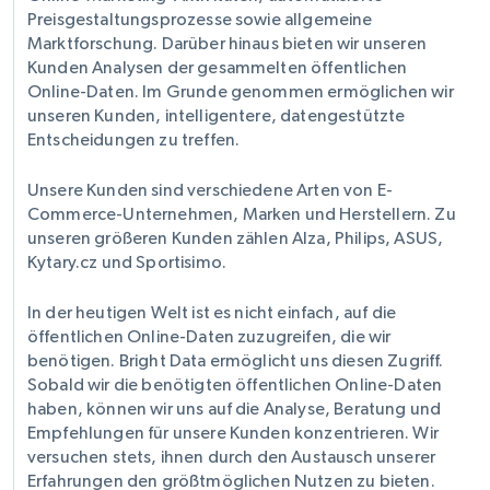
Preisgestaltungsprozesse sowie allgemeine
Marktforschung. Darüber hinaus bieten wir unseren
Kunden Analysen der gesammelten öffentlichen
Online-Daten. Im Grunde genommen ermöglichen wir
unseren Kunden, intelligentere, datengestützte
Entscheidungen zu treffen.
Unsere Kunden sind verschiedene Arten von E-
Commerce-Unternehmen, Marken und Herstellern. Zu
unseren größeren Kunden zählen Alza, Philips, ASUS,
Kytary.cz und Sportisimo.
In der heutigen Welt ist es nicht einfach, auf die
öffentlichen Online-Daten zuzugreifen, die wir
benötigen. Bright Data ermöglicht uns diesen Zugriff.
Sobald wir die benötigten öffentlichen Online-Daten
haben, können wir uns auf die Analyse, Beratung und
Empfehlungen für unsere Kunden konzentrieren. Wir
versuchen stets, ihnen durch den Austausch unserer
Erfahrungen den größtmöglichen Nutzen zu bieten.