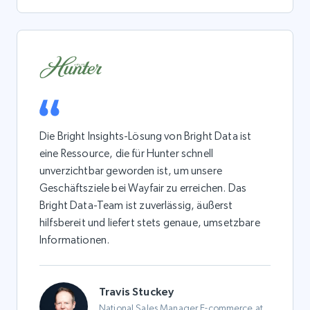
Die Bright Insights-Lösung von Bright Data ist
eine Ressource, die für Hunter schnell
unverzichtbar geworden ist, um unsere
Geschäftsziele bei Wayfair zu erreichen. Das
Bright Data-Team ist zuverlässig, äußerst
hilfsbereit und liefert stets genaue, umsetzbare
Informationen.
Travis Stuckey
National Sales Manager E-commerce at