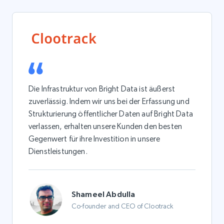
Die Infrastruktur von Bright Data ist äußerst
zuverlässig. Indem wir uns bei der Erfassung und
Strukturierung öffentlicher Daten auf Bright Data
verlassen, erhalten unsere Kunden den besten
Gegenwert für ihre Investition in unsere
Dienstleistungen.
Shameel Abdulla
Co-founder and CEO of Clootrack