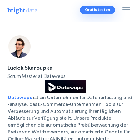
Gratis testen
Ludek Skaroupka
Scrum Master at Dataweps
Dataweps
ist ein Unternehmen für Datenerfassung und
-analyse, das E-Commerce-Unternehmen Tools zur
Verbesserung und Automatisierung ihrer täglichen
Abläufe zur Verfügung stellt. Unsere Produkte
ermöglichen die automatische Preisüberwachung der
Preise von Wettbewerbern, automatisierte Gebote für
Online-Marketing-Aktivitäten, automatisierte