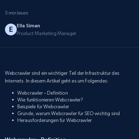
5 min lesen
Ella Siman
Product Marketing Manager
Webcrawler sind ein wichtiger Teil der Infrastruktur des
Internets. In diesem Artikel geht es um Folgendes:
Webcrawler – Definition
Wie funktionieren Webcrawler?
Beispiele für Webcrawler
Gründe, warum Webcrawler für SEO wichtig sind
Herausforderungen für Webcrawler