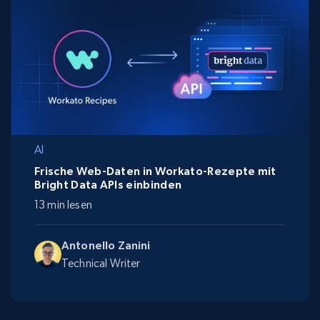
AI
Frische Web-Daten in Workato-Rezepte mit
Bright Data APIs einbinden
13 min lesen
Antonello Zanini
Technical Writer