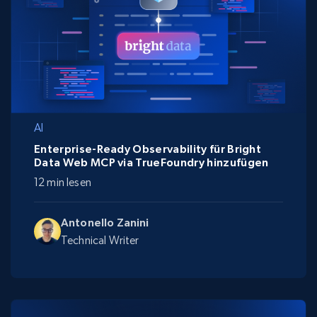
AI
Enterprise-Ready Observability für Bright
Data Web MCP via TrueFoundry hinzufügen
12 min lesen
Antonello Zanini
Technical Writer