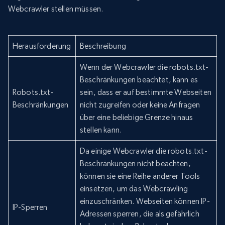
Webcrawler stellen müssen.
Herausforderung
Beschreibung
Wenn der Webcrawler die robots.txt-
Beschränkungen beachtet, kann es
Robots.txt-
sein, dass er auf bestimmte Webseiten
Beschränkungen
nicht zugreifen oder keine Anfragen
über eine beliebige Grenze hinaus
stellen kann.
Da einige Webcrawler die robots.txt-
Beschränkungen nicht beachten,
können sie eine Reihe anderer Tools
einsetzen, um das Webcrawling
einzuschränken. Webseiten können IP-
IP-Sperren
Adressen sperren, die als gefährlich