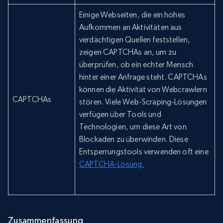
Einige Webseiten, die ein hohes
Aufkommen an Aktivitäten aus
verdächtigen Quellen feststellen,
zeigen CAPTCHAs an, um zu
überprüfen, ob ein echter Mensch
hinter einer Anfrage steht. CAPTCHAs
können die Aktivität von Webcrawlern
CAPTCHAs
stören. Viele Web-Scraping-Lösungen
verfügen über Tools und
Technologien, um diese Art von
Blockaden zu überwinden. Diese
Entsperrungstools verwenden oft eine
CAPTCHA-Lösung.
Zusammenfassung