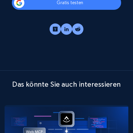
Gratis testen
Das könnte Sie auch interessieren