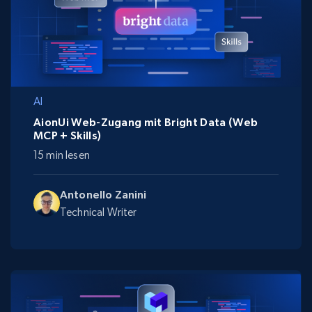
AI
AionUi Web-Zugang mit Bright Data (Web
MCP + Skills)
15 min lesen
Antonello Zanini
Technical Writer