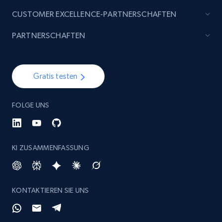
CUSTOMER EXCELLENCE-PARTNERSCHAFTEN
PARTNERSCHAFTEN
Gratis testen
FOLGE UNS
KI ZUSAMMENFASSUNG
KONTAKTIEREN SIE UNS