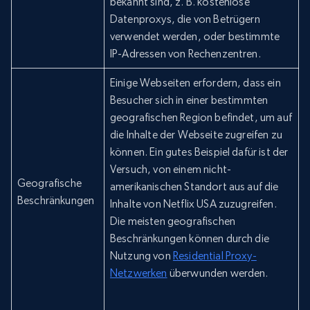
bekannt sind, z. B. kostenlose
Datenproxys, die von Betrügern
verwendet werden, oder bestimmte
IP-Adressen von Rechenzentren.
Einige Webseiten erfordern, dass ein
Besucher sich in einer bestimmten
geografischen Region befindet, um auf
die Inhalte der Webseite zugreifen zu
können. Ein gutes Beispiel dafür ist der
Versuch, von einem nicht-
Geografische
amerikanischen Standort aus auf die
Beschränkungen
Inhalte von Netflix USA zuzugreifen.
Die meisten geografischen
Beschränkungen können durch die
Nutzung von
Residential Proxy-
Netzwerken
überwunden werden.