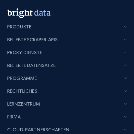
PRODUKTE
BELIEBTE SCRAPER-APIS
PROXY-DIENSTE
BELIEBTE DATENSÄTZE
PROGRAMME
RECHTLICHES
LERNZENTRUM
FIRMA
CLOUD-PARTNERSCHAFTEN