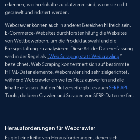
erkennen, wo Ihre Inhalte zu platzieren sind, wenn sie nicht
gecrawlt und indiziert werden.
Webcrawler können auch in anderen Bereichen hilfreich sein.
E-Commerce-Websites durchforsten häufig die Websites
von Wettbewerbern, um die Produktauswahl und die
Preisgestaltung zu analysieren. Diese Art der Datenerfassung
wird in der Regel als „
Web Scraping statt Webcrawling
“
bezeichnet. Web Scraping konzentriert sich auf bestimmte
HTML-Datenelemente. Webcrawler sind sehr zielgerichtet,
während Webcrawler ein weites Netz auswerfen und alle
Inhalte erfassen. Auf der Nutzerseite gibt es auch
SERP API
-
Tools, die beim Crawlen und Scrapen von SERP-Daten helfen.
Herausforderungen für Webcrawler
Es gibt eine Reihe von Herausforderungen, denen sich