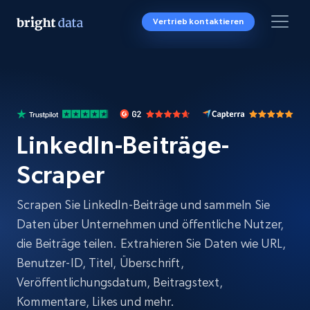
Vertrieb kontaktieren
LinkedIn-Beiträge-
Scraper
Scrapen Sie LinkedIn-Beiträge und sammeln Sie
Daten über Unternehmen und öffentliche Nutzer,
die Beiträge teilen. Extrahieren Sie Daten wie URL,
Benutzer-ID, Titel, Überschrift,
Veröffentlichungsdatum, Beitragstext,
Kommentare, Likes und mehr.