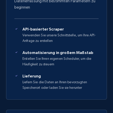
Datenerfassung mit bestimmten Parametern zu
beginnen
API-basierter Scraper
Verwenden Sie unsere Schnittstelle, um Ihre API-
Anfrage zu erstellen
Automatisierung in großem Maßstab
Erstellen Sie Ihren eigenen Scheduler, um die
Häufigkeit zu steuern
Lieferung
Liefern Sie die Daten an Ihren bevorzugten
Speicherort oder laden Sie sie herunter