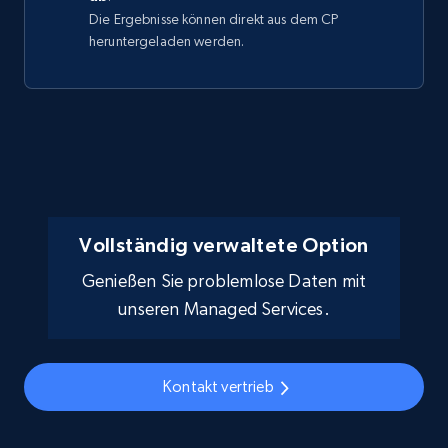
Die Ergebnisse können direkt aus dem CP
heruntergeladen werden.
Vollständig verwaltete Option
Genießen Sie problemlose Daten mit
unseren Managed Services.
Kontakt vertrieb