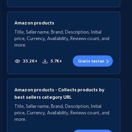
Amazon products
Title, Seller name, Brand, Description, Initial
price, Currency, Availability, Reviews count, and
more.
35.2K+
5.7K+
Gratis testen
Amazon products - Collects products by
best sellers category URL
Title, Seller name, Brand, Description, Initial
price, Currency, Availability, Reviews count, and
more.