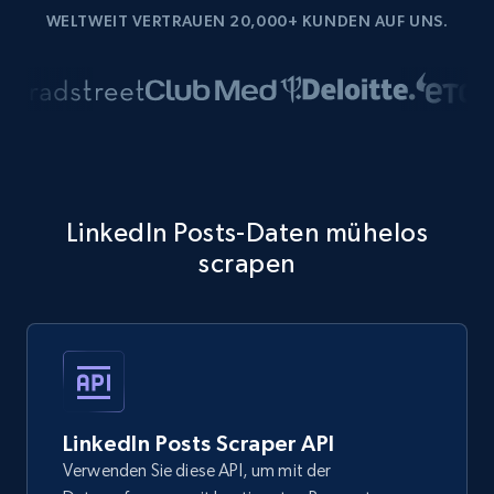
WELTWEIT VERTRAUEN 20,000+ KUNDEN AUF UNS.
LinkedIn Posts-Daten mühelos
scrapen
LinkedIn Posts Scraper API
Verwenden Sie diese API, um mit der