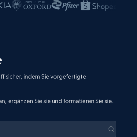
e
f sicher, indem Sie vorgefertigte
n, ergänzen Sie sie und formatieren Sie sie.