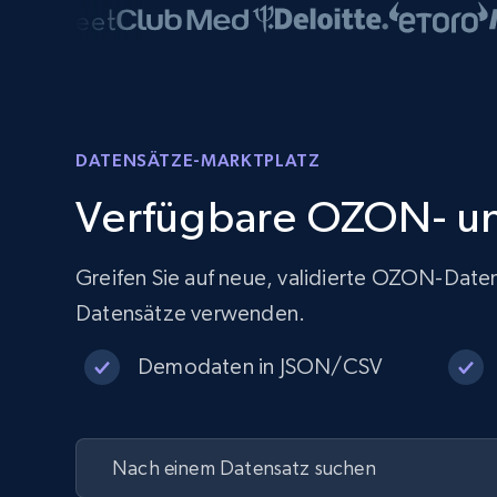
DATENSÄTZE-MARKTPLATZ
Verfügbare OZON- un
Greifen Sie auf neue, validierte OZON-Datens
Datensätze verwenden.
Demodaten in JSON/CSV