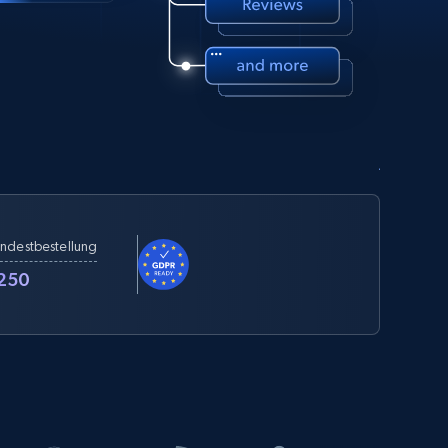
ndestbestellung
250