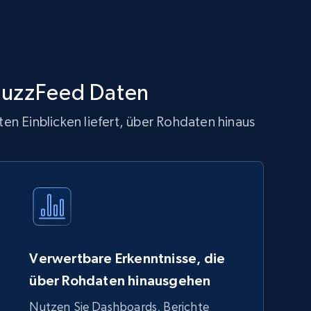
 BuzzFeed Daten
en Einblicken liefert, über Rohdaten hinaus
Verwertbare Erkenntnisse, die
über Rohdaten hinausgehen
Nutzen Sie Dashboards, Berichte