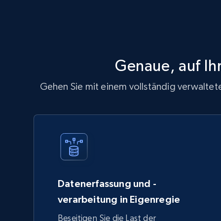
Genaue, auf Ih
Gehen Sie mit einem vollständig verwaltete
Datenerfassung und -
verarbeitung in Eigenregie
Beseitigen Sie die Last der