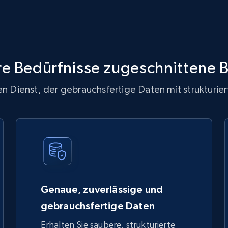
re Bedürfnisse zugeschnittene
n Dienst, der gebrauchsfertige Daten mit strukturiert
Genaue, zuverlässige und
gebrauchsfertige Daten
Erhalten Sie saubere, strukturierte