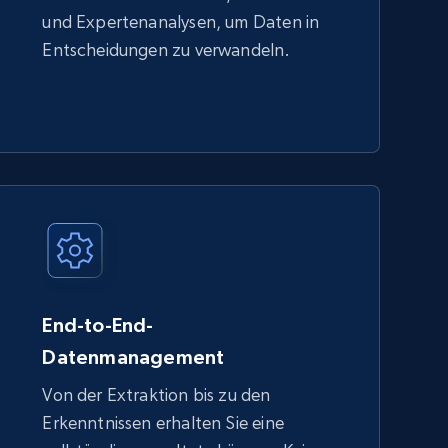
und Expertenanalysen, um Daten in
Entscheidungen zu verwandeln.
End-to-End-
Datenmanagement
Von der Extraktion bis zu den
Erkenntnissen erhalten Sie eine