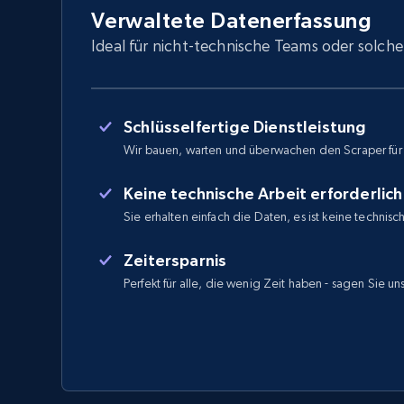
Verwaltete Datenerfassung
Ideal für nicht-technische Teams oder solche
Schlüsselfertige Dienstleistung
Wir bauen, warten und überwachen den Scraper für
Keine technische Arbeit erforderlich
Sie erhalten einfach die Daten, es ist keine technisc
Zeitersparnis
Perfekt für alle, die wenig Zeit haben - sagen Sie u