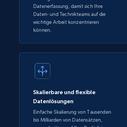
Datenerfassung, damit sich Ihre
Daten- und Technikteams auf die
wichtige Arbeit konzentrieren
können.
Skalierbare und flexible
Datenlösungen
Einfache Skalierung von Tausenden
bis Milliarden von Datensätzen,