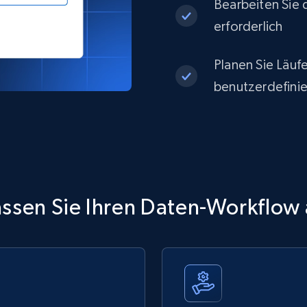
Bearbeiten Sie d
erforderlich
Planen Sie Läufe
benutzerdefinie
ssen Sie Ihren Daten-Workflow