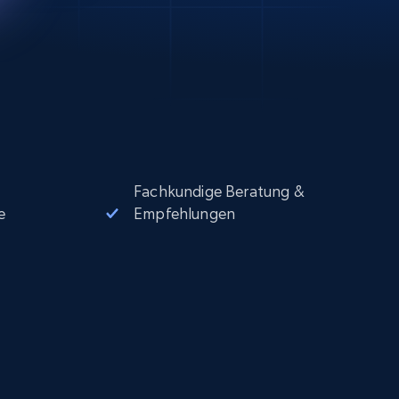
Fachkundige Beratung &
e
Empfehlungen