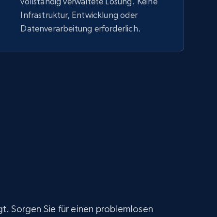
vollständig verwaltete Lösung. Keine
Infrastruktur, Entwicklung oder
Datenverarbeitung erforderlich.
t. Sorgen Sie für einen problemlosen