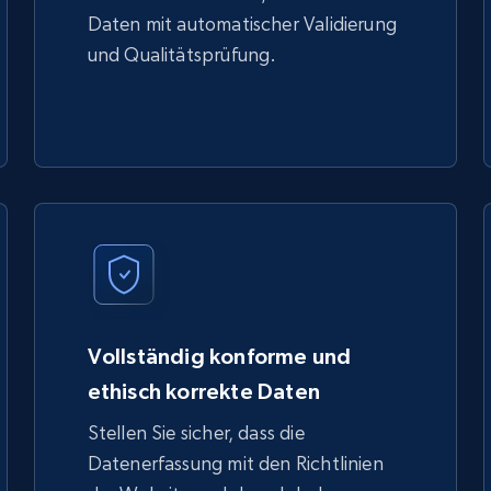
Daten mit automatischer Validierung
und Qualitätsprüfung.
Vollständig konforme und
ethisch korrekte Daten
Stellen Sie sicher, dass die
Datenerfassung mit den Richtlinien