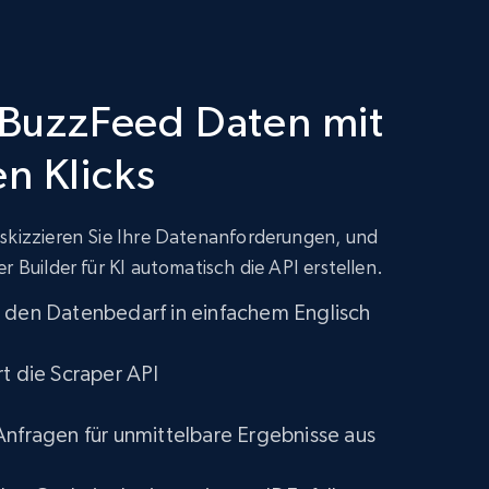
f BuzzFeed Daten mit
n Klicks
 skizzieren Sie Ihre Datenanforderungen, und
r Builder für KI automatisch die API erstellen.
 den Datenbedarf in einfachem Englisch
rt die Scraper API
Anfragen für unmittelbare Ergebnisse aus