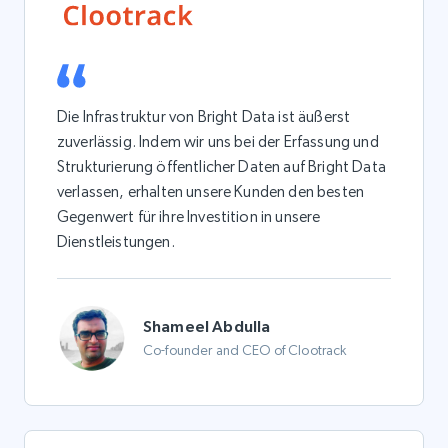
Die Infrastruktur von Bright Data ist äußerst
zuverlässig. Indem wir uns bei der Erfassung und
Strukturierung öffentlicher Daten auf Bright Data
verlassen, erhalten unsere Kunden den besten
Gegenwert für ihre Investition in unsere
Dienstleistungen.
Shameel Abdulla
Co-founder and CEO of Clootrack