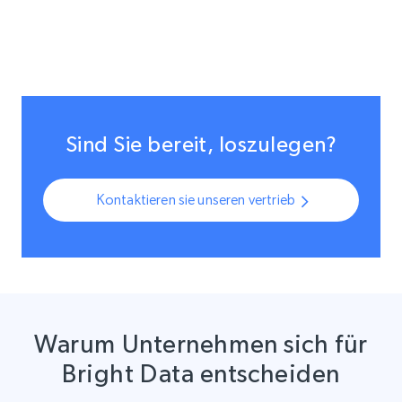
Sind Sie bereit, loszulegen?
Kontaktieren sie unseren vertrieb
Warum Unternehmen sich für
Bright Data entscheiden