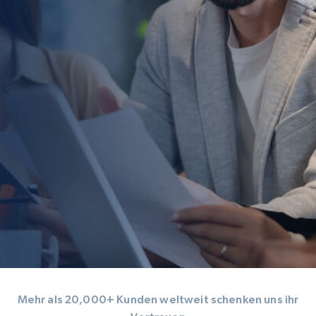
Mehr als 20,000+ Kunden weltweit schenken uns ihr