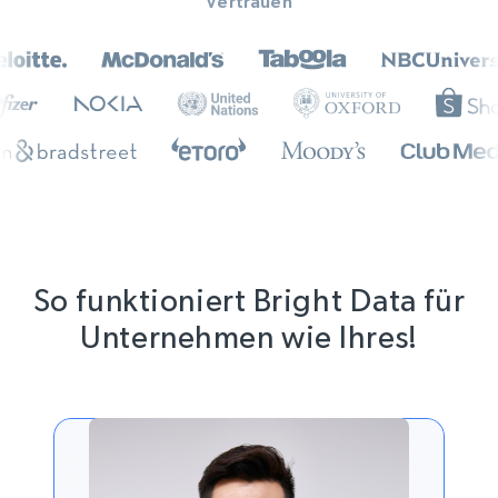
Vertrauen
So funktioniert Bright Data für
Unternehmen wie Ihres!