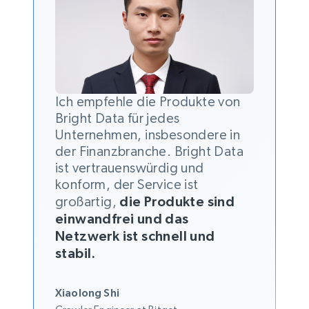
Ich empfehle die Produkte von
Bright Data für jedes
Unternehmen, insbesondere in
der Finanzbranche. Bright Data
ist vertrauenswürdig und
konform, der Service ist
großartig,
die Produkte sind
einwandfrei und das
Netzwerk ist schnell und
stabil.
Xiaolong Shi