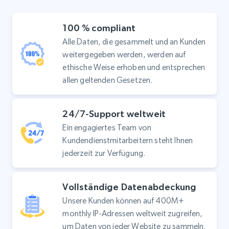
100 % compliant
Alle Daten, die gesammelt und an Kunden
weitergegeben werden, werden auf
ethische Weise erhoben und entsprechen
allen geltenden Gesetzen.
24/7-Support weltweit
Ein engagiertes Team von
Kundendienstmitarbeitern steht Ihnen
jederzeit zur Verfügung.
Vollständige Datenabdeckung
Unsere Kunden können auf 400M+
monthly IP-Adressen weltweit zugreifen,
um Daten von jeder Website zu sammeln.