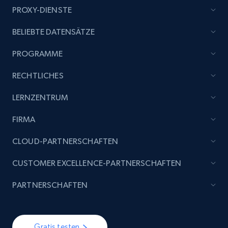
PROXY-DIENSTE
BELIEBTE DATENSÄTZE
PROGRAMME
RECHTLICHES
LERNZENTRUM
FIRMA
CLOUD-PARTNERSCHAFTEN
CUSTOMER EXCELLENCE-PARTNERSCHAFTEN
PARTNERSCHAFTEN
Gratis testen