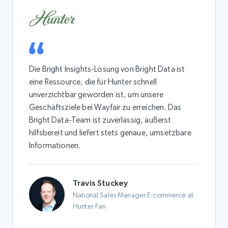
Die Bright Insights-Lösung von Bright Data ist
eine Ressource, die für Hunter schnell
unverzichtbar geworden ist, um unsere
Geschäftsziele bei Wayfair zu erreichen. Das
Bright Data-Team ist zuverlässig, äußerst
hilfsbereit und liefert stets genaue, umsetzbare
Informationen.
Travis Stuckey
National Sales Manager E-commerce at
Hunter Fan