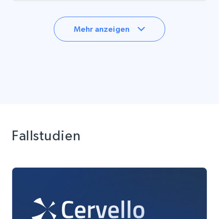
Mehr anzeigen
Fallstudien