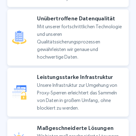
Unübertroffene Datenqualität
Mit unserer fortschrittlichen Technologie
und unseren
Qualitätssicherungsprozessen
gewährleisten wir genaue und
hochwertige Daten.
Leistungsstarke Infrastruktur
Unsere Infrastruktur zur Umgehung von
Proxy-Sperren erleichtert das Sammeln
von Daten in großem Umfang, ohne
blockiert zu werden.
Maßgeschneiderte Lösungen