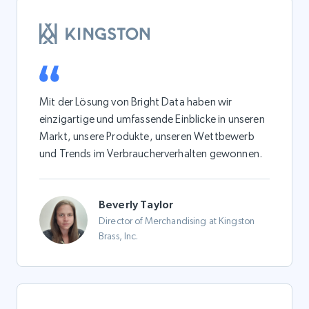
Mit der Lösung von Bright Data haben wir
einzigartige und umfassende Einblicke in unseren
Markt, unsere Produkte, unseren Wettbewerb
und Trends im Verbraucherverhalten gewonnen.
Beverly Taylor
Director of Merchandising at Kingston
Brass, Inc.